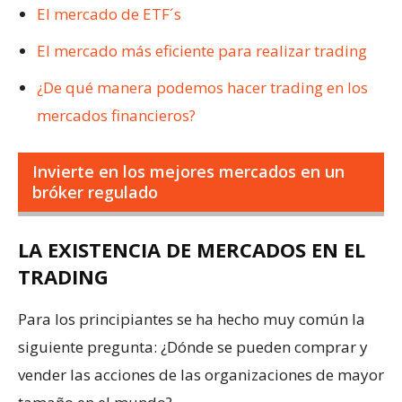
El mercado de ETF´s
El mercado más eficiente para realizar trading
¿De qué manera podemos hacer trading en los
mercados financieros?
Invierte en los mejores mercados en un
bróker regulado
LA EXISTENCIA DE MERCADOS EN EL
TRADING
Para los principiantes se ha hecho muy común la
siguiente pregunta: ¿Dónde se pueden comprar y
vender las acciones de las organizaciones de mayor