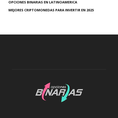
OPCIONES BINARIAS EN LATINOAMERICA
MEJORES CRIPTOMONEDAS PARA INVERTIR EN 2025