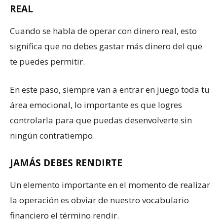
REAL
Cuando se habla de operar con dinero real, esto
significa que no debes gastar más dinero del que
te puedes permitir.
En este paso, siempre van a entrar en juego toda tu
área emocional, lo importante es que logres
controlarla para que puedas desenvolverte sin
ningún contratiempo.
JAMÁS DEBES RENDIRTE
Un elemento importante en el momento de realizar
la operación es obviar de nuestro vocabulario
financiero el término rendir.