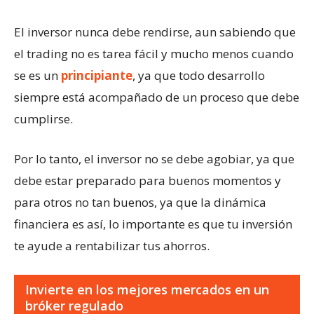
El inversor nunca debe rendirse, aun sabiendo que
el trading no es tarea fácil y mucho menos cuando
se es un
principiante
, ya que todo desarrollo
siempre está acompañado de un proceso que debe
cumplirse.
Por lo tanto, el inversor no se debe agobiar, ya que
debe estar preparado para buenos momentos y
para otros no tan buenos, ya que la dinámica
financiera es así, lo importante es que tu inversión
te ayude a rentabilizar tus ahorros.
Invierte en los mejores mercados en un
bróker regulado