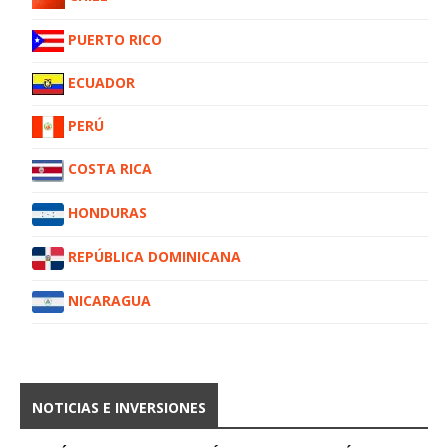
PUERTO RICO
ECUADOR
PERÚ
COSTA RICA
HONDURAS
REPÚBLICA DOMINICANA
NICARAGUA
NOTICIAS E INVERSIONES