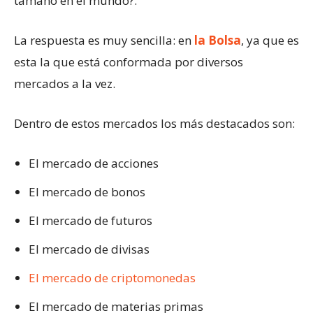
tamaño en el mundo?.
La respuesta es muy sencilla: en
la Bolsa
, ya que es
esta la que está conformada por diversos
mercados a la vez.
Dentro de estos mercados los más destacados son:
El mercado de acciones
El mercado de bonos
El mercado de futuros
El mercado de divisas
El mercado de criptomonedas
El mercado de materias primas