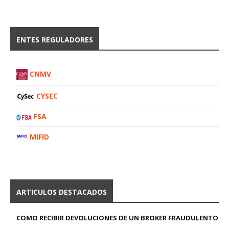
ENTES REGULADORES
CNMV
CYSEC
FSA
MIFID
ARTICULOS DESTACADOS
COMO RECIBIR DEVOLUCIONES DE UN BROKER FRAUDULENTO