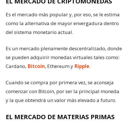
EL MERCADO DE CRIPTOMONEDAS
Es el mercado más popular y, por eso, se le estima
como la alternativa de mayor envergadura dentro
del sistema monetario actual.
Es un mercado plenamente descentralizado, donde
se pueden adquirir monedas virtuales tales como:
Cardano,
Bitcoin
, Ethereum y
Ripple
.
Cuando se compra por primera vez, se aconseja
comenzar con Bitcoin, por ser la principal moneda
y la que obtendrá un valor más elevado a futuro.
EL MERCADO DE MATERIAS PRIMAS