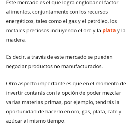
Este mercado es el que logra englobar el factor
alimentos, conjuntamente con los recursos
energéticos, tales como el gas y el petróleo, los
metales preciosos incluyendo el oro y la
plata
y la
madera.
Es decir, a través de este mercado se pueden
negociar productos no manufacturados.
Otro aspecto importante es que en el momento de
invertir contarás con la opción de poder mezclar
varias materias primas, por ejemplo, tendrás la
oportunidad de hacerlo en oro, gas, plata, café y
azúcar al mismo tiempo.