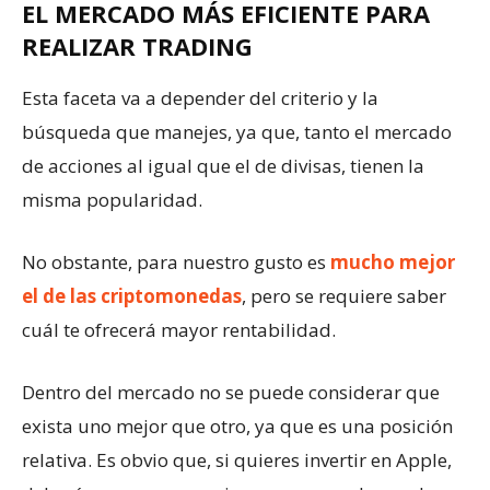
EL MERCADO MÁS EFICIENTE PARA
REALIZAR TRADING
Esta faceta va a depender del criterio y la
búsqueda que manejes, ya que, tanto el mercado
de acciones al igual que el de divisas, tienen la
misma popularidad.
No obstante, para nuestro gusto es
mucho mejor
el de las criptomonedas
, pero se requiere saber
cuál te ofrecerá mayor rentabilidad.
Dentro del mercado no se puede considerar que
exista uno mejor que otro, ya que es una posición
relativa. Es obvio que, si quieres invertir en Apple,