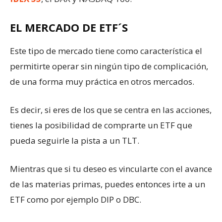
EL MERCADO DE ETF´S
Este tipo de mercado tiene como característica el
permitirte operar sin ningún tipo de complicación,
de una forma muy práctica en otros mercados.
Es decir, si eres de los que se centra en las acciones,
tienes la posibilidad de comprarte un ETF que
pueda seguirle la pista a un TLT.
Mientras que si tu deseo es vincularte con el avance
de las materias primas, puedes entonces irte a un
ETF como por ejemplo DIP o DBC.