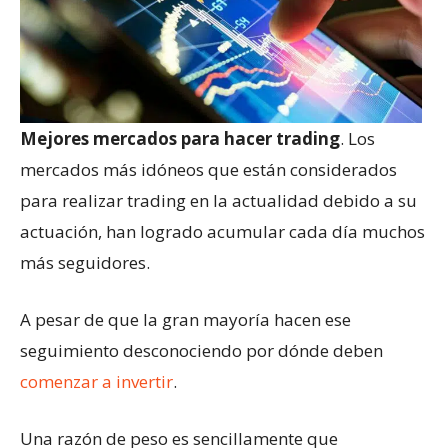
Mejores mercados para hacer trading
. Los
mercados más idóneos que están considerados
para realizar trading en la actualidad debido a su
actuación, han logrado acumular cada día muchos
más seguidores.
A pesar de que la gran mayoría hacen ese
seguimiento desconociendo por dónde deben
comenzar a invertir
.
Una razón de peso es sencillamente que