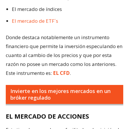
El mercado de índices
El mercado de ETF´s
Donde destaca notablemente un instrumento
financiero que permite la inversión especulando en
cuanto al cambio de los precios y que por esta
razón no posee un mercado como los anteriores.
Este instrumento es:
EL CFD
.
Invierte en los mejores mercados en un
bróker regulado
EL MERCADO DE ACCIONES