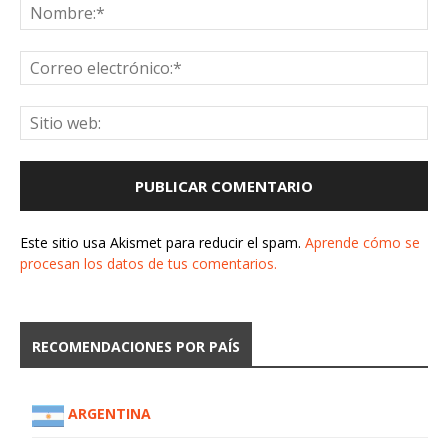
Este sitio usa Akismet para reducir el spam.
Aprende cómo se
procesan los datos de tus comentarios.
RECOMENDACIONES POR PAÍS
ARGENTINA