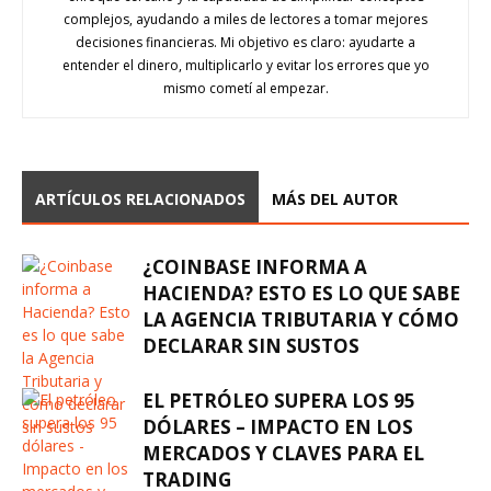
complejos, ayudando a miles de lectores a tomar mejores
decisiones financieras. Mi objetivo es claro: ayudarte a
entender el dinero, multiplicarlo y evitar los errores que yo
mismo cometí al empezar.
ARTÍCULOS RELACIONADOS
MÁS DEL AUTOR
¿COINBASE INFORMA A
HACIENDA? ESTO ES LO QUE SABE
LA AGENCIA TRIBUTARIA Y CÓMO
DECLARAR SIN SUSTOS
EL PETRÓLEO SUPERA LOS 95
DÓLARES – IMPACTO EN LOS
MERCADOS Y CLAVES PARA EL
TRADING