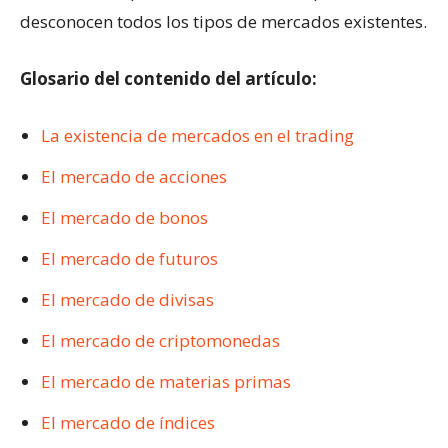
desconocen todos los tipos de mercados existentes.
Glosario del contenido del artículo:
La existencia de mercados en el trading
El mercado de acciones
El mercado de bonos
El mercado de futuros
El mercado de divisas
El mercado de criptomonedas
El mercado de materias primas
El mercado de índices