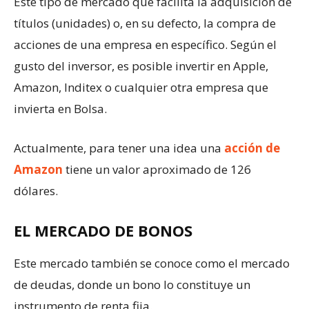
Este tipo de mercado que facilita la adquisición de
títulos (unidades) o, en su defecto, la compra de
acciones de una empresa en específico. Según el
gusto del inversor, es posible invertir en Apple,
Amazon, Inditex o cualquier otra empresa que
invierta en Bolsa.
Actualmente, para tener una idea una
acción de
Amazon
tiene un valor aproximado de 126
dólares.
EL MERCADO DE BONOS
Este mercado también se conoce como el mercado
de deudas, donde un bono lo constituye un
instrumento de renta fija.