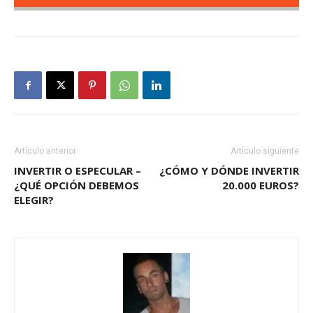
Artículo anterior
Artículo siguiente
INVERTIR O ESPECULAR –
¿CÓMO Y DÓNDE INVERTIR
¿QUÉ OPCIÓN DEBEMOS
20.000 EUROS?
ELEGIR?