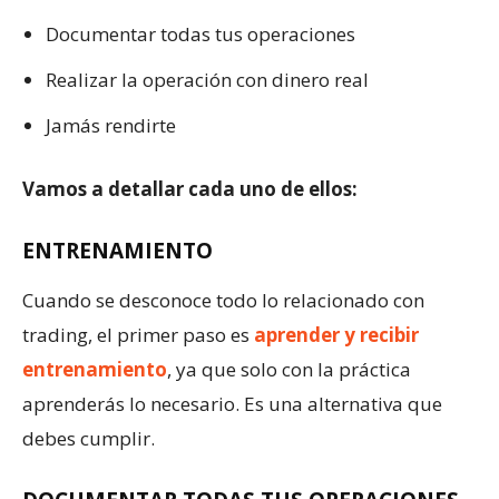
Documentar todas tus operaciones
Realizar la operación con dinero real
Jamás rendirte
Vamos a detallar cada uno de ellos:
ENTRENAMIENTO
Cuando se desconoce todo lo relacionado con
trading, el primer paso es
aprender y recibir
entrenamiento
, ya que solo con la práctica
aprenderás lo necesario. Es una alternativa que
debes cumplir.