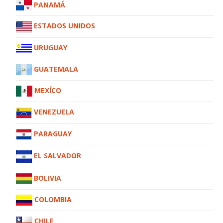
PANAMÁ
ESTADOS UNIDOS
URUGUAY
GUATEMALA
MEXÍCO
VENEZUELA
PARAGUAY
EL SALVADOR
BOLIVIA
COLOMBIA
CHILE