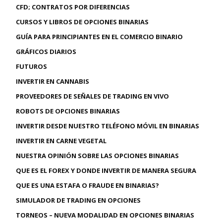
CFD; CONTRATOS POR DIFERENCIAS
CURSOS Y LIBROS DE OPCIONES BINARIAS
GUÍA PARA PRINCIPIANTES EN EL COMERCIO BINARIO
GRÁFICOS DIARIOS
FUTUROS
INVERTIR EN CANNABIS
PROVEEDORES DE SEÑALES DE TRADING EN VIVO
ROBOTS DE OPCIONES BINARIAS
INVERTIR DESDE NUESTRO TELÉFONO MÓVIL EN BINARIAS
INVERTIR EN CARNE VEGETAL
NUESTRA OPINIÓN SOBRE LAS OPCIONES BINARIAS
QUE ES EL FOREX Y DONDE INVERTIR DE MANERA SEGURA
QUE ES UNA ESTAFA O FRAUDE EN BINARIAS?
SIMULADOR DE TRADING EN OPCIONES
TORNEOS – NUEVA MODALIDAD EN OPCIONES BINARIAS