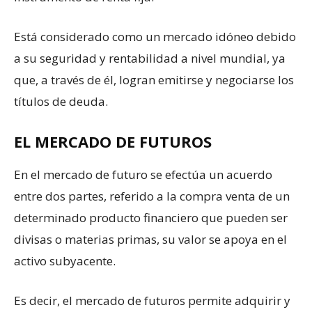
Está considerado como un mercado idóneo debido
a su seguridad y rentabilidad a nivel mundial, ya
que, a través de él, logran emitirse y negociarse los
títulos de deuda.
EL MERCADO DE FUTUROS
En el mercado de futuro se efectúa un acuerdo
entre dos partes, referido a la compra venta de un
determinado producto financiero que pueden ser
divisas o materias primas, su valor se apoya en el
activo subyacente.
Es decir, el mercado de futuros permite adquirir y