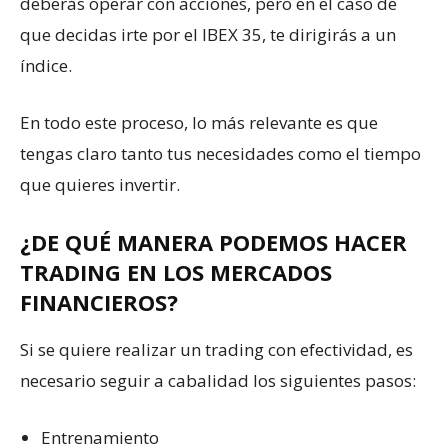
deberás operar con acciones, pero en el caso de
que decidas irte por el IBEX 35, te dirigirás a un
índice.
En todo este proceso, lo más relevante es que
tengas claro tanto tus necesidades como el tiempo
que quieres invertir.
¿DE QUÉ MANERA PODEMOS HACER
TRADING EN LOS MERCADOS
FINANCIEROS?
Si se quiere realizar un trading con efectividad, es
necesario seguir a cabalidad los siguientes pasos:
Entrenamiento