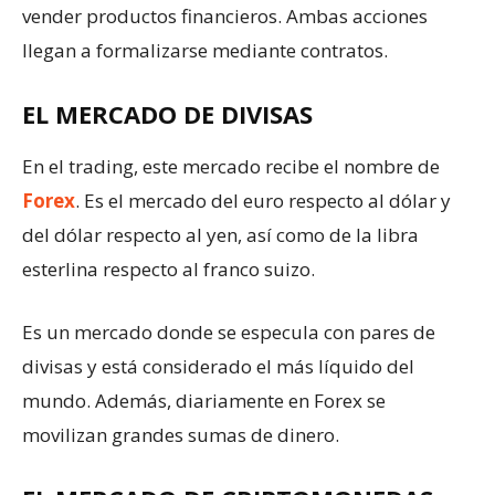
vender productos financieros. Ambas acciones
llegan a formalizarse mediante contratos.
EL MERCADO DE DIVISAS
En el trading, este mercado recibe el nombre de
Forex
. Es el mercado del euro respecto al dólar y
del dólar respecto al yen, así como de la libra
esterlina respecto al franco suizo.
Es un mercado donde se especula con pares de
divisas y está considerado el más líquido del
mundo. Además, diariamente en Forex se
movilizan grandes sumas de dinero.