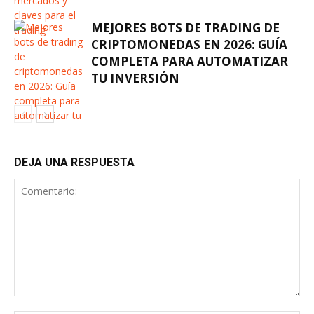
MEJORES BOTS DE TRADING DE
CRIPTOMONEDAS EN 2026: GUÍA
COMPLETA PARA AUTOMATIZAR
TU INVERSIÓN
DEJA UNA RESPUESTA