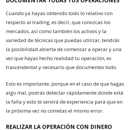
DOCUMENTAR TODAS TUS OPERACIONES
Cuando ya hayas obtenido todo lo relativo con
respecto al trading, es decir, que conozcas los
mercados, así como también los activos y la
variedad de técnicas que puedas utilizar, tendrás
la posibilidad abierta de comenzar a operar y una
vez que hayas hecho realidad tu operación, es
trascendental y necesario que documentes todo.
Esto es importante, porque en el caso de que hagas
algo mal, podrás detectar rápidamente donde está
la falla y esto te servirá de experiencia para que en
la próxima vez no cometas el mismo error.
REALIZAR LA OPERACIÓN CON DINERO