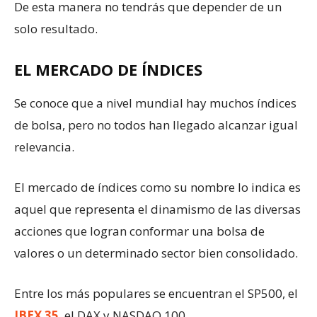
De esta manera no tendrás que depender de un
solo resultado.
EL MERCADO DE ÍNDICES
Se conoce que a nivel mundial hay muchos índices
de bolsa, pero no todos han llegado alcanzar igual
relevancia.
El mercado de índices como su nombre lo indica es
aquel que representa el dinamismo de las diversas
acciones que logran conformar una bolsa de
valores o un determinado sector bien consolidado.
Entre los más populares se encuentran el SP500, el
IBEX 35
, el DAX y NASDAQ 100.