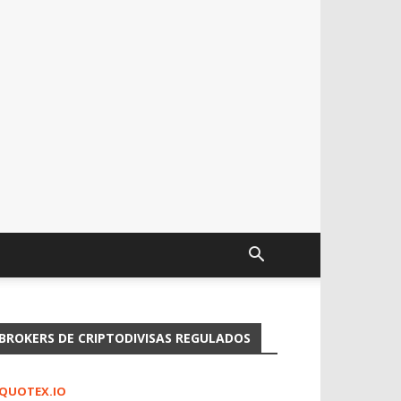
BROKERS DE CRIPTODIVISAS REGULADOS
QUOTEX.IO