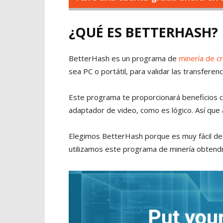
¿QUÉ ES BETTERHASH?
BetterHash es un programa de
minería de 
sea PC o portátil, para validar las transfere
Este programa te proporcionará beneficios 
adaptador de video, como es lógico. Así que
Elegimos BetterHash porque es muy fácil de u
utilizamos este programa de minería obtend