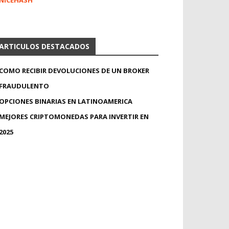
NICEHASH
ARTICULOS DESTACADOS
COMO RECIBIR DEVOLUCIONES DE UN BROKER
FRAUDULENTO
OPCIONES BINARIAS EN LATINOAMERICA
MEJORES CRIPTOMONEDAS PARA INVERTIR EN
2025