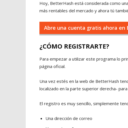
Hoy, BetterHash está considerada como una d
más rentables del mercado y ahora tú tambié
Abre una cuenta gratis ahora en
¿CÓMO REGISTRARTE?
Para empezar a utilizar este programa lo pr
página oficial.
Una vez estés en la web de BetterHash ten
localizado en la parte superior derecha- para
El registro es muy sencillo, simplemente tend
Una dirección de correo