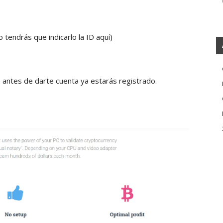
 tendrás que indicarlo la ID aquí)
 antes de darte cuenta ya estarás registrado.