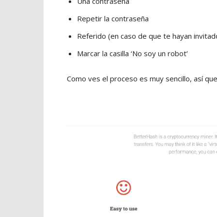
Una contraseña
Repetir la contraseña
Referido (en caso de que te hayan invitado
Marcar la casilla ‘No soy un robot’
Como ves el proceso es muy sencillo, así que