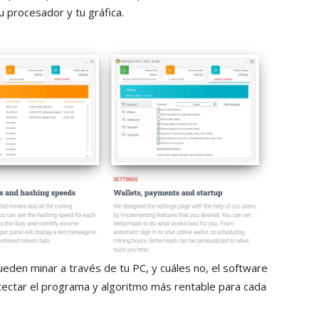
procesador y tu gráfica.
den minar a través de tu PC, y cuáles no, el software
tectar el programa y algoritmo más rentable para cada