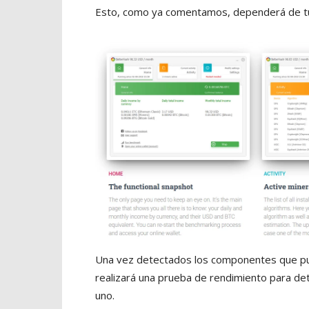
Esto, como ya comentamos, dependerá de tu 
Una vez detectados los componentes que pue
realizará una prueba de rendimiento para de
uno.