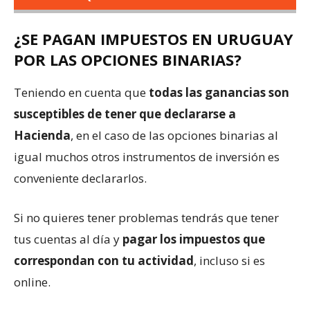
¿SE PAGAN IMPUESTOS EN URUGUAY
POR LAS OPCIONES BINARIAS?
Teniendo en cuenta que
todas las ganancias son
susceptibles de tener que declararse a
Hacienda
, en el caso de las opciones binarias al
igual muchos otros instrumentos de inversión es
conveniente declararlos.
Si no quieres tener problemas tendrás que tener
tus cuentas al día y
pagar los impuestos que
correspondan con tu actividad
, incluso si es
online.