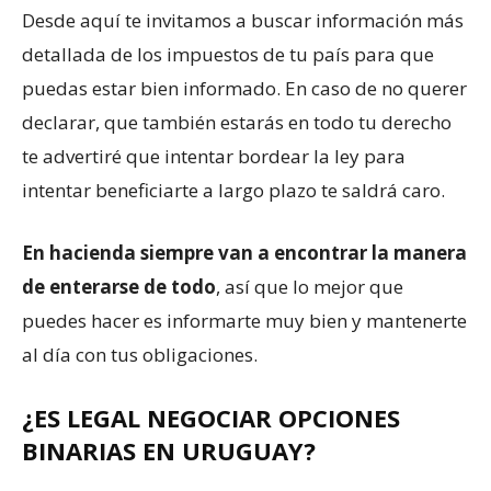
Desde aquí te invitamos a buscar información más
detallada de los impuestos de tu país para que
puedas estar bien informado. En caso de no querer
declarar, que también estarás en todo tu derecho
te advertiré que intentar bordear la ley para
intentar beneficiarte a largo plazo te saldrá caro.
En hacienda siempre van a encontrar la manera
de enterarse de todo
, así que lo mejor que
puedes hacer es informarte muy bien y mantenerte
al día con tus obligaciones.
¿ES LEGAL NEGOCIAR OPCIONES
BINARIAS EN URUGUAY?