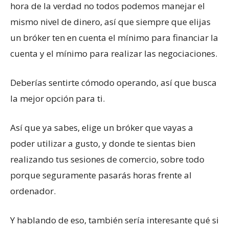
hora de la verdad no todos podemos manejar el
mismo nivel de dinero, así que siempre que elijas
un bróker ten en cuenta el mínimo para financiar la
cuenta y el mínimo para realizar las negociaciones.
Deberías sentirte cómodo operando, así que busca
la mejor opción para ti.
Así que ya sabes, elige un bróker que vayas a
poder utilizar a gusto, y donde te sientas bien
realizando tus sesiones de comercio, sobre todo
porque seguramente pasarás horas frente al
ordenador.
Y hablando de eso, también sería interesante qué si