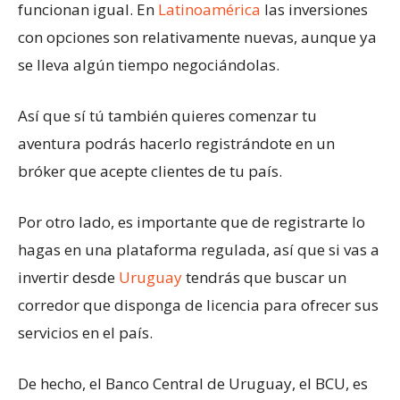
funcionan igual. En
Latinoamérica
las inversiones
con opciones son relativamente nuevas, aunque ya
se lleva algún tiempo negociándolas.
Así que sí tú también quieres comenzar tu
aventura podrás hacerlo registrándote en un
bróker que acepte clientes de tu país.
Por otro lado, es importante que de registrarte lo
hagas en una plataforma regulada, así que si vas a
invertir desde
Uruguay
tendrás que buscar un
corredor que disponga de licencia para ofrecer sus
servicios en el país.
De hecho, el Banco Central de Uruguay, el BCU, es