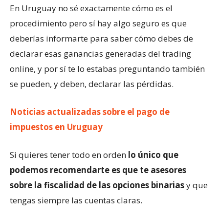
En Uruguay no sé exactamente cómo es el
procedimiento pero sí hay algo seguro es que
deberías informarte para saber cómo debes de
declarar esas ganancias generadas del trading
online, y por sí te lo estabas preguntando también
se pueden, y deben, declarar las pérdidas.
Noticias actualizadas sobre el pago de
impuestos en Uruguay
Si quieres tener todo en orden
lo único que
podemos recomendarte es que te asesores
sobre la fiscalidad de las opciones binarias
y que
tengas siempre las cuentas claras.