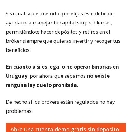
Sea cual sea el método que elijas éste debe de
ayudarte a manejar tu capital sin problemas,
permitiéndote hacer depósitos y retiros en el
bróker siempre que quieras invertir y recoger tus
beneficios.
En cuanto a sí es legal o no operar binarias en
Uruguay
, por ahora que sepamos
no existe
ninguna ley que lo prohibida
.
De hecho sí los brókers están regulados no hay
problemas.
Abre una cuenta demo gratis sin deposito