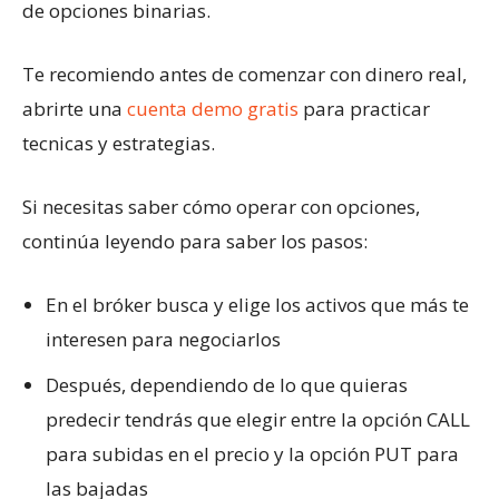
de opciones binarias.
Te recomiendo antes de comenzar con dinero real,
abrirte una
cuenta demo gratis
para practicar
tecnicas y estrategias.
Si necesitas saber cómo operar con opciones,
continúa leyendo para saber los pasos:
En el bróker busca y elige los activos que más te
interesen para negociarlos
Después, dependiendo de lo que quieras
predecir tendrás que elegir entre la opción CALL
para subidas en el precio y la opción PUT para
las bajadas