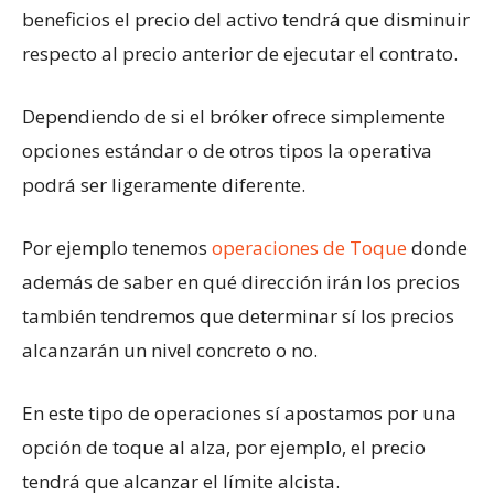
beneficios el precio del activo tendrá que disminuir
respecto al precio anterior de ejecutar el contrato.
Dependiendo de si el bróker ofrece simplemente
opciones estándar o de otros tipos la operativa
podrá ser ligeramente diferente.
Por ejemplo tenemos
operaciones de Toque
donde
además de saber en qué dirección irán los precios
también tendremos que determinar sí los precios
alcanzarán un nivel concreto o no.
En este tipo de operaciones sí apostamos por una
opción de toque al alza, por ejemplo, el precio
tendrá que alcanzar el límite alcista.