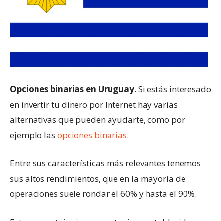
Opciones binarias en Uruguay
. Si estás interesado
en invertir tu dinero por Internet hay varias
alternativas que pueden ayudarte, como por
ejemplo las
opciones binarias
.
Entre sus características más relevantes tenemos
sus altos rendimientos, que en la mayoría de
operaciones suele rondar el 60% y hasta el 90%.