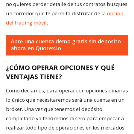
no quieres perder detalle de tus contratos busques
un corredor que te permita disfrutar de la
opción
del trading móvil
.
Abre una cuenta demo gratis sin deposito
ahora en Quotex.io
¿CÓMO OPERAR OPCIONES Y QUÉ
VENTAJAS TIENE?
Como decíamos, para operar con opciones binarias
lo único que necesitaremos será una cuenta en un
bróker. Una vez que tenemos el depósito
completado ya tendremos dinero para empezar a
realizar todo tipo de operaciones en los mercados