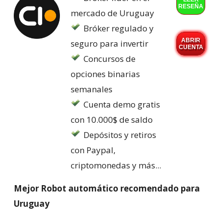
RESEÑA
mercado de Uruguay
Bróker regulado y
ABRIR
seguro para invertir
CUENTA
Concursos de
opciones binarias
semanales
Cuenta demo gratis
con 10.000$ de saldo
Depósitos y retiros
con Paypal,
criptomonedas y más...
Mejor Robot automático recomendado para
Uruguay