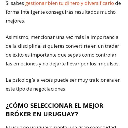
Si sabes
gestionar bien tu dinero y diversificarlo
de
forma inteligente conseguirás resultados mucho
mejores.
Asimismo, mencionar una vez más la importancia
de la disciplina, sí quieres convertirte en un trader
de éxito es importante que sepas como controlar
las emociones y no dejarte llevar por los impulsos.
La psicología a veces puede ser muy traicionera en
este tipo de negociaciones.
¿CÓMO SELECCIONAR EL MEJOR
BRÓKER EN URUGUAY?
El usuario uruguayo siente una gran comodidad