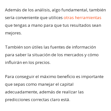
Además de los análisis, algo fundamental, también
sería conveniente que utilices
otras herramientas
que tengas a mano para que tus resultados sean
mejores.
También son útiles las fuentes de información
para saber la situación de los mercados y cómo
influirán en los precios.
Para conseguir el máximo beneficio es importante
que sepas como manejar el capital
adecuadamente, además de realizar las
predicciones correctas claro está.