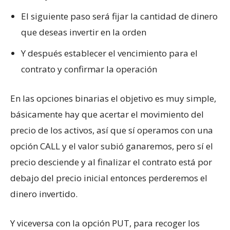
El siguiente paso será fijar la cantidad de dinero
que deseas invertir en la orden
Y después establecer el vencimiento para el
contrato y confirmar la operación
En las opciones binarias el objetivo es muy simple,
básicamente hay que acertar el movimiento del
precio de los activos, así que sí operamos con una
opción CALL y el valor subió ganaremos, pero sí el
precio desciende y al finalizar el contrato está por
debajo del precio inicial entonces perderemos el
dinero invertido.
Y viceversa con la opción PUT, para recoger los