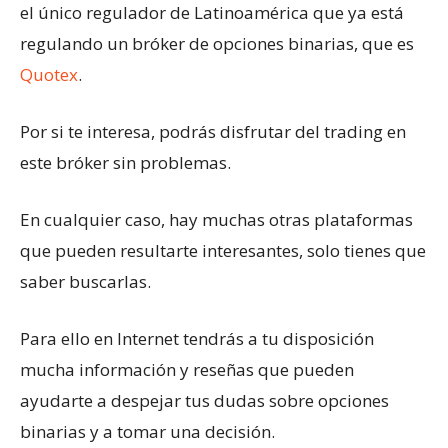
el único regulador de Latinoamérica que ya está
regulando un bróker de opciones binarias, que es
Quotex
.
Por si te interesa, podrás disfrutar del trading en
este bróker sin problemas.
En cualquier caso, hay muchas otras plataformas
que pueden resultarte interesantes, solo tienes que
saber buscarlas.
Para ello en Internet tendrás a tu disposición
mucha información y reseñas que pueden
ayudarte a despejar tus dudas sobre opciones
binarias y a tomar una decisión.