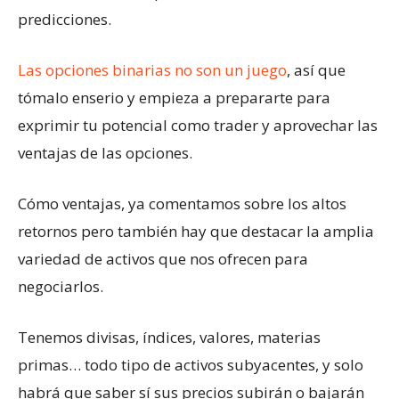
predicciones.
Las opciones binarias no son un juego
, así que
tómalo enserio y empieza a prepararte para
exprimir tu potencial como trader y aprovechar las
ventajas de las opciones.
Cómo ventajas, ya comentamos sobre los altos
retornos pero también hay que destacar la amplia
variedad de activos que nos ofrecen para
negociarlos.
Tenemos divisas, índices, valores, materias
primas… todo tipo de activos subyacentes, y solo
habrá que saber sí sus precios subirán o bajarán