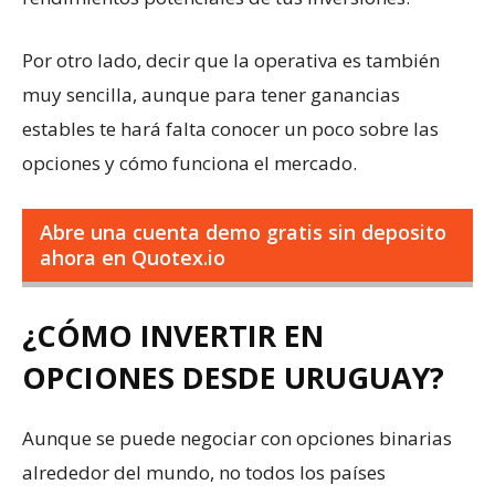
Por otro lado, decir que la operativa es también
muy sencilla, aunque para tener ganancias
estables te hará falta conocer un poco sobre las
opciones y cómo funciona el mercado.
Abre una cuenta demo gratis sin deposito
ahora en Quotex.io
¿CÓMO INVERTIR EN
OPCIONES DESDE URUGUAY?
Aunque se puede negociar con opciones binarias
alrededor del mundo, no todos los países