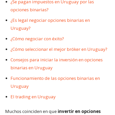
¿Se pagan impuestos en Uruguay por las
opciones binarias?
¿Es legal negociar opciones binarias en
Uruguay?
¿Cómo negociar con éxito?
¿Cómo seleccionar el mejor bróker en Uruguay?
Consejos para iniciar la inversión en opciones
binarias en Uruguay
Funcionamiento de las opciones binarias en
Uruguay
El trading en Uruguay
Muchos coinciden en que
invertir en opciones