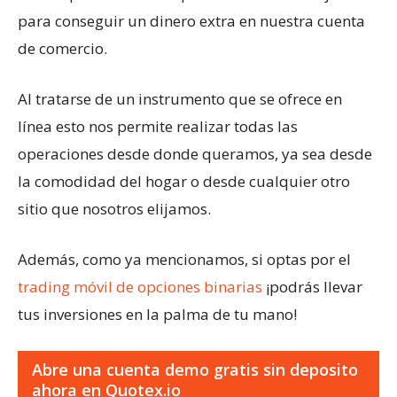
para conseguir un dinero extra en nuestra cuenta
de comercio.
Al tratarse de un instrumento que se ofrece en
línea esto nos permite realizar todas las
operaciones desde donde queramos, ya sea desde
la comodidad del hogar o desde cualquier otro
sitio que nosotros elijamos.
Además, como ya mencionamos, si optas por el
trading móvil de opciones binarias
¡podrás llevar
tus inversiones en la palma de tu mano!
Abre una cuenta demo gratis sin deposito
ahora en Quotex.io