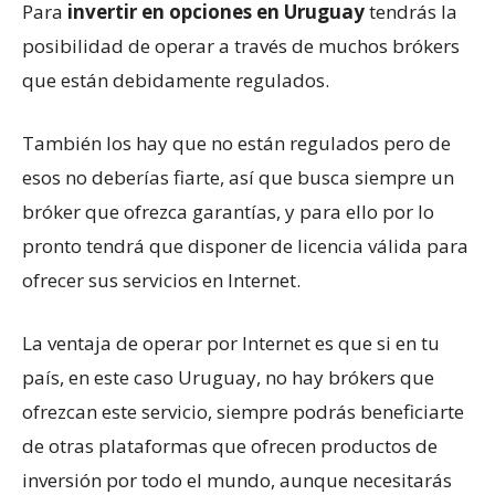
Para
invertir en opciones en Uruguay
tendrás la
posibilidad de operar a través de muchos brókers
que están debidamente regulados.
También los hay que no están regulados pero de
esos no deberías fiarte, así que busca siempre un
bróker que ofrezca garantías, y para ello por lo
pronto tendrá que disponer de licencia válida para
ofrecer sus servicios en Internet.
La ventaja de operar por Internet es que si en tu
país, en este caso Uruguay, no hay brókers que
ofrezcan este servicio, siempre podrás beneficiarte
de otras plataformas que ofrecen productos de
inversión por todo el mundo, aunque necesitarás