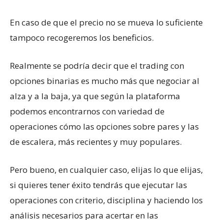
En caso de que el precio no se mueva lo suficiente
tampoco recogeremos los beneficios.
Realmente se podría decir que el trading con
opciones binarias es mucho más que negociar al
alza y a la baja, ya que según la plataforma
podemos encontrarnos con variedad de
operaciones cómo las opciones sobre pares y las
de escalera, más recientes y muy populares.
Pero bueno, en cualquier caso, elijas lo que elijas,
si quieres tener éxito tendrás que ejecutar las
operaciones con criterio, disciplina y haciendo los
análisis necesarios para acertar en las