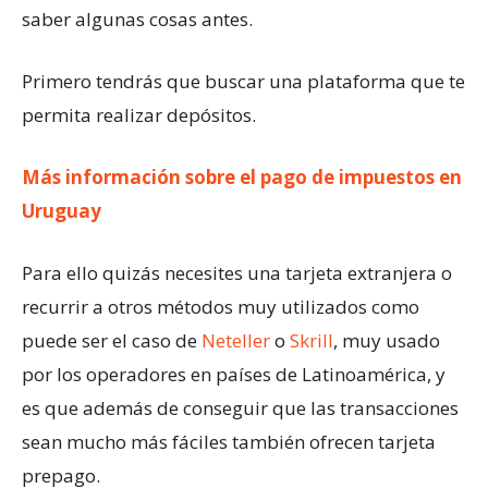
saber algunas cosas antes.
Primero tendrás que buscar una plataforma que te
permita realizar depósitos.
Más información sobre el pago de impuestos en
Uruguay
Para ello quizás necesites una tarjeta extranjera o
recurrir a otros métodos muy utilizados como
puede ser el caso de
Neteller
o
Skrill
, muy usado
por los operadores en países de Latinoamérica, y
es que además de conseguir que las transacciones
sean mucho más fáciles también ofrecen tarjeta
prepago.