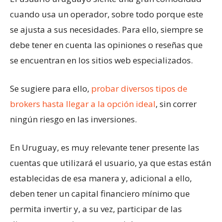
cuando usa un operador, sobre todo porque este
se ajusta a sus necesidades. Para ello, siempre se
debe tener en cuenta las opiniones o reseñas que
se encuentran en los sitios web especializados.
Se sugiere para ello,
probar diversos tipos de
brokers hasta llegar a la opción ideal
, sin correr
ningún riesgo en las inversiones.
En Uruguay, es muy relevante tener presente las
cuentas que utilizará el usuario, ya que estas están
establecidas de esa manera y, adicional a ello,
deben tener un capital financiero mínimo que
permita invertir y, a su vez, participar de las