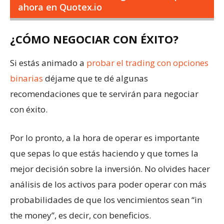
ahora en Quotex.io
¿CÓMO NEGOCIAR CON ÉXITO?
Si estás animado a
probar el trading con opciones
binarias
déjame que te dé algunas
recomendaciones que te servirán para negociar
con éxito.
Por lo pronto, a la hora de operar es importante
que sepas lo que estás haciendo y que tomes la
mejor decisión sobre la inversión. No olvides hacer
análisis de los activos para poder operar con más
probabilidades de que los vencimientos sean “in
the money”, es decir, con beneficios.