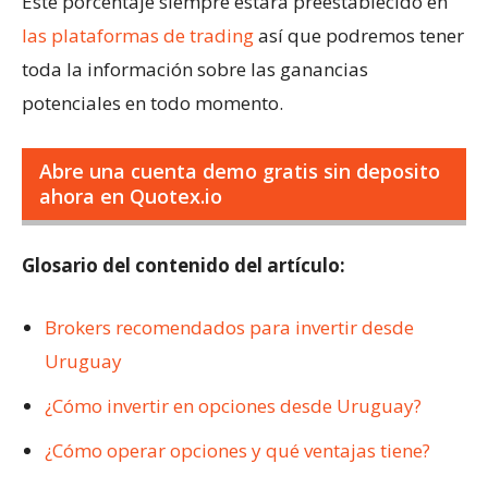
Este porcentaje siempre estará preestablecido en
las plataformas de trading
así que podremos tener
toda la información sobre las ganancias
potenciales en todo momento.
Abre una cuenta demo gratis sin deposito
ahora en Quotex.io
Glosario del contenido del artículo:
Brokers recomendados para invertir desde
Uruguay
¿Cómo invertir en opciones desde Uruguay?
¿Cómo operar opciones y qué ventajas tiene?