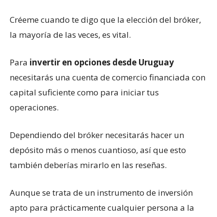
Créeme cuando te digo que la elección del bróker,
la mayoría de las veces, es vital.
Para
invertir en opciones desde Uruguay
necesitarás una cuenta de comercio financiada con
capital suficiente como para iniciar tus
operaciones.
Dependiendo del bróker necesitarás hacer un
depósito más o menos cuantioso, así que esto
también deberías mirarlo en las reseñas.
Aunque se trata de un instrumento de inversión
apto para prácticamente cualquier persona a la