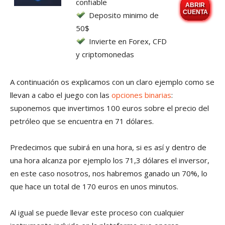
confiable
ABRIR
CUENTA
Deposito minimo de
50$
Invierte en Forex, CFD
y criptomonedas
A continuación os explicamos con un claro ejemplo como se
llevan a cabo el juego con las
opciones binarias
:
suponemos que invertimos 100 euros sobre el precio del
petróleo que se encuentra en 71 dólares.
Predecimos que subirá en una hora, si es así y dentro de
una hora alcanza por ejemplo los 71,3 dólares el inversor,
en este caso nosotros, nos habremos ganado un 70%, lo
que hace un total de 170 euros en unos minutos.
Al igual se puede llevar este proceso con cualquier