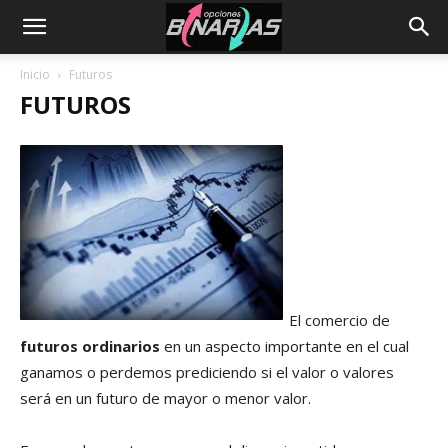
Inicio
Futuros
FUTUROS
El comercio de
futuros ordinarios
en un aspecto importante en el cual
ganamos o perdemos prediciendo si el valor o valores
será en un futuro de mayor o menor valor.