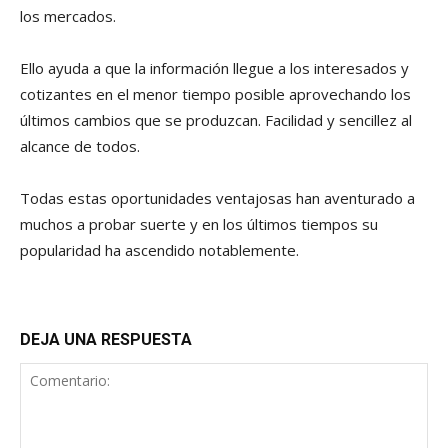
los mercados.
Ello ayuda a que la información llegue a los interesados y
cotizantes en el menor tiempo posible aprovechando los
últimos cambios que se produzcan. Facilidad y sencillez al
alcance de todos.
Todas estas oportunidades ventajosas han aventurado a
muchos a probar suerte y en los últimos tiempos su
popularidad ha ascendido notablemente.
DEJA UNA RESPUESTA