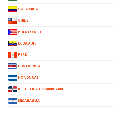
COLOMBIA
CHILE
PUERTO RICO
ECUADOR
PERÚ
COSTA RICA
HONDURAS
REPÚBLICA DOMINICANA
NICARAGUA