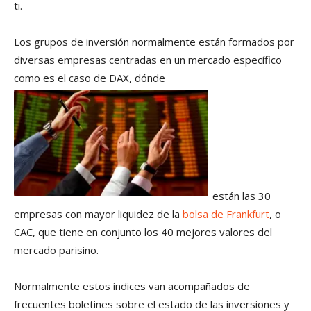
ti.
Los grupos de inversión normalmente están formados por
diversas empresas centradas en un mercado específico
como es el caso de DAX, dónde
están las 30
empresas con mayor liquidez de la
bolsa de Frankfurt
, o
CAC, que tiene en conjunto los 40 mejores valores del
mercado parisino.
Normalmente estos índices van acompañados de
frecuentes boletines sobre el estado de las inversiones y