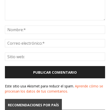
Este sitio usa Akismet para reducir el spam.
Aprende cómo se
procesan los datos de tus comentarios.
RECOMENDACIONES POR PAÍS