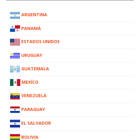
ARGENTINA
PANAMÁ
ESTADOS UNIDOS
URUGUAY
GUATEMALA
MEXÍCO
VENEZUELA
PARAGUAY
EL SALVADOR
BOLIVIA