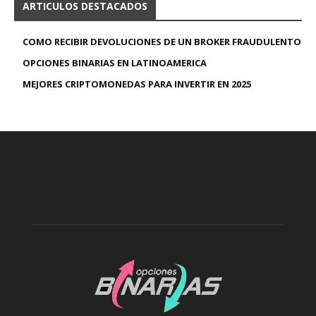
ARTICULOS DESTACADOS
COMO RECIBIR DEVOLUCIONES DE UN BROKER FRAUDULENTO
OPCIONES BINARIAS EN LATINOAMERICA
MEJORES CRIPTOMONEDAS PARA INVERTIR EN 2025