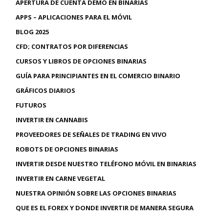
APERTURA DE CUENTA DEMO EN BINARIAS
APPS – APLICACIONES PARA EL MÓVIL
BLOG 2025
CFD; CONTRATOS POR DIFERENCIAS
CURSOS Y LIBROS DE OPCIONES BINARIAS
GUÍA PARA PRINCIPIANTES EN EL COMERCIO BINARIO
GRÁFICOS DIARIOS
FUTUROS
INVERTIR EN CANNABIS
PROVEEDORES DE SEÑALES DE TRADING EN VIVO
ROBOTS DE OPCIONES BINARIAS
INVERTIR DESDE NUESTRO TELÉFONO MÓVIL EN BINARIAS
INVERTIR EN CARNE VEGETAL
NUESTRA OPINIÓN SOBRE LAS OPCIONES BINARIAS
QUE ES EL FOREX Y DONDE INVERTIR DE MANERA SEGURA