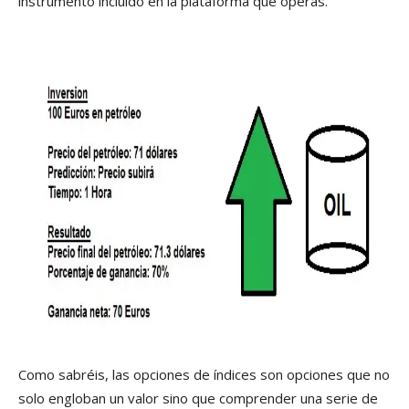
instrumento incluido en la plataforma que operas.
Como sabréis, las opciones de índices son opciones que no
solo engloban un valor sino que comprender una serie de