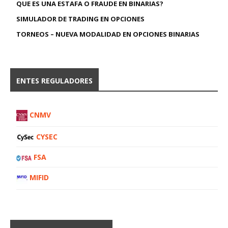
QUE ES UNA ESTAFA O FRAUDE EN BINARIAS?
SIMULADOR DE TRADING EN OPCIONES
TORNEOS – NUEVA MODALIDAD EN OPCIONES BINARIAS
ENTES REGULADORES
CNMV
CYSEC
FSA
MIFID