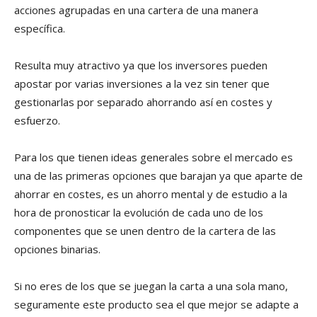
acciones agrupadas en una cartera de una manera
específica.
Resulta muy atractivo ya que los inversores pueden
apostar por varias inversiones a la vez sin tener que
gestionarlas por separado ahorrando así en costes y
esfuerzo.
Para los que tienen ideas generales sobre el mercado es
una de las primeras opciones que barajan ya que aparte de
ahorrar en costes, es un ahorro mental y de estudio a la
hora de pronosticar la evolución de cada uno de los
componentes que se unen dentro de la cartera de las
opciones binarias.
Si no eres de los que se juegan la carta a una sola mano,
seguramente este producto sea el que mejor se adapte a