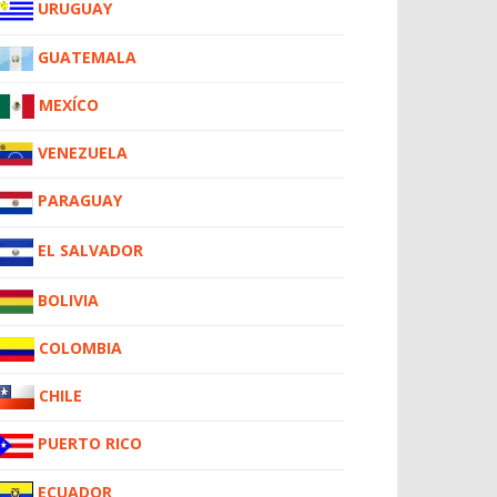
URUGUAY
GUATEMALA
MEXÍCO
VENEZUELA
PARAGUAY
EL SALVADOR
BOLIVIA
COLOMBIA
CHILE
PUERTO RICO
ECUADOR