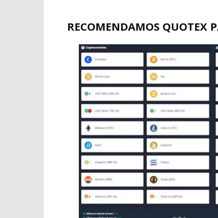
RECOMENDAMOS QUOTEX PA