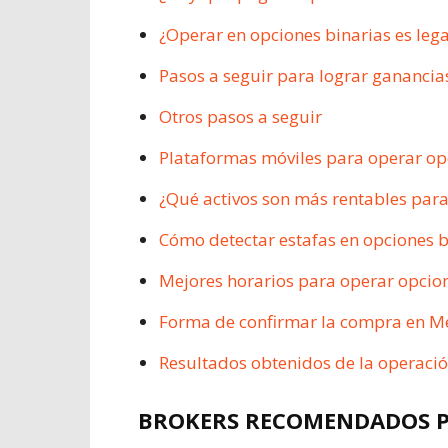
¿Operar en opciones binarias es leg
Pasos a seguir para lograr ganancia
Otros pasos a seguir
Plataformas móviles para operar op
¿Qué activos son más rentables par
Cómo detectar estafas en opciones b
Mejores horarios para operar opcio
Forma de confirmar la compra en M
Resultados obtenidos de la operació
BROKERS RECOMENDADOS PA