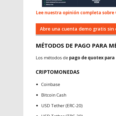
Lee nuestra opinión completa sobre
Abre una cuenta demo gratis sin 
MÉTODOS DE PAGO PARA M
Los métodos de
pago de quotex para
CRIPTOMONEDAS
Coinbase
Bitcoin Cash
USD Tether (ERC-20)