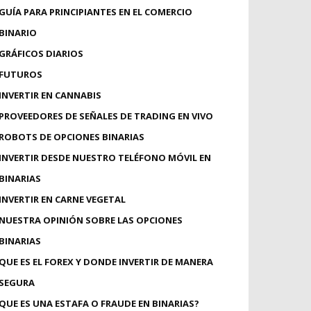
GUÍA PARA PRINCIPIANTES EN EL COMERCIO
BINARIO
GRÁFICOS DIARIOS
FUTUROS
INVERTIR EN CANNABIS
PROVEEDORES DE SEÑALES DE TRADING EN VIVO
ROBOTS DE OPCIONES BINARIAS
INVERTIR DESDE NUESTRO TELÉFONO MÓVIL EN
BINARIAS
INVERTIR EN CARNE VEGETAL
NUESTRA OPINIÓN SOBRE LAS OPCIONES
BINARIAS
QUE ES EL FOREX Y DONDE INVERTIR DE MANERA
SEGURA
QUE ES UNA ESTAFA O FRAUDE EN BINARIAS?