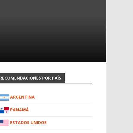
RECOMENDACIONES POR PAÍS
ARGENTINA
PANAMÁ
ESTADOS UNIDOS