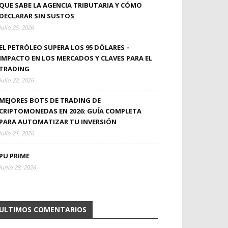
QUE SABE LA AGENCIA TRIBUTARIA Y CÓMO
DECLARAR SIN SUSTOS
julio 25, 2026
EL PETRÓLEO SUPERA LOS 95 DÓLARES –
IMPACTO EN LOS MERCADOS Y CLAVES PARA EL
TRADING
julio 22, 2026
MEJORES BOTS DE TRADING DE
CRIPTOMONEDAS EN 2026: GUÍA COMPLETA
PARA AUTOMATIZAR TU INVERSIÓN
julio 21, 2026
PU PRIME
junio 28, 2026
ULTIMOS COMENTARIOS