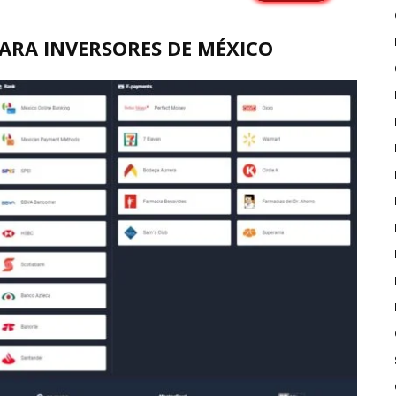
RA INVERSORES DE MÉXICO