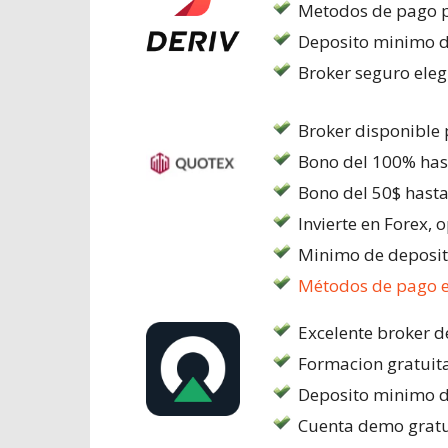
Metodos de pago 
Deposito minimo d
Broker seguro eleg
Broker disponible 
Bono del 100% has
Bono del 50$ hast
Invierte en Forex,
Minimo de deposit
Métodos de pago e
Excelente broker 
Formacion gratuit
Deposito minimo d
Cuenta demo gratu