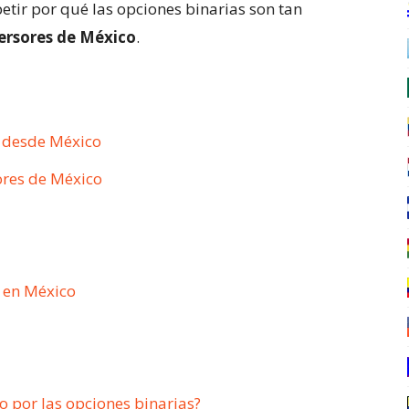
etir por qué las opciones binarias son tan
ersores de México
.
r desde México
res de México
s en México
 por las opciones binarias?