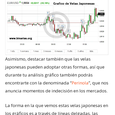
Asimismo, destacar también que las velas
japonesas pueden adoptar otras formas, así que
durante tu análisis gráfico también podrás
encontrarte con la denominada “
Perinola
”, que nos
anuncia momentos de indecisión en los mercados.
La forma en la que vemos estas velas japonesas en
los gráficos es a través de líneas delgadas, las