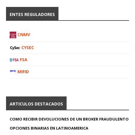
ENTES REGULADORES
CNMV
CYSEC
FSA
MIFID
ARTICULOS DESTACADOS
COMO RECIBIR DEVOLUCIONES DE UN BROKER FRAUDULENTO
OPCIONES BINARIAS EN LATINOAMERICA