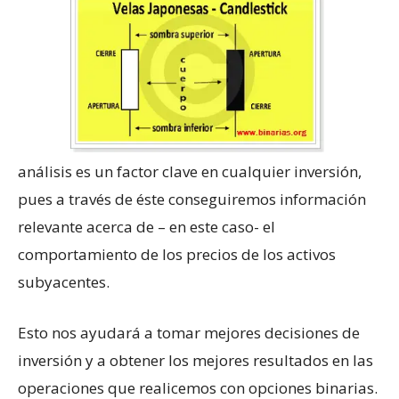
análisis es un factor clave en cualquier inversión,
pues a través de éste conseguiremos información
relevante acerca de – en este caso- el
comportamiento de los precios de los activos
subyacentes.
Esto nos ayudará a tomar mejores decisiones de
inversión y a obtener los mejores resultados en las
operaciones que realicemos con opciones binarias.