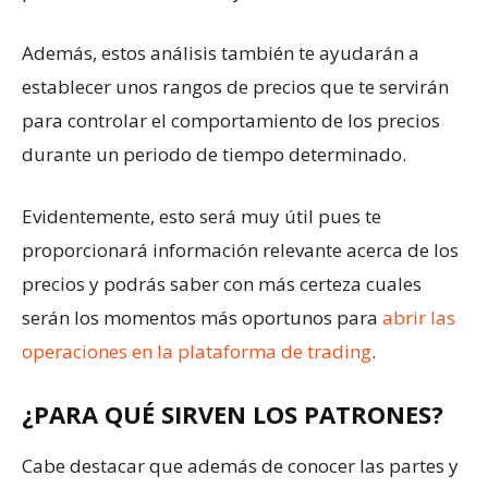
Además, estos análisis también te ayudarán a
establecer unos rangos de precios que te servirán
para controlar el comportamiento de los precios
durante un periodo de tiempo determinado.
Evidentemente, esto será muy útil pues te
proporcionará información relevante acerca de los
precios y podrás saber con más certeza cuales
serán los momentos más oportunos para
abrir las
operaciones en la plataforma de trading
.
¿PARA QUÉ SIRVEN LOS PATRONES?
Cabe destacar que además de conocer las partes y