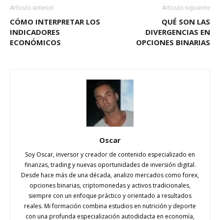
Artículo anterior
Artículo siguiente
CÓMO INTERPRETAR LOS
QUÉ SON LAS
INDICADORES
DIVERGENCIAS EN
ECONÓMICOS
OPCIONES BINARIAS
Oscar
Soy Oscar, inversor y creador de contenido especializado en
finanzas, trading y nuevas oportunidades de inversión digital.
Desde hace más de una década, analizo mercados como forex,
opciones binarias, criptomonedas y activos tradicionales,
siempre con un enfoque práctico y orientado a resultados
reales. Mi formación combina estudios en nutrición y deporte
con una profunda especialización autodidacta en economía,