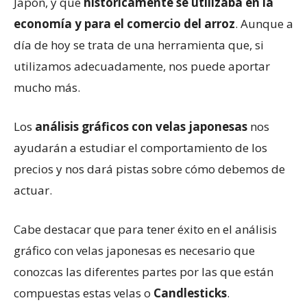
Japón, y que
históricamente se utilizaba en la
economía y para el comercio del arroz
. Aunque a
día de hoy se trata de una herramienta que, si
utilizamos adecuadamente, nos puede aportar
mucho más.
Los
análisis gráficos con velas japonesas
nos
ayudarán a estudiar el comportamiento de los
precios y nos dará pistas sobre cómo debemos de
actuar.
Cabe destacar que para tener éxito en el análisis
gráfico con velas japonesas es necesario que
conozcas las diferentes partes por las que están
compuestas estas velas o
Candlesticks
.