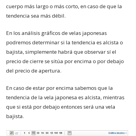
cuerpo más largo o más corto, en caso de que la
tendencia sea más débil.
En los análisis gráficos de velas japonesas
podremos determinar si la tendencia es alcista o
bajista, simplemente habrá que observar sí el
precio de cierre se sitúa por encima o por debajo
del precio de apertura.
En caso de estar por encima sabemos que la
tendencia de la vela japonesa es alcista, mientras
que si está por debajo entonces será una vela
bajista.