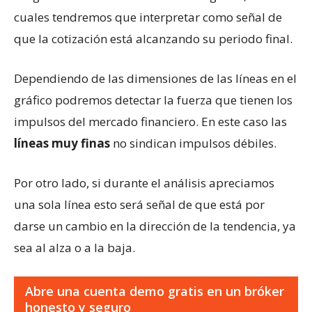
cuales tendremos que interpretar como señal de
que la cotización está alcanzando su periodo final.
Dependiendo de las dimensiones de las líneas en el
gráfico podremos detectar la fuerza que tienen los
impulsos del mercado financiero. En este caso las
líneas muy finas
no sindican impulsos débiles.
Por otro lado, si durante el análisis apreciamos
una sola línea esto será señal de que está por
darse un cambio en la dirección de la tendencia, ya
sea al alza o a la baja.
Abre una cuenta demo gratis en un bróker
honesto y seguro