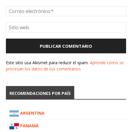
Este sitio usa Akismet para reducir el spam.
Aprende cómo se
procesan los datos de tus comentarios.
RECOMENDACIONES POR PAÍS
ARGENTINA
PANAMÁ