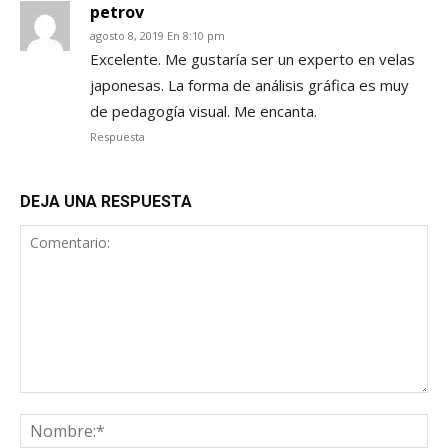
petrov
agosto 8, 2019 En 8:10 pm
Excelente. Me gustaría ser un experto en velas
japonesas. La forma de análisis gráfica es muy
de pedagogía visual. Me encanta.
Respuesta
DEJA UNA RESPUESTA