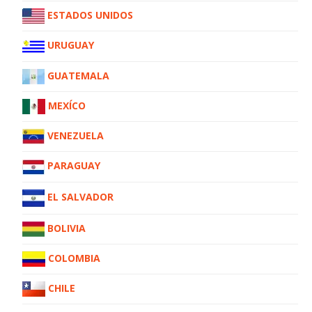
ESTADOS UNIDOS
URUGUAY
GUATEMALA
MEXÍCO
VENEZUELA
PARAGUAY
EL SALVADOR
BOLIVIA
COLOMBIA
CHILE