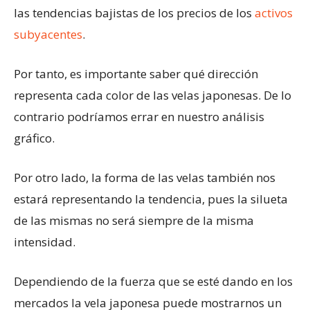
las tendencias bajistas de los precios de los
activos
subyacentes
.
Por tanto, es importante saber qué dirección
representa cada color de las velas japonesas. De lo
contrario podríamos errar en nuestro análisis
gráfico.
Por otro lado, la forma de las velas también nos
estará representando la tendencia, pues la silueta
de las mismas no será siempre de la misma
intensidad.
Dependiendo de la fuerza que se esté dando en los
mercados la vela japonesa puede mostrarnos un