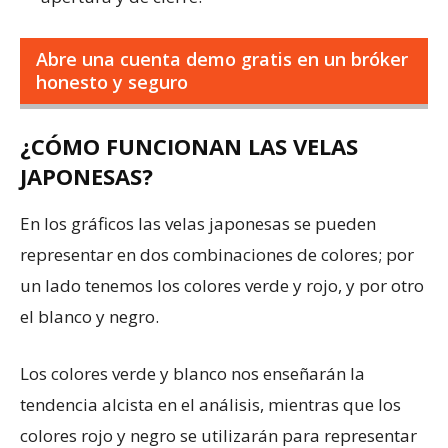
Abre una cuenta demo gratis en un bróker
honesto y seguro
¿CÓMO FUNCIONAN LAS VELAS
JAPONESAS?
En los gráficos las velas japonesas se pueden
representar en dos combinaciones de colores; por
un lado tenemos los colores verde y rojo, y por otro
el blanco y negro.
Los colores verde y blanco nos enseñarán la
tendencia alcista en el análisis, mientras que los
colores rojo y negro se utilizarán para representar