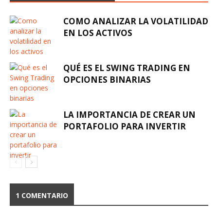
COMO ANALIZAR LA VOLATILIDAD
EN LOS ACTIVOS
QUÉ ES EL SWING TRADING EN
OPCIONES BINARIAS
LA IMPORTANCIA DE CREAR UN
PORTAFOLIO PARA INVERTIR
1 COMENTARIO