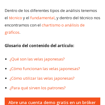
Dentro de los diferentes tipos de análisis tenemos
el
técnico
y el
fundamental
, y dentro del técnico nos
encontramos con el
chartismo o análisis de
gráficos
.
Glosario del contenido del artículo:
¿Qué son las velas japonesas?
¿Cómo funcionan las velas japonesas?
¿Cómo utilizar las velas japonesas?
¿Para qué sirven los patrones?
Abre una cuenta demo gratis en un bróker