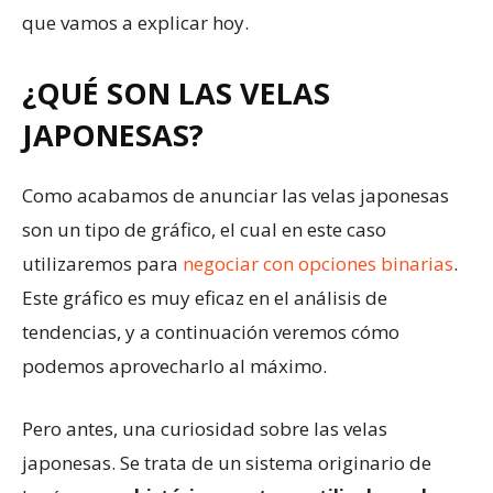
que vamos a explicar hoy.
¿QUÉ SON LAS VELAS
JAPONESAS?
Como acabamos de anunciar las velas japonesas
son un tipo de gráfico, el cual en este caso
utilizaremos para
negociar con opciones binarias
.
Este gráfico es muy eficaz en el análisis de
tendencias, y a continuación veremos cómo
podemos aprovecharlo al máximo.
Pero antes, una curiosidad sobre las velas
japonesas. Se trata de un sistema originario de