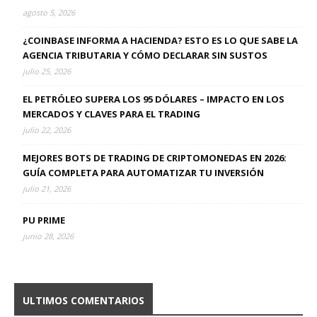
agosto 5, 2026
¿COINBASE INFORMA A HACIENDA? ESTO ES LO QUE SABE LA
AGENCIA TRIBUTARIA Y CÓMO DECLARAR SIN SUSTOS
julio 25, 2026
EL PETRÓLEO SUPERA LOS 95 DÓLARES – IMPACTO EN LOS
MERCADOS Y CLAVES PARA EL TRADING
julio 22, 2026
MEJORES BOTS DE TRADING DE CRIPTOMONEDAS EN 2026:
GUÍA COMPLETA PARA AUTOMATIZAR TU INVERSIÓN
julio 21, 2026
PU PRIME
junio 28, 2026
ULTIMOS COMENTARIOS