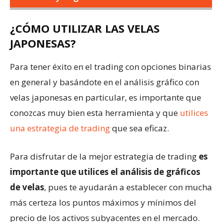
¿CÓMO UTILIZAR LAS VELAS
JAPONESAS?
Para tener éxito en el trading con opciones binarias
en general y basándote en el análisis gráfico con
velas japonesas en particular, es importante que
conozcas muy bien esta herramienta y que
utilices
una estrategia de trading
que sea eficaz.
Para disfrutar de la mejor estrategia de trading
es
importante que utilices el análisis de gráficos
de velas
, pues te ayudarán a establecer con mucha
más certeza los puntos máximos y mínimos del
precio de los activos subyacentes en el mercado.