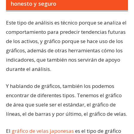
honesto y seguro
Este tipo de análisis es técnico porque se analiza el
comportamiento para predecir tendencias futuras
de los activos, y gráfico porque se hace uso de los
gráficos, además de otras herramientas cómo los
indicadores, que también nos servirán de apoyo
durante el análisis.
Y hablando de gráficos, también los podemos
encontrar de diferentes tipos. Tenemos el gráfico
de área que suele ser el estándar, el gráfico de
líneas, el de barras y por último, el gráfico de velas.
El
gráfico de velas japonesas
es el tipo de gráfico