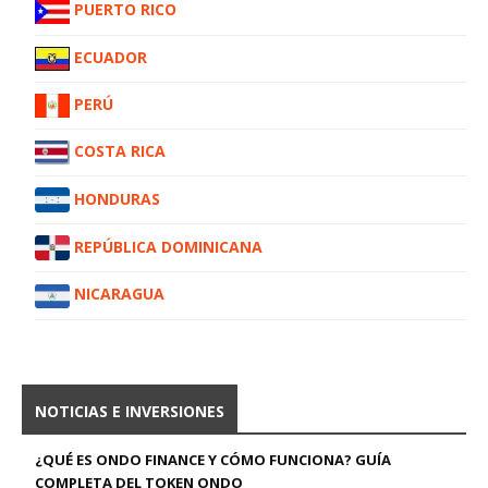
PUERTO RICO
ECUADOR
PERÚ
COSTA RICA
HONDURAS
REPÚBLICA DOMINICANA
NICARAGUA
NOTICIAS E INVERSIONES
¿QUÉ ES ONDO FINANCE Y CÓMO FUNCIONA? GUÍA
COMPLETA DEL TOKEN ONDO