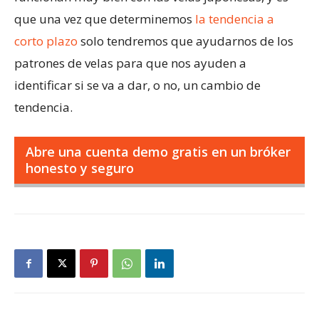
que una vez que determinemos
la tendencia a
corto plazo
solo tendremos que ayudarnos de los
patrones de velas para que nos ayuden a
identificar si se va a dar, o no, un cambio de
tendencia.
Abre una cuenta demo gratis en un bróker
honesto y seguro