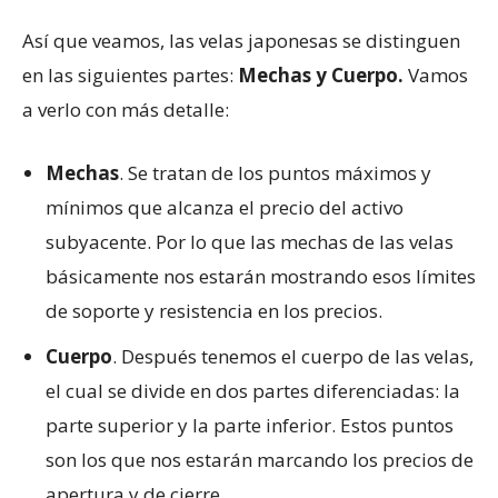
Así que veamos, las velas japonesas se distinguen
en las siguientes partes:
Mechas y Cuerpo.
Vamos
a verlo con más detalle:
Mechas
. Se tratan de los puntos máximos y
mínimos que alcanza el precio del activo
subyacente. Por lo que las mechas de las velas
básicamente nos estarán mostrando esos límites
de soporte y resistencia en los precios.
Cuerpo
. Después tenemos el cuerpo de las velas,
el cual se divide en dos partes diferenciadas: la
parte superior y la parte inferior. Estos puntos
son los que nos estarán marcando los precios de
apertura y de cierre.