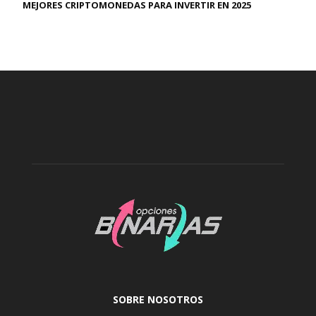
MEJORES CRIPTOMONEDAS PARA INVERTIR EN 2025
SOBRE NOSOTROS