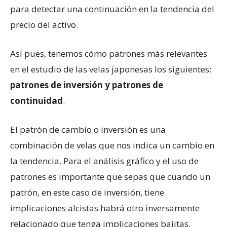
para detectar una continuación en la tendencia del
precio del activo.
Así pues, tenemos cómo patrones más relevantes
en el estudio de las velas japonesas los siguientes:
patrones de inversión y patrones de
continuidad
.
El patrón de cambio o inversión es una
combinación de velas que nos indica un cambio en
la tendencia. Para el análisis gráfico y el uso de
patrones es importante que sepas que cuando un
patrón, en este caso de inversión, tiene
implicaciones alcistas habrá otro inversamente
relacionado que tenga implicaciones bajitas.