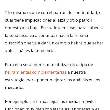
Y lo mismo ocurre con el patrón de continuidad, el
cual tiene implicaciones al alza y otro patrón
opuesto a la baja. En cualquier caso, para saber si
la tendencia va a continuar hacia la misma
dirección o se va a dar un cambio habrá que saber
antes cuál es la tendencia.
Para ello será interesante utilizar otro tipo de
herramientas complementarias
a nuestra
estrategia, para poder mejorar los análisis en los
mercados.
Por ejemplo sin ir más lejos las medias móviles
funcionan muy bien con las velas japonesas, y es