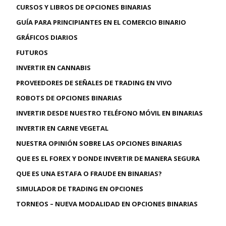
CURSOS Y LIBROS DE OPCIONES BINARIAS
GUÍA PARA PRINCIPIANTES EN EL COMERCIO BINARIO
GRÁFICOS DIARIOS
FUTUROS
INVERTIR EN CANNABIS
PROVEEDORES DE SEÑALES DE TRADING EN VIVO
ROBOTS DE OPCIONES BINARIAS
INVERTIR DESDE NUESTRO TELÉFONO MÓVIL EN BINARIAS
INVERTIR EN CARNE VEGETAL
NUESTRA OPINIÓN SOBRE LAS OPCIONES BINARIAS
QUE ES EL FOREX Y DONDE INVERTIR DE MANERA SEGURA
QUE ES UNA ESTAFA O FRAUDE EN BINARIAS?
SIMULADOR DE TRADING EN OPCIONES
TORNEOS – NUEVA MODALIDAD EN OPCIONES BINARIAS