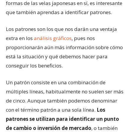
formas de las velas japonesas en sí, es interesante
que también aprendas a identificar patrones.
Los patrones son los que nos darán una ventaja
extra en los
análisis gráficos
, pues nos
proporcionarán aún más información sobre cómo
está la situación y qué debemos hacer para
conseguir los beneficios.
Un patrón consiste en una combinación de
múltiples líneas, habitualmente no suelen ser más
de cinco. Aunque también podemos denominar
con el término patrón a una sola línea.
Los
patrones se utilizan para identificar un punto
de cambio o inversión de mercado
, o también