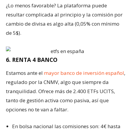
¿Lo menos favorable? La plataforma puede
resultar complicada al principio y la comisión por
cambio de divisa es algo alta (0,05% con mínimo
de 5$).
6. RENTA 4 BANCO
Estamos ante el
mayor banco de inversión español
,
regulado por la CNMV, algo que siempre da
tranquilidad. Ofrece más de 2.400 ETFs UCITS,
tanto de gestión activa como pasiva, así que
opciones no te van a faltar.
En bolsa nacional las comisiones son: 4€ hasta