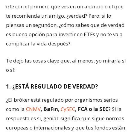
irte con el primero que ves en un anuncio o el que
te recomienda un amigo, ¿verdad? Pero, si lo
piensas un segundon, ¿cómo sabes que de verdad
es buena opción para invertir en ETFs y no te va a
complicar la vida después?.
Te dejo las cosas clave que, al menos, yo miraría sí
o sí:
1. ¿ESTÁ REGULADO DE VERDAD?
¿El bróker está regulado por organismos serios
como la
CNMV
, BaFin,
CySEC
, FCA o la SEC
? Si la
respuesta es sí, genial: significa que sigue normas
europeas o internacionales y que tus fondos están