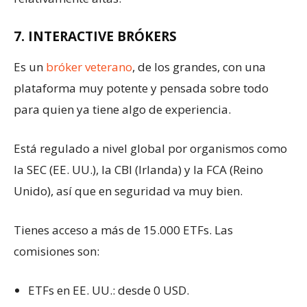
7. INTERACTIVE BRÓKERS
Es un
bróker veterano
, de los grandes, con una
plataforma muy potente y pensada sobre todo
para quien ya tiene algo de experiencia.
Está regulado a nivel global por organismos como
la SEC (EE. UU.), la CBI (Irlanda) y la FCA (Reino
Unido), así que en seguridad va muy bien.
Tienes acceso a más de 15.000 ETFs. Las
comisiones son:
ETFs en EE. UU.: desde 0 USD.