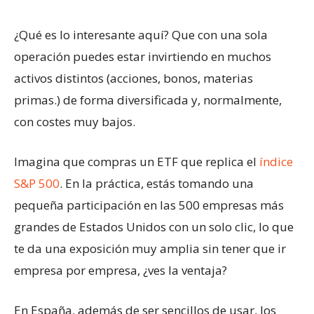
¿Qué es lo interesante aquí? Que con una sola
operación puedes estar invirtiendo en muchos
activos distintos (acciones, bonos, materias
primas.) de forma diversificada y, normalmente,
con costes muy bajos.
Imagina que compras un ETF que replica el
índice
S&P 500
. En la práctica, estás tomando una
pequeña participación en las 500 empresas más
grandes de Estados Unidos con un solo clic, lo que
te da una exposición muy amplia sin tener que ir
empresa por empresa, ¿ves la ventaja?
En España, además de ser sencillos de usar, los