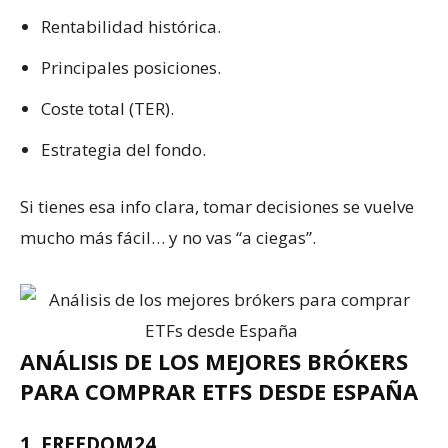
Rentabilidad histórica.
Principales posiciones.
Coste total (TER).
Estrategia del fondo.
Si tienes esa info clara, tomar decisiones se vuelve
mucho más fácil… y no vas “a ciegas”.
ANÁLISIS DE LOS MEJORES BRÓKERS
PARA COMPRAR ETFS DESDE ESPAÑA
1. FREEDOM24