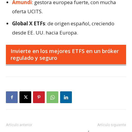
Amundi
: gestora europea fuerte, con mucha
oferta UCITS.
Global X ETFs
: de origen español, creciendo
desde EE. UU. hacia Europa.
Invierte en los mejores ETFS en un bróker
regulado y seguro
Artículo anterior
Artículo siguiente