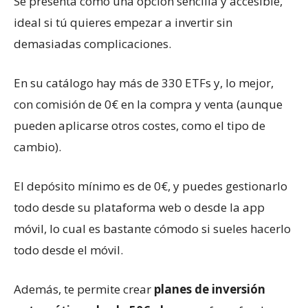
Se presenta como una opción sencilla y accesible,
ideal si tú quieres empezar a invertir sin
demasiadas complicaciones.
En su catálogo hay más de 330 ETFs y, lo mejor,
con comisión de 0€ en la compra y venta (aunque
pueden aplicarse otros costes, como el tipo de
cambio).
El depósito mínimo es de 0€, y puedes gestionarlo
todo desde su plataforma web o desde la app
móvil, lo cual es bastante cómodo si sueles hacerlo
todo desde el móvil.
Además, te permite crear
planes de inversión