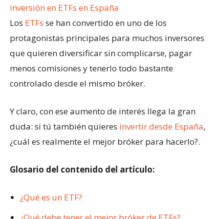
Los
ETFs
se han convertido en uno de los
protagonistas principales para muchos inversores
que quieren diversificar sin complicarse, pagar
menos comisiones y tenerlo todo bastante
controlado desde el mismo bróker.
Y claro, con ese aumento de interés llega la gran
duda: si tú también quieres
invertir desde España
,
¿cuál es realmente el mejor bróker para hacerlo?.
Glosario del contenido del artículo:
¿Qué es un ETF?
¿Qué debe tener el mejor bróker de ETFs?