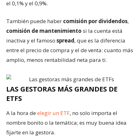
el 0,1% y el 0,9%.
También puede haber
comisión por dividendos
,
comisión de mantenimiento
si la cuenta está
inactiva y el famoso
spread
, que es la diferencia
entre el precio de compra y el de venta: cuanto más
amplio, menos rentabilidad neta para ti.
LAS GESTORAS MÁS GRANDES DE
ETFS
A la hora de
elegir un ETF
, no solo importa el
nombre bonito o la temática; es muy buena idea
fijarte en la gestora.