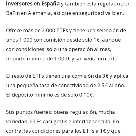
inversores en España
y también está regulado por
BaFin en Alemania, así que en seguridad va bien.
Ofrece más de 2.000 ETFs y tiene una selección de
unos 1.000 con comisión desde solo 1€, aunque
con condiciones: solo una operación al mes,
importe mínimo de 1.000€ y sin venta en corto.
El resto de ETFs tienen una comisión de 3€ y aplica
una pequeña tasa de conectividad de 2,5€ al año.
El depósito mínimo es de solo 0,10€.
Sus puntos fuertes: buena regulación, mucha
variedad, ETFs casi gratis e interfaz sencilla. En
contra: las condiciones para los ETFs a 1€ y que