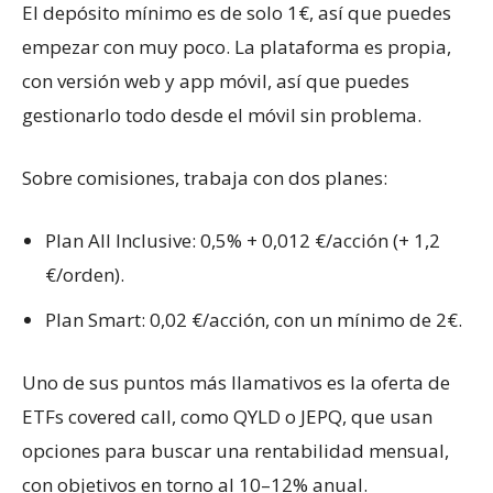
El depósito mínimo es de solo 1€, así que puedes
empezar con muy poco. La plataforma es propia,
con versión web y app móvil, así que puedes
gestionarlo todo desde el móvil sin problema.
Sobre comisiones, trabaja con dos planes:
Plan All Inclusive: 0,5% + 0,012 €/acción (+ 1,2
€/orden).
Plan Smart: 0,02 €/acción, con un mínimo de 2€.
Uno de sus puntos más llamativos es la oferta de
ETFs covered call, como QYLD o JEPQ, que usan
opciones para buscar una rentabilidad mensual,
con objetivos en torno al 10–12% anual.