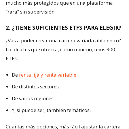
mucho más protegidos que en una plataforma
“rara” sin supervisión.
2. ¿TIENE SUFICIENTES ETFS PARA ELEGIR?
¿Vas a poder crear una cartera variada ahí dentro?
Lo ideal es que ofrezca, como mínimo, unos 300
ETFs:
De
renta fija y renta variable
.
De distintos sectores.
De varias regiones.
Y, si puede ser, también temáticos.
Cuantas más opciones, más fácil ajustar la cartera