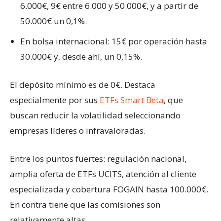
6.000€, 9€ entre 6.000 y 50.000€, y a partir de
50.000€ un 0,1%.
En bolsa internacional: 15€ por operación hasta
30.000€ y, desde ahí, un 0,15%.
El depósito mínimo es de 0€. Destaca
especialmente por sus
ETFs Smart Beta
, que
buscan reducir la volatilidad seleccionando
empresas líderes o infravaloradas.
Entre los puntos fuertes: regulación nacional,
amplia oferta de ETFs UCITS, atención al cliente
especializada y cobertura FOGAIN hasta 100.000€.
En contra tiene que las comisiones son
relativamente altas.