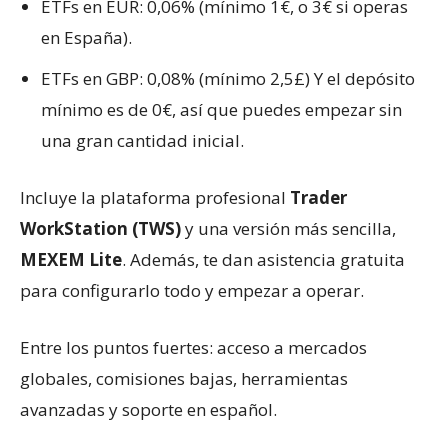
ETFs en EUR: 0,06% (mínimo 1€, o 3€ si operas
en España).
ETFs en GBP: 0,08% (mínimo 2,5£) Y el depósito
mínimo es de 0€, así que puedes empezar sin
una gran cantidad inicial.
Incluye la plataforma profesional
Trader
WorkStation (TWS)
y una versión más sencilla,
MEXEM Lite
. Además, te dan asistencia gratuita
para configurarlo todo y empezar a operar.
Entre los puntos fuertes: acceso a mercados
globales, comisiones bajas, herramientas
avanzadas y soporte en español.