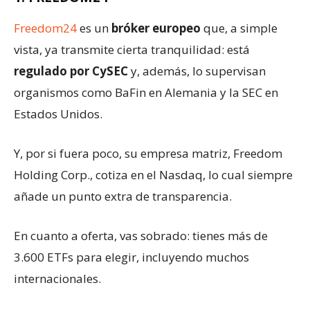
Freedom24
es un
bróker europeo
que, a simple
vista, ya transmite cierta tranquilidad: está
regulado por CySEC
y, además, lo supervisan
organismos como BaFin en Alemania y la SEC en
Estados Unidos.
Y, por si fuera poco, su empresa matriz, Freedom
Holding Corp., cotiza en el Nasdaq, lo cual siempre
añade un punto extra de transparencia.
En cuanto a oferta, vas sobrado: tienes más de
3.600 ETFs para elegir, incluyendo muchos
internacionales.