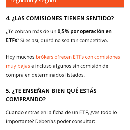
regulado y seguro
4. ¿LAS COMISIONES TIENEN SENTIDO?
¿Te cobran más de un
0,5% por operación en
ETFs
? Si es así, quizá no sea tan competitivo.
Hoy muchos
brókers ofrecen ETFs con comisiones
muy bajas
e incluso algunos sin comisión de
compra en determinados listados.
5. ¿TE ENSEÑAN BIEN QUÉ ESTÁS
COMPRANDO?
Cuando entras en la ficha de un ETF, ¿ves todo lo
importante? Deberías poder consultar: