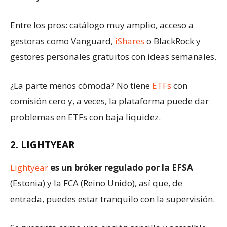
Entre los pros: catálogo muy amplio, acceso a
gestoras como Vanguard,
iShares
o BlackRock y
gestores personales gratuitos con ideas semanales.
¿La parte menos cómoda? No tiene
ETFs
con
comisión cero y, a veces, la plataforma puede dar
problemas en ETFs con baja liquidez.
2. LIGHTYEAR
Lightyear
es un bróker regulado por la EFSA
(Estonia) y la FCA (Reino Unido), así que, de
entrada, puedes estar tranquilo con la supervisión.