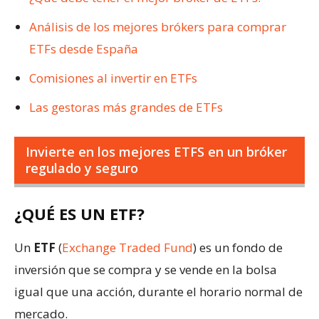
Análisis de los mejores brókers para comprar
ETFs desde España
Comisiones al invertir en ETFs
Las gestoras más grandes de ETFs
Invierte en los mejores ETFS en un bróker
regulado y seguro
¿QUÉ ES UN ETF?
Un
ETF
(
Exchange Traded Fund
) es un fondo de
inversión que se compra y se vende en la bolsa
igual que una acción, durante el horario normal de
mercado.