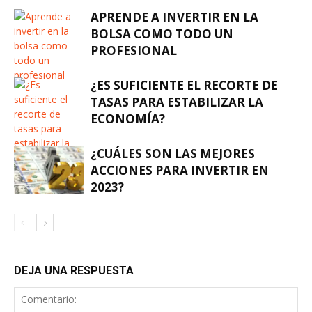
APRENDE A INVERTIR EN LA
BOLSA COMO TODO UN
PROFESIONAL
¿ES SUFICIENTE EL RECORTE DE
TASAS PARA ESTABILIZAR LA
ECONOMÍA?
¿CUÁLES SON LAS MEJORES
ACCIONES PARA INVERTIR EN
2023?
DEJA UNA RESPUESTA