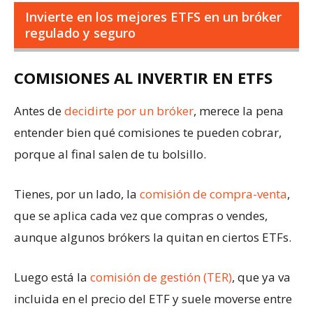
Invierte en los mejores ETFS en un bróker
regulado y seguro
COMISIONES AL INVERTIR EN ETFS
Antes de
decidirte por un bróker
, merece la pena
entender bien qué comisiones te pueden cobrar,
porque al final salen de tu bolsillo.
Tienes, por un lado, la
comisión de compra-venta
,
que se aplica cada vez que compras o vendes,
aunque algunos brókers la quitan en ciertos ETFs.
Luego está la
comisión de gestión (TER)
, que ya va
incluida en el precio del ETF y suele moverse entre