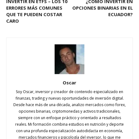
INVERTIR EN ETFS – LOS 10
¿CÓMO INVERTIR EN
ERRORES MÁS COMUNES
OPCIONES BINARIAS EN EL
QUE TE PUEDEN COSTAR
ECUADOR?
CARO
Oscar
Soy Oscar, inversor y creador de contenido especializado en
finanzas, trading y nuevas oportunidades de inversión digital.
Desde hace más de una década, analizo mercados como forex,
opciones binarias, criptomonedas y activos tradicionales,
siempre con un enfoque práctico y orientado a resultados
reales. Mi formación combina estudios en nutrición y deporte
con una profunda especialización autodidacta en economía,
mercados financieros y psicología del inversor, lo que me