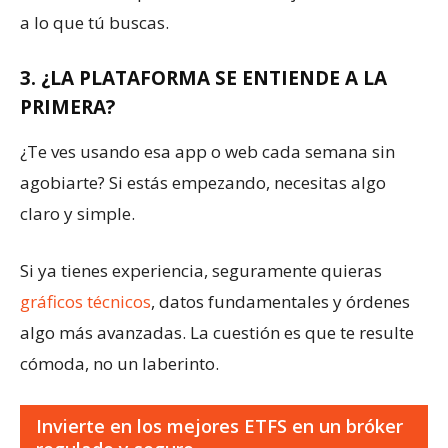
a lo que tú buscas.
3. ¿LA PLATAFORMA SE ENTIENDE A LA
PRIMERA?
¿Te ves usando esa app o web cada semana sin
agobiarte? Si estás empezando, necesitas algo
claro y simple.
Si ya tienes experiencia, seguramente quieras
gráficos técnicos
, datos fundamentales y órdenes
algo más avanzadas. La cuestión es que te resulte
cómoda, no un laberinto.
Invierte en los mejores ETFS en un bróker