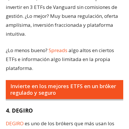
invertir en 3 ETFs de Vanguard sin comisiones de
gestión. ¿Lo mejor? Muy buena regulación, oferta
amplísima, inversión fraccionada y plataforma
intuitiva.
¿Lo menos bueno?
Spreads
algo altos en ciertos
ETFs e información algo limitada en la propia
plataforma.
Invierte en los mejores ETFS en un bróker
regulado y seguro
4. DEGIRO
DEGIRO
es uno de los brókers que más usan los