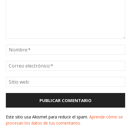
Este sitio usa Akismet para reducir el spam.
Aprende cómo se
procesan los datos de tus comentarios.