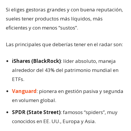
Si eliges gestoras grandes y con buena reputación,
sueles tener productos más líquidos, más
eficientes y con menos “sustos”.
Las principales que deberías tener en el radar son:
iShares (BlackRock)
: líder absoluto, maneja
alrededor del 43% del patrimonio mundial en
ETFs.
Vanguard
: pionera en gestión pasiva y segunda
en volumen global.
SPDR (State Street)
: famosos “spiders”, muy
conocidos en EE. UU., Europa y Asia.