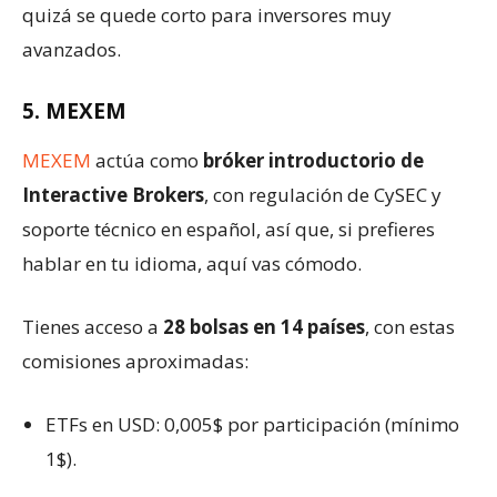
quizá se quede corto para inversores muy
avanzados.
5. MEXEM
MEXEM
actúa como
bróker introductorio de
Interactive Brokers
, con regulación de CySEC y
soporte técnico en español, así que, si prefieres
hablar en tu idioma, aquí vas cómodo.
Tienes acceso a
28 bolsas en 14 países
, con estas
comisiones aproximadas:
ETFs en USD: 0,005$ por participación (mínimo
1$).