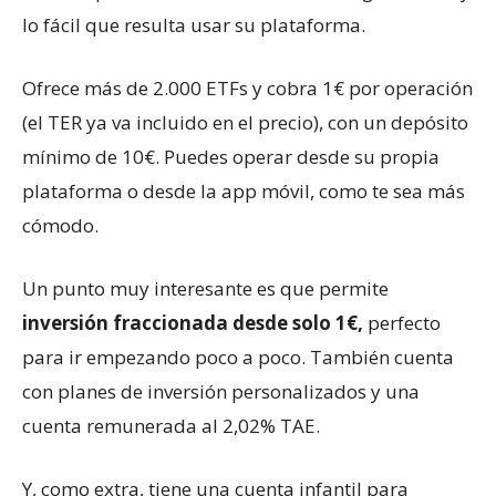
lo fácil que resulta usar su plataforma.
Ofrece más de 2.000 ETFs y cobra 1€ por operación
(el TER ya va incluido en el precio), con un depósito
mínimo de 10€. Puedes operar desde su propia
plataforma o desde la app móvil, como te sea más
cómodo.
Un punto muy interesante es que permite
inversión fraccionada desde solo 1€,
perfecto
para ir empezando poco a poco. También cuenta
con planes de inversión personalizados y una
cuenta remunerada al 2,02% TAE.
Y, como extra, tiene una cuenta infantil para