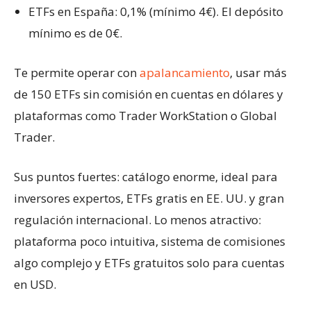
ETFs en España: 0,1% (mínimo 4€). El depósito
mínimo es de 0€.
Te permite operar con
apalancamiento
, usar más
de 150 ETFs sin comisión en cuentas en dólares y
plataformas como Trader WorkStation o Global
Trader.
Sus puntos fuertes: catálogo enorme, ideal para
inversores expertos, ETFs gratis en EE. UU. y gran
regulación internacional. Lo menos atractivo:
plataforma poco intuitiva, sistema de comisiones
algo complejo y ETFs gratuitos solo para cuentas
en USD.