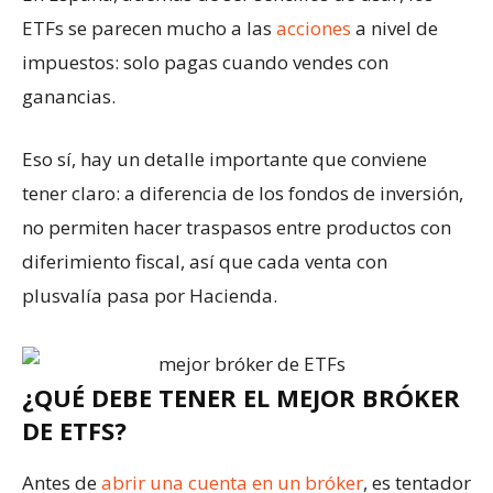
ETFs se parecen mucho a las
acciones
a nivel de
impuestos: solo pagas cuando vendes con
ganancias.
Eso sí, hay un detalle importante que conviene
tener claro: a diferencia de los fondos de inversión,
no permiten hacer traspasos entre productos con
diferimiento fiscal, así que cada venta con
plusvalía pasa por Hacienda.
¿QUÉ DEBE TENER EL MEJOR BRÓKER
DE ETFS?
Antes de
abrir una cuenta en un bróker
, es tentador