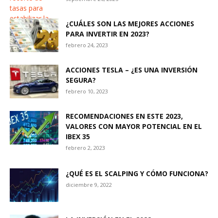
¿CUÁLES SON LAS MEJORES ACCIONES
PARA INVERTIR EN 2023?
febrero 24, 2023
ACCIONES TESLA – ¿ES UNA INVERSIÓN
SEGURA?
febrero 10, 2023
RECOMENDACIONES EN ESTE 2023,
VALORES CON MAYOR POTENCIAL EN EL
IBEX 35
febrero 2, 2023
¿QUÉ ES EL SCALPING Y CÓMO FUNCIONA?
diciembre 9, 2022