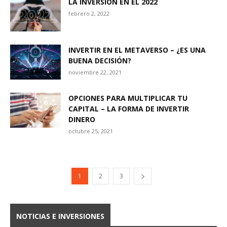
LA INVERSIÓN EN EL 2022
febrero 2, 2022
INVERTIR EN EL METAVERSO – ¿ES UNA
BUENA DECISIÓN?
noviembre 22, 2021
OPCIONES PARA MULTIPLICAR TU
CAPITAL – LA FORMA DE INVERTIR
DINERO
octubre 25, 2021
1
2
3
NOTICIAS E INVERSIONES