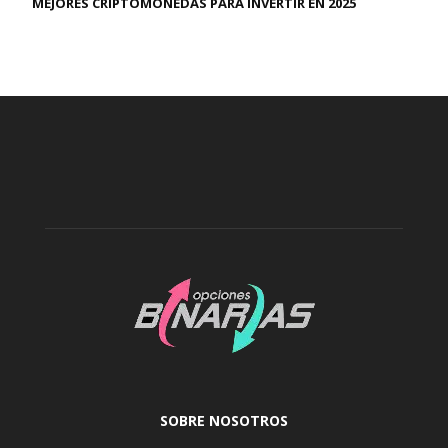
MEJORES CRIPTOMONEDAS PARA INVERTIR EN 2025
SOBRE NOSOTROS