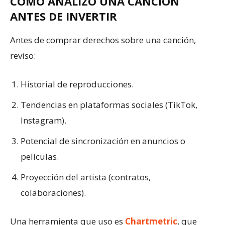
CÓMO ANALIZO UNA CANCIÓN
ANTES DE INVERTIR
Antes de comprar derechos sobre una canción,
reviso:
Historial de reproducciones.
Tendencias en plataformas sociales (TikTok,
Instagram).
Potencial de sincronización en anuncios o
películas.
Proyección del artista (contratos,
colaboraciones).
Una herramienta que uso es
Chartmetric
, que