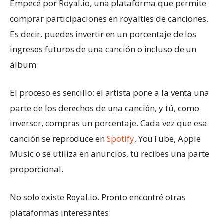
Empecé por Royal.io, una plataforma que permite
comprar participaciones en royalties de canciones.
Es decir, puedes invertir en un porcentaje de los
ingresos futuros de una canción o incluso de un
álbum.
El proceso es sencillo: el artista pone a la venta una
parte de los derechos de una canción, y tú, como
inversor, compras un porcentaje. Cada vez que esa
canción se reproduce en
Spotify
, YouTube, Apple
Music o se utiliza en anuncios, tú recibes una parte
proporcional.
No solo existe Royal.io. Pronto encontré otras
plataformas interesantes: