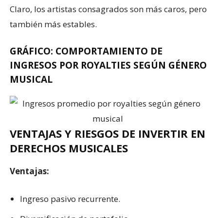
Claro, los artistas consagrados son más caros, pero
también más estables.
GRÁFICO: COMPORTAMIENTO DE
INGRESOS POR ROYALTIES SEGÚN GÉNERO
MUSICAL
VENTAJAS Y RIESGOS DE INVERTIR EN
DERECHOS MUSICALES
Ventajas:
Ingreso pasivo recurrente.