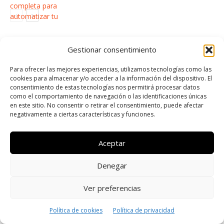
Gestionar consentimiento
DEJA UNA RESPUESTA
Para ofrecer las mejores experiencias, utilizamos tecnologías como las
cookies para almacenar y/o acceder a la información del dispositivo. El
consentimiento de estas tecnologías nos permitirá procesar datos
como el comportamiento de navegación o las identificaciones únicas
en este sitio. No consentir o retirar el consentimiento, puede afectar
negativamente a ciertas características y funciones.
Aceptar
Denegar
Ver preferencias
Política de cookies
Política de privacidad