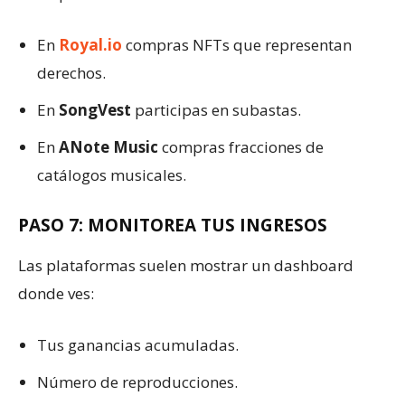
En
Royal.io
compras NFTs que representan
derechos.
En
SongVest
participas en subastas.
En
ANote Music
compras fracciones de
catálogos musicales.
PASO 7: MONITOREA TUS INGRESOS
Las plataformas suelen mostrar un dashboard
donde ves:
Tus ganancias acumuladas.
Número de reproducciones.