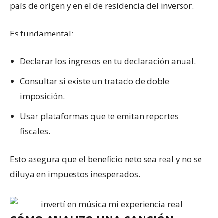
país de origen y en el de residencia del inversor.
Es fundamental:
Declarar los ingresos en tu declaración anual.
Consultar si existe un tratado de doble
imposición.
Usar plataformas que te emitan reportes
fiscales.
Esto asegura que el beneficio neto sea real y no se
diluya en impuestos inesperados.