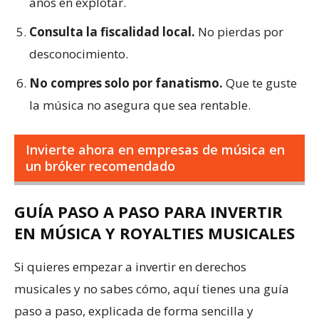
años en explotar.
Consulta la fiscalidad local.
No pierdas por
desconocimiento.
No compres solo por fanatismo.
Que te guste
la música no asegura que sea rentable.
Invierte ahora en empresas de música en
un bróker recomendado
GUÍA PASO A PASO PARA INVERTIR
EN MÚSICA Y ROYALTIES MUSICALES
Si quieres empezar a invertir en derechos
musicales y no sabes cómo, aquí tienes una guía
paso a paso, explicada de forma sencilla y