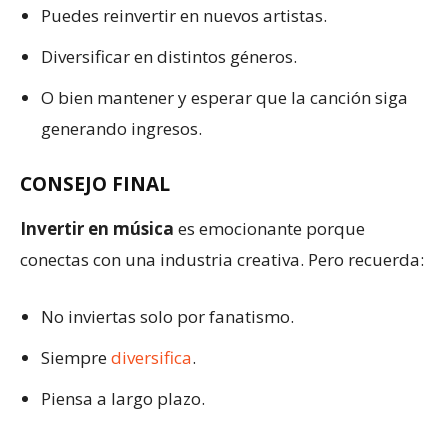
Puedes reinvertir en nuevos artistas.
Diversificar en distintos géneros.
O bien mantener y esperar que la canción siga
generando ingresos.
CONSEJO FINAL
Invertir en música
es emocionante porque
conectas con una industria creativa. Pero recuerda:
No inviertas solo por fanatismo.
Siempre
diversifica
.
Piensa a largo plazo.