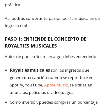
práctica.
Así podrás convertir tu pasión por la música en un
ingreso real.
PASO 1: ENTIENDE EL CONCEPTO DE
ROYALTIES MUSICALES
Antes de poner dinero en algo, debes entenderlo:
Royalties musicales
son los ingresos que
genera una canción cuando se reproduce en
Spotify, YouTube,
Apple Music
, se utiliza en
anuncios, películas o videojuegos.
Como inversor, puedes comprar un porcentaje