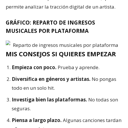
permite analizar la tracción digital de un artista.
GRÁFICO: REPARTO DE INGRESOS
MUSICALES POR PLATAFORMA
MIS CONSEJOS SI QUIERES EMPEZAR
Empieza con poco.
Prueba y aprende.
Diversifica en géneros y artistas.
No pongas
todo en un solo hit.
Investiga bien las plataformas.
No todas son
seguras.
Piensa a largo plazo.
Algunas canciones tardan