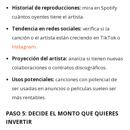
Historial de reproducciones:
mira en Spotify
cuántos oyentes tiene el artista.
Tendencia en redes sociales:
verifica si la
canción o el artista están creciendo en TikTok o
Instagram
.
Proyección del artista:
analiza si tienen nuevas
colaboraciones o contratos discográficos.
Usos potenciales:
canciones con potencial de
ser usadas en anuncios o películas suelen ser
más rentables.
PASO 5: DECIDE EL MONTO QUE QUIERES
INVERTIR