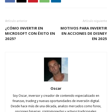
Artículo anterior
Artículo siguiente
¿CÓMO INVERTIR EN
MOTIVOS PARA INVERTIR
MICROSOFT CON ÉXITO EN
EN ACCIONES DE DISNEY
2025?
EN 2025
Oscar
Soy Oscar, inversor y creador de contenido especializado en
finanzas, trading y nuevas oportunidades de inversión digital.
Desde hace más de una década, analizo mercados como forex,
opciones binarias, criptomonedas y activos tradicionales,