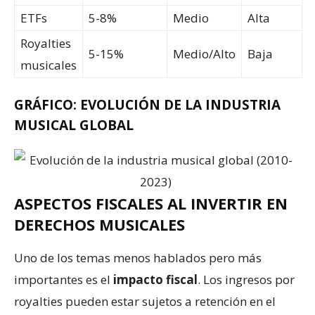
ETFs
5-8%
Medio
Alta
Royalties
5-15%
Medio/Alto
Baja
musicales
GRÁFICO: EVOLUCIÓN DE LA INDUSTRIA
MUSICAL GLOBAL
ASPECTOS FISCALES AL INVERTIR EN
DERECHOS MUSICALES
Uno de los temas menos hablados pero más
importantes es el
impacto fiscal
. Los ingresos por
royalties pueden estar sujetos a retención en el