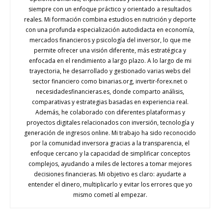
siempre con un enfoque práctico y orientado a resultados
reales. Mi formación combina estudios en nutrición y deporte
con una profunda especialización autodidacta en economía,
mercados financieros y psicología del inversor, lo que me
permite ofrecer una visión diferente, más estratégica y
enfocada en el rendimiento a largo plazo. A lo largo de mi
trayectoria, he desarrollado y gestionado varias webs del
sector financiero como binarias.org, invertir-forex.net o
necesidadesfinancieras.es, donde comparto análisis,
comparativas y estrategias basadas en experiencia real.
Además, he colaborado con diferentes plataformas y
proyectos digitales relacionados con inversión, tecnología y
generación de ingresos online. Mi trabajo ha sido reconocido
por la comunidad inversora gracias a la transparencia, el
enfoque cercano y la capacidad de simplificar conceptos
complejos, ayudando a miles de lectores a tomar mejores
decisiones financieras. Mi objetivo es claro: ayudarte a
entender el dinero, multiplicarlo y evitar los errores que yo
mismo cometí al empezar.