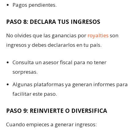
Pagos pendientes.
PASO 8: DECLARA TUS INGRESOS
No olvides que las ganancias por
royalties
son
ingresos y debes declararlos en tu país.
Consulta un asesor fiscal para no tener
sorpresas.
Algunas plataformas ya generan informes para
facilitar este paso.
PASO 9: REINVIERTE O DIVERSIFICA
Cuando empieces a generar ingresos: