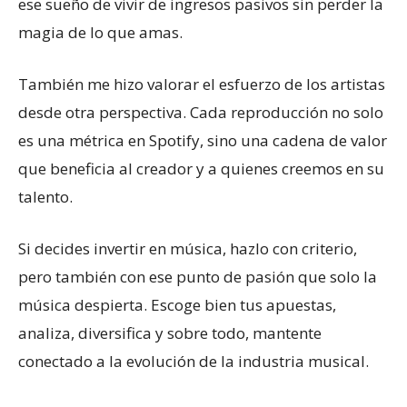
ese sueño de vivir de ingresos pasivos sin perder la
magia de lo que amas.
También me hizo valorar el esfuerzo de los artistas
desde otra perspectiva. Cada reproducción no solo
es una métrica en Spotify, sino una cadena de valor
que beneficia al creador y a quienes creemos en su
talento.
Si decides invertir en música, hazlo con criterio,
pero también con ese punto de pasión que solo la
música despierta. Escoge bien tus apuestas,
analiza, diversifica y sobre todo, mantente
conectado a la evolución de la industria musical.