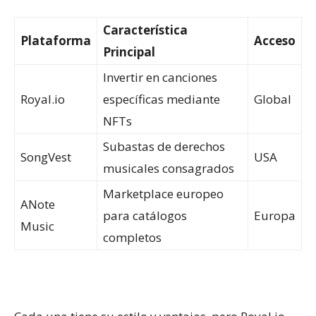
Característica
Plataforma
Acceso
Principal
Invertir en canciones
Royal.io
específicas mediante
Global
NFTs
Subastas de derechos
SongVest
USA
musicales consagrados
Marketplace europeo
ANote
para catálogos
Europa
Music
completos