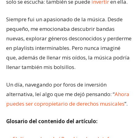
solo se escucha: también se puede
invertir
en ella.
Siempre fui un apasionado de la música. Desde
pequeño, me emocionaba descubrir bandas
nuevas, explorar géneros desconocidos y perderme
en playlists interminables. Pero nunca imaginé
que, además de llenar mis oídos, la música podría
llenar también mis bolsillos.
Un día, navegando por foros de inversión
alternativa, leí algo que me dejó pensando: “
Ahora
puedes ser copropietario de derechos musicales
”.
Glosario del contenido del artículo: