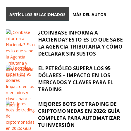
ARTÍCULOS RELACIONADOS
MÁS DEL AUTOR
¿COINBASE INFORMA A
HACIENDA? ESTO ES LO QUE SABE
LA AGENCIA TRIBUTARIA Y CÓMO
DECLARAR SIN SUSTOS
EL PETRÓLEO SUPERA LOS 95
DÓLARES – IMPACTO EN LOS
MERCADOS Y CLAVES PARA EL
TRADING
MEJORES BOTS DE TRADING DE
CRIPTOMONEDAS EN 2026: GUÍA
COMPLETA PARA AUTOMATIZAR
TU INVERSIÓN