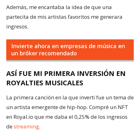
Además, me encantaba la idea de que una
partecita de mis artistas favoritos me generara
ingresos.
Invierte ahora en empresas de música en
un bróker recomendado
ASÍ FUE MI PRIMERA INVERSIÓN EN
ROYALTIES MUSICALES
La primera canción en la que invertí fue un tema de
un artista emergente de hip-hop. Compré un NFT
en Royal.io que me daba el 0,25% de los ingresos
de
streaming
.