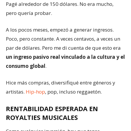
Pagé alrededor de 150 dólares. No era mucho,
pero quería probar.
A los pocos meses, empezó a generar ingresos.
Poco, pero constante. A veces centavos, a veces un
par de dólares. Pero me di cuenta de que esto era
un ingreso pasivo real vinculado a la cultura y el
consumo global
.
Hice más compras, diversifiqué entre géneros y
artistas.
Hip-hop
, pop, incluso reggaetón.
RENTABILIDAD ESPERADA EN
ROYALTIES MUSICALES