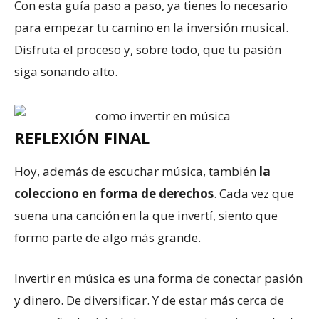
Con esta guía paso a paso, ya tienes lo necesario
para empezar tu camino en la inversión musical.
Disfruta el proceso y, sobre todo, que tu pasión
siga sonando alto.
REFLEXIÓN FINAL
Hoy, además de escuchar música, también
la
colecciono en forma de derechos
. Cada vez que
suena una canción en la que invertí, siento que
formo parte de algo más grande.
Invertir en música es una forma de conectar pasión
y dinero. De diversificar. Y de estar más cerca de