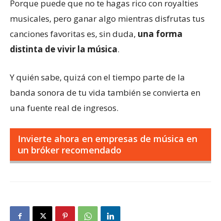
Porque puede que no te hagas rico con royalties
musicales, pero ganar algo mientras disfrutas tus
canciones favoritas es, sin duda,
una forma
distinta de vivir la música
.
Y quién sabe, quizá con el tiempo parte de la
banda sonora de tu vida también se convierta en
una fuente real de ingresos.
Invierte ahora en empresas de música en
un bróker recomendado