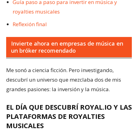
Guía paso a paso para invertir en música y
royalties musicales
Reflexión final
Invierte ahora en empresas de música en
un bróker recomendado
Me sonó a ciencia ficción. Pero investigando,
descubrí un universo que mezclaba dos de mis
grandes pasiones: la inversión y la música.
EL DÍA QUE DESCUBRÍ ROYAL.IO Y LAS
PLATAFORMAS DE ROYALTIES
MUSICALES