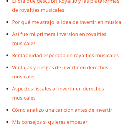
El día que descubrí Royal.io y las plataformas
de royalties musicales
Por qué me atrajo la idea de invertir en música
Así fue mi primera inversión en royalties
musicales
Rentabilidad esperada en royalties musicales
Ventajas y riesgos de invertir en derechos
musicales
Aspectos fiscales al invertir en derechos
musicales
Cómo analizo una canción antes de invertir
Mis consejos si quieres empezar