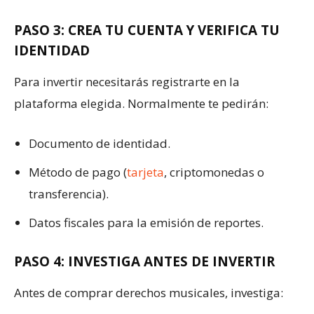
PASO 3: CREA TU CUENTA Y VERIFICA TU
IDENTIDAD
Para invertir necesitarás registrarte en la
plataforma elegida. Normalmente te pedirán:
Documento de identidad.
Método de pago (
tarjeta
, criptomonedas o
transferencia).
Datos fiscales para la emisión de reportes.
PASO 4: INVESTIGA ANTES DE INVERTIR
Antes de comprar derechos musicales, investiga: