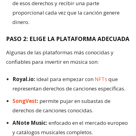
de esos derechos y recibir una parte
proporcional cada vez que la canción genere
dinero.
PASO 2: ELIGE LA PLATAFORMA ADECUADA
Algunas de las plataformas más conocidas y
confiables para invertir en música son:
Royal.io:
ideal para empezar con
NFTs
que
representan derechos de canciones específicas.
SongVest
:
permite pujar en subastas de
derechos de canciones conocidas.
ANote Music:
enfocado en el mercado europeo
y catálogos musicales completos.