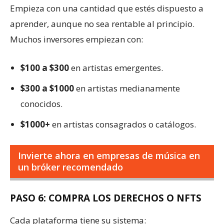
Empieza con una cantidad que estés dispuesto a
aprender, aunque no sea rentable al principio.
Muchos inversores empiezan con:
$100 a $300
en artistas emergentes.
$300 a $1000
en artistas medianamente
conocidos.
$1000+
en artistas consagrados o catálogos.
Invierte ahora en empresas de música en
un bróker recomendado
PASO 6: COMPRA LOS DERECHOS O NFTS
Cada plataforma tiene su sistema: