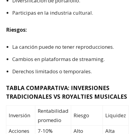
Diversificación de portafolio.
Participas en la industria cultural.
Riesgos:
La canción puede no tener reproducciones.
Cambios en plataformas de streaming.
Derechos limitados o temporales.
TABLA COMPARATIVA: INVERSIONES
TRADICIONALES VS ROYALTIES MUSICALES
Rentabilidad
Inversión
Riesgo
Liquidez
promedio
Acciones
7-10%
Alto
Alta