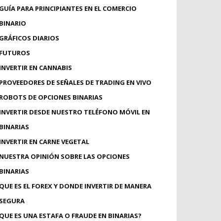
GUÍA PARA PRINCIPIANTES EN EL COMERCIO
BINARIO
GRÁFICOS DIARIOS
FUTUROS
INVERTIR EN CANNABIS
PROVEEDORES DE SEÑALES DE TRADING EN VIVO
ROBOTS DE OPCIONES BINARIAS
INVERTIR DESDE NUESTRO TELÉFONO MÓVIL EN
BINARIAS
INVERTIR EN CARNE VEGETAL
NUESTRA OPINIÓN SOBRE LAS OPCIONES
BINARIAS
QUE ES EL FOREX Y DONDE INVERTIR DE MANERA
SEGURA
QUE ES UNA ESTAFA O FRAUDE EN BINARIAS?