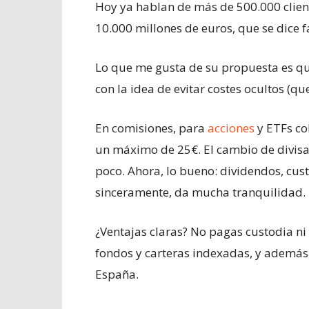
Hoy ya hablan de más de 500.000 clien
10.000 millones de euros, que se dice fá
Lo que me gusta de su propuesta es que 
con la idea de evitar costes ocultos (qu
En comisiones, para
acciones
y ETFs co
un máximo de 25€. El cambio de divisa
poco. Ahora, lo bueno: dividendos, cust
sinceramente, da mucha tranquilidad.
¿Ventajas claras? No pagas custodia ni
fondos y carteras indexadas, y además
España.