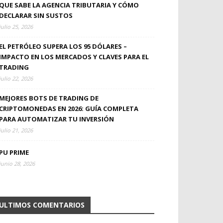
QUE SABE LA AGENCIA TRIBUTARIA Y CÓMO
DECLARAR SIN SUSTOS
julio 25, 2026
EL PETRÓLEO SUPERA LOS 95 DÓLARES –
IMPACTO EN LOS MERCADOS Y CLAVES PARA EL
TRADING
julio 22, 2026
MEJORES BOTS DE TRADING DE
CRIPTOMONEDAS EN 2026: GUÍA COMPLETA
PARA AUTOMATIZAR TU INVERSIÓN
julio 21, 2026
PU PRIME
junio 28, 2026
ULTIMOS COMENTARIOS