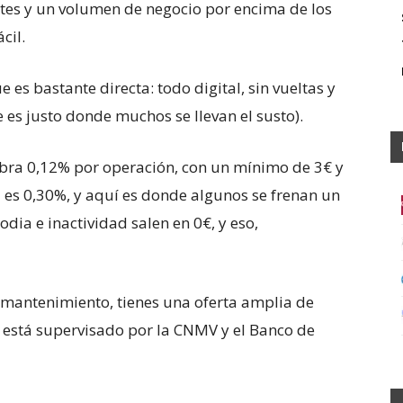
tes y un volumen de negocio por encima de los
cil.
es bastante directa: todo digital, sin vueltas y
e es justo donde muchos se llevan el susto).
bra 0,12% por operación, con un mínimo de 3€ y
 es 0,30%, y aquí es donde algunos se frenan un
odia e inactividad salen en 0€, y eso,
 mantenimiento, tienes una oferta amplia de
 está supervisado por la CNMV y el Banco de