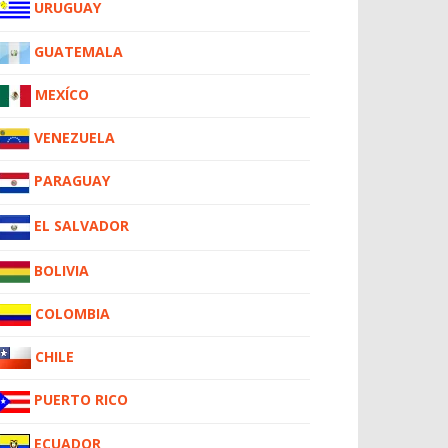
URUGUAY
GUATEMALA
MEXÍCO
VENEZUELA
PARAGUAY
EL SALVADOR
BOLIVIA
COLOMBIA
CHILE
PUERTO RICO
ECUADOR