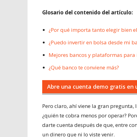
Glosario del contenido del artículo:
¿Por qué importa tanto elegir bien e
¿Puedo invertir en bolsa desde mi b
Mejores bancos y plataformas para i
¿Qué banco te conviene más?
Abre una cuenta demo gratis en 
Pero claro, ahí viene la gran pregunta
¿quién te cobra menos por operar? Por
darte cuenta después de que, entre com
un dinero que ni lo viste venir.