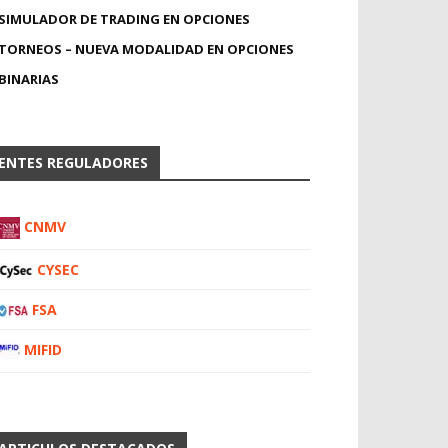
SIMULADOR DE TRADING EN OPCIONES
TORNEOS – NUEVA MODALIDAD EN OPCIONES
BINARIAS
ENTES REGULADORES
CNMV
CYSEC
FSA
MIFID