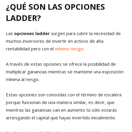
¿QUÉ SON LAS OPCIONES
LADDER?
Las
opciones ladder
surgen para cubrir la necesidad de
muchos inversores de invertir en activos de alta
rentabilidad pero con el
mínimo riesgo
.
A través de estas opciones se ofrece la posibilidad de
multiplicar ganancias mientras se mantiene una exposición
mínima al riesgo.
Estas opciones son conocidas con el término de escalera
porque funcionan de una manera similar, es decir, que
mientras las ganancias van en aumento tú sólo estarás
arriesgando el capital que hayas invertido inicialmente.