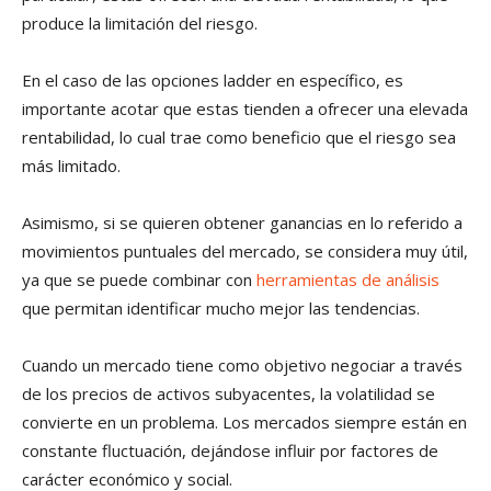
produce la limitación del riesgo.
En el caso de las opciones ladder en específico, es
importante acotar que estas tienden a ofrecer una elevada
rentabilidad, lo cual trae como beneficio que el riesgo sea
más limitado.
Asimismo, si se quieren obtener ganancias en lo referido a
movimientos puntuales del mercado, se considera muy útil,
ya que se puede combinar con
herramientas de análisis
que permitan identificar mucho mejor las tendencias.
Cuando un mercado tiene como objetivo negociar a través
de los precios de activos subyacentes, la volatilidad se
convierte en un problema. Los mercados siempre están en
constante fluctuación, dejándose influir por factores de
carácter económico y social.