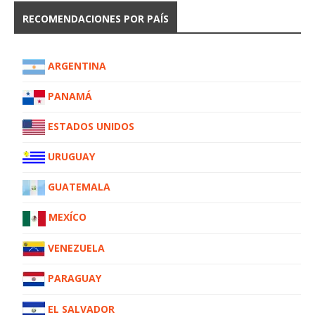
RECOMENDACIONES POR PAÍS
ARGENTINA
PANAMÁ
ESTADOS UNIDOS
URUGUAY
GUATEMALA
MEXÍCO
VENEZUELA
PARAGUAY
EL SALVADOR