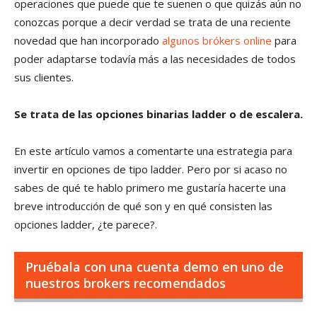
operaciones que puede que te suenen o que quizás aún no
conozcas porque a decir verdad se trata de una reciente
novedad que han incorporado
algunos brókers online
para
poder adaptarse todavía más a las necesidades de todos
sus clientes.
Se trata de las opciones binarias ladder o de escalera.
En este artículo vamos a comentarte una estrategia para
invertir en opciones de tipo ladder. Pero por si acaso no
sabes de qué te hablo primero me gustaría hacerte una
breve introducción de qué son y en qué consisten las
opciones ladder, ¿te parece?.
Pruébala con una cuenta demo en uno de
nuestros brokers recomendados