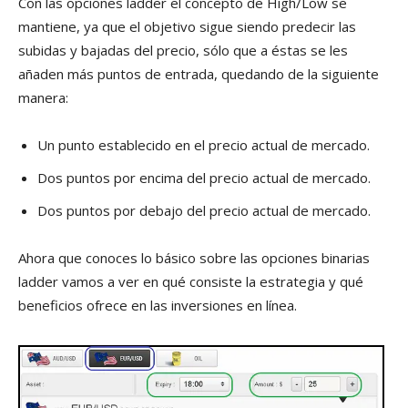
Con las opciones ladder el concepto de High/Low se
mantiene, ya que el objetivo sigue siendo predecir las
subidas y bajadas del precio, sólo que a éstas se les
añaden más puntos de entrada, quedando de la siguiente
manera:
Un punto establecido en el precio actual de mercado.
Dos puntos por encima del precio actual de mercado.
Dos puntos por debajo del precio actual de mercado.
Ahora que conoces lo básico sobre las opciones binarias
ladder vamos a ver en qué consiste la estrategia y qué
beneficios ofrece en las inversiones en línea.