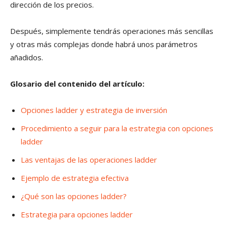
dirección de los precios.
Después, simplemente tendrás operaciones más sencillas
y otras más complejas donde habrá unos parámetros
añadidos.
Glosario del contenido del artículo:
Opciones ladder y estrategia de inversión
Procedimiento a seguir para la estrategia con opciones
ladder
Las ventajas de las operaciones ladder
Ejemplo de estrategia efectiva
¿Qué son las opciones ladder?
Estrategia para opciones ladder