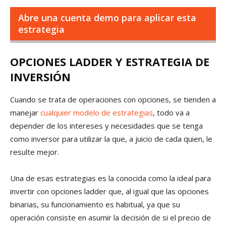
Abre una cuenta demo para aplicar esta
estrategia
OPCIONES LADDER Y ESTRATEGIA DE
INVERSIÓN
Cuando se trata de operaciones con opciones, se tienden a
manejar
cualquier modelo de estrategias
, todo va a
depender de los intereses y necesidades que se tenga
como inversor para utilizar la que, a juicio de cada quien, le
resulte mejor.
Una de esas estrategias es la conocida como la ideal para
invertir con opciones ladder que, al igual que las opciones
binarias, su funcionamiento es habitual, ya que su
operación consiste en asumir la decisión de si el precio de