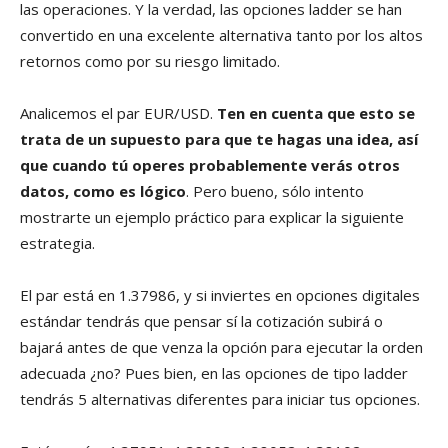
las operaciones. Y la verdad, las opciones ladder se han
convertido en una excelente alternativa tanto por los altos
retornos como por su riesgo limitado.
Analicemos el par EUR/USD.
Ten en cuenta que esto se
trata de un supuesto para que te hagas una idea, así
que cuando tú operes probablemente verás otros
datos, como es lógico
. Pero bueno, sólo intento
mostrarte un ejemplo práctico para explicar la siguiente
estrategia.
El par está en 1.37986, y si inviertes en opciones digitales
estándar tendrás que pensar sí la cotización subirá o
bajará antes de que venza la opción para ejecutar la orden
adecuada ¿no? Pues bien, en las opciones de tipo ladder
tendrás 5 alternativas diferentes para iniciar tus opciones.