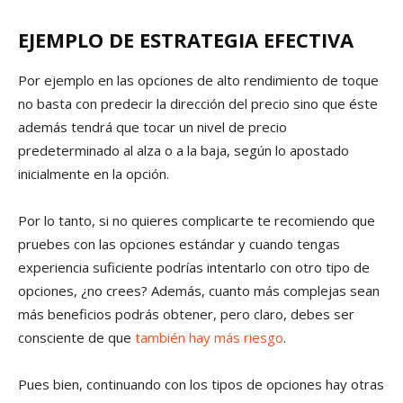
EJEMPLO DE ESTRATEGIA EFECTIVA
Por ejemplo en las opciones de alto rendimiento de toque
no basta con predecir la dirección del precio sino que éste
además tendrá que tocar un nivel de precio
predeterminado al alza o a la baja, según lo apostado
inicialmente en la opción.
Por lo tanto, si no quieres complicarte te recomiendo que
pruebes con las opciones estándar y cuando tengas
experiencia suficiente podrías intentarlo con otro tipo de
opciones, ¿no crees? Además, cuanto más complejas sean
más beneficios podrás obtener, pero claro, debes ser
consciente de que
también hay más riesgo
.
Pues bien, continuando con los tipos de opciones hay otras