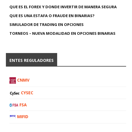
QUE ES EL FOREX Y DONDE INVERTIR DE MANERA SEGURA
QUE ES UNA ESTAFA O FRAUDE EN BINARIAS?
SIMULADOR DE TRADING EN OPCIONES
TORNEOS – NUEVA MODALIDAD EN OPCIONES BINARIAS
ENTES REGULADORES
CNMV
CYSEC
FSA
MIFID