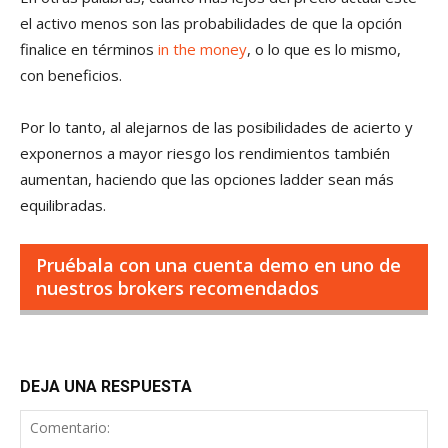
el activo menos son las probabilidades de que la opción
finalice en términos
in the money
, o lo que es lo mismo,
con beneficios.
Por lo tanto, al alejarnos de las posibilidades de acierto y
exponernos a mayor riesgo los rendimientos también
aumentan, haciendo que las opciones ladder sean más
equilibradas.
Pruébala con una cuenta demo en uno de
nuestros brokers recomendados
DEJA UNA RESPUESTA