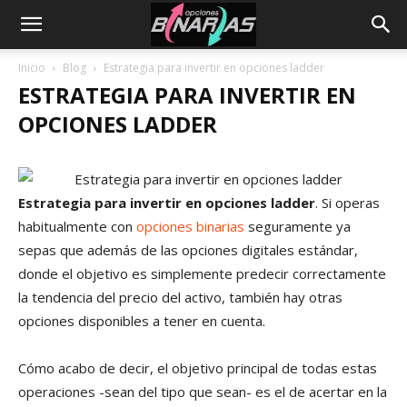
Inicio
Blog
Estrategia para invertir en opciones ladder
ESTRATEGIA PARA INVERTIR EN
OPCIONES LADDER
Estrategia para invertir en opciones ladder
. Si operas
habitualmente con
opciones binarias
seguramente ya
sepas que además de las opciones digitales estándar,
donde el objetivo es simplemente predecir correctamente
la tendencia del precio del activo, también hay otras
opciones disponibles a tener en cuenta.
Cómo acabo de decir, el objetivo principal de todas estas
operaciones -sean del tipo que sean- es el de acertar en la