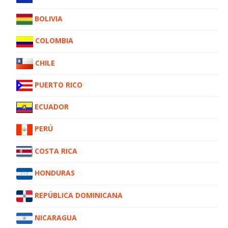
BOLIVIA
COLOMBIA
CHILE
PUERTO RICO
ECUADOR
PERÚ
COSTA RICA
HONDURAS
REPÚBLICA DOMINICANA
NICARAGUA