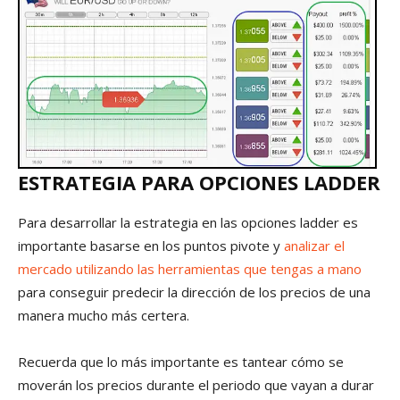
ESTRATEGIA PARA OPCIONES LADDER
Para desarrollar la estrategia en las opciones ladder es
importante basarse en los puntos pivote y
analizar el
mercado utilizando las herramientas que tengas a mano
para conseguir predecir la dirección de los precios de una
manera mucho más certera.
Recuerda que lo más importante es tantear cómo se
moverán los precios durante el periodo que vayan a durar