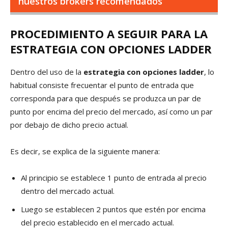
nuestros brokers recomendados
PROCEDIMIENTO A SEGUIR PARA LA
ESTRATEGIA CON OPCIONES LADDER
Dentro del uso de la
estrategia con opciones ladder
, lo
habitual consiste frecuentar el punto de entrada que
corresponda para que después se produzca un par de
punto por encima del precio del mercado, así como un par
por debajo de dicho precio actual.
Es decir, se explica de la siguiente manera:
Al principio se establece 1 punto de entrada al precio
dentro del mercado actual.
Luego se establecen 2 puntos que estén por encima
del precio establecido en el mercado actual.