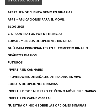
OTROS ARTÍCULOS
APERTURA DE CUENTA DEMO EN BINARIAS
APPS – APLICACIONES PARA EL MÓVIL
BLOG 2025
CFD; CONTRATOS POR DIFERENCIAS
CURSOS Y LIBROS DE OPCIONES BINARIAS
GUÍA PARA PRINCIPIANTES EN EL COMERCIO BINARIO
GRÁFICOS DIARIOS
FUTUROS
INVERTIR EN CANNABIS
PROVEEDORES DE SEÑALES DE TRADING EN VIVO
ROBOTS DE OPCIONES BINARIAS
INVERTIR DESDE NUESTRO TELÉFONO MÓVIL EN BINARIAS
INVERTIR EN CARNE VEGETAL
NUESTRA OPINIÓN SOBRE LAS OPCIONES BINARIAS