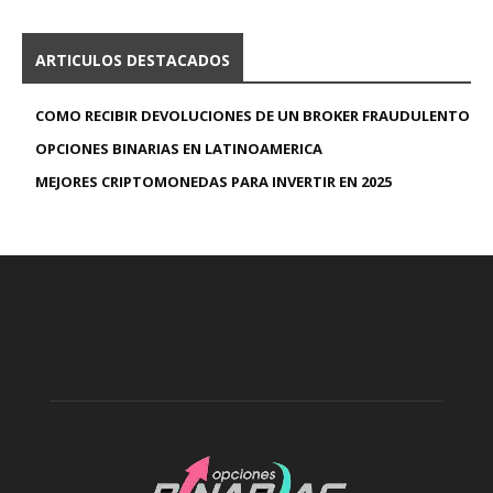
ARTICULOS DESTACADOS
COMO RECIBIR DEVOLUCIONES DE UN BROKER FRAUDULENTO
OPCIONES BINARIAS EN LATINOAMERICA
MEJORES CRIPTOMONEDAS PARA INVERTIR EN 2025