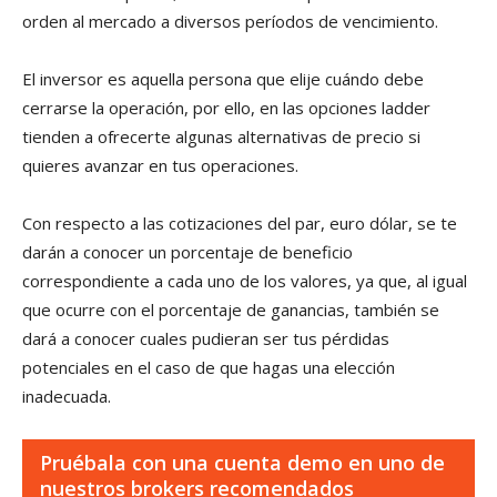
orden al mercado a diversos períodos de vencimiento.
El inversor es aquella persona que elije cuándo debe
cerrarse la operación, por ello, en las opciones ladder
tienden a ofrecerte algunas alternativas de precio si
quieres avanzar en tus operaciones.
Con respecto a las cotizaciones del par, euro dólar, se te
darán a conocer un porcentaje de beneficio
correspondiente a cada uno de los valores, ya que, al igual
que ocurre con el porcentaje de ganancias, también se
dará a conocer cuales pudieran ser tus pérdidas
potenciales en el caso de que hagas una elección
inadecuada.
Pruébala con una cuenta demo en uno de
nuestros brokers recomendados