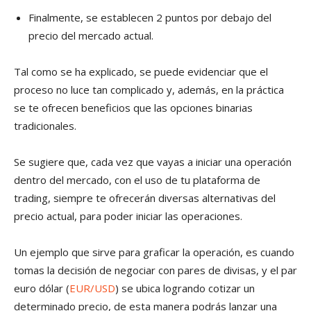
Finalmente, se establecen 2 puntos por debajo del
precio del mercado actual.
Tal como se ha explicado, se puede evidenciar que el
proceso no luce tan complicado y, además, en la práctica
se te ofrecen beneficios que las opciones binarias
tradicionales.
Se sugiere que, cada vez que vayas a iniciar una operación
dentro del mercado, con el uso de tu plataforma de
trading, siempre te ofrecerán diversas alternativas del
precio actual, para poder iniciar las operaciones.
Un ejemplo que sirve para graficar la operación, es cuando
tomas la decisión de negociar con pares de divisas, y el par
euro dólar (
EUR/USD
) se ubica logrando cotizar un
determinado precio, de esta manera podrás lanzar una