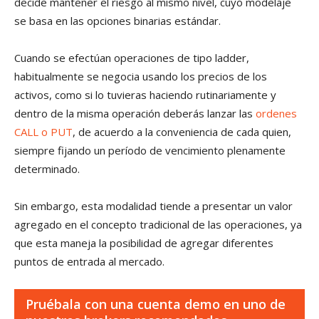
decide mantener el riesgo al mismo nivel, cuyo modelaje
se basa en las opciones binarias estándar.
Cuando se efectúan operaciones de tipo ladder,
habitualmente se negocia usando los precios de los
activos, como si lo tuvieras haciendo rutinariamente y
dentro de la misma operación deberás lanzar las
ordenes
CALL o PUT
, de acuerdo a la conveniencia de cada quien,
siempre fijando un período de vencimiento plenamente
determinado.
Sin embargo, esta modalidad tiende a presentar un valor
agregado en el concepto tradicional de las operaciones, ya
que esta maneja la posibilidad de agregar diferentes
puntos de entrada al mercado.
Pruébala con una cuenta demo en uno de