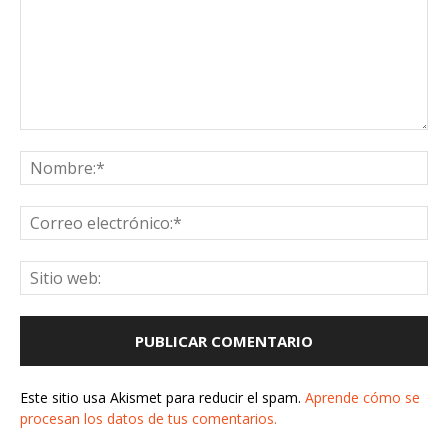
Este sitio usa Akismet para reducir el spam.
Aprende cómo se
procesan los datos de tus comentarios.