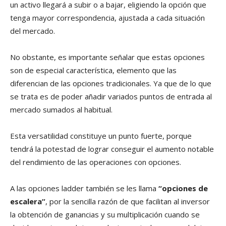
un activo llegará a subir o a bajar, eligiendo la opción que
tenga mayor correspondencia, ajustada a cada situación
del mercado.
No obstante, es importante señalar que estas opciones
son de especial característica, elemento que las
diferencian de las opciones tradicionales. Ya que de lo que
se trata es de poder añadir variados puntos de entrada al
mercado sumados al habitual.
Esta versatilidad constituye un punto fuerte, porque
tendrá la potestad de lograr conseguir el aumento notable
del rendimiento de las operaciones con opciones.
A las opciones ladder también se les llama
“opciones de
escalera”
, por la sencilla razón de que facilitan al inversor
la obtención de ganancias y su multiplicación cuando se