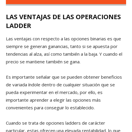
LAS VENTAJAS DE LAS OPERACIONES
LADDER
Las ventajas con respecto a las opciones binarias es que
siempre se generan ganancias, tanto si se apuesta por
tendencias al alza, así como también a la baja. Y cuando el
precio se mantiene también se gana.
Es importante señalar que se pueden obtener beneficios
de variada índole dentro de cualquier situación que se
pueda experimentar en el mercado, por ello, es
importante aprender a elegir las opciones más
convenientes para conseguir lo establecido.
Cuando se trata de opciones ladders de carácter
particular, estas ofrecen una elevada rentabilidad, lo que