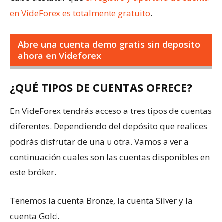
en VideForex es totalmente gratuito
.
Abre una cuenta demo gratis sin deposito
ahora en Videforex
¿QUÉ TIPOS DE CUENTAS OFRECE?
En VideForex tendrás acceso a tres tipos de cuentas
diferentes. Dependiendo del depósito que realices
podrás disfrutar de una u otra. Vamos a ver a
continuación cuales son las cuentas disponibles en
este bróker.
Tenemos la cuenta Bronze, la cuenta Silver y la
cuenta Gold.