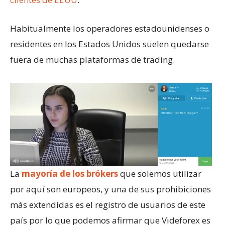
Habitualmente los operadores estadounidenses o
residentes en los Estados Unidos suelen quedarse
fuera de muchas plataformas de trading.
La
mayoría de los brókers
que solemos utilizar
por aquí son europeos, y una de sus prohibiciones
más extendidas es el registro de usuarios de este
país por lo que podemos afirmar que Videforex es