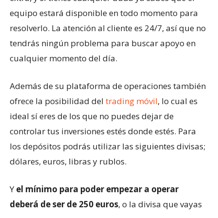
equipo estará disponible en todo momento para
resolverlo. La atención al cliente es 24/7, así que no
tendrás ningún problema para buscar apoyo en
cualquier momento del día.
Además de su plataforma de operaciones también
ofrece la posibilidad del
trading móvil
, lo cual es
ideal sí eres de los que no puedes dejar de
controlar tus inversiones estés donde estés. Para
los depósitos podrás utilizar las siguientes divisas;
dólares, euros, libras y rublos.
Y
el mínimo para poder empezar a operar
deberá de ser de 250 euros
, o la divisa que vayas