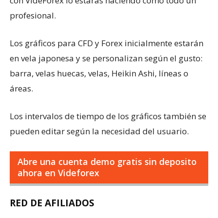
con VideForex lo estarás haciendo como todo un
profesional.
Los gráficos para CFD y Forex inicialmente estarán
en vela japonesa y se personalizan según el gusto:
barra, velas huecas, velas, Heikin Ashi, líneas o
áreas.
Los intervalos de tiempo de los gráficos también se
pueden editar según la necesidad del usuario.
Abre una cuenta demo gratis sin deposito
ahora en Videforex
RED DE AFILIADOS