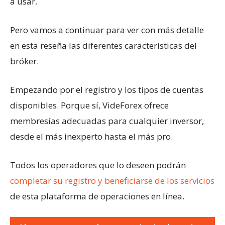
a usar.
Pero vamos a continuar para ver con más detalle
en esta reseña las diferentes características del
bróker.
Empezando por el registro y los tipos de cuentas
disponibles. Porque sí, VideForex ofrece
membresías adecuadas para cualquier inversor,
desde el más inexperto hasta el más pro.
Todos los operadores que lo deseen podrán
completar su registro y beneficiarse de los servicios
de esta plataforma de operaciones en línea.