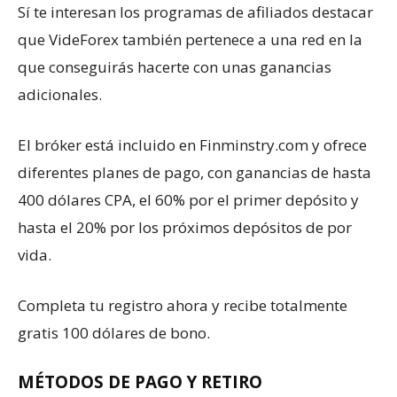
Sí te interesan los programas de afiliados destacar
que VideForex también pertenece a una red en la
que conseguirás hacerte con unas ganancias
adicionales.
El bróker está incluido en Finminstry.com y ofrece
diferentes planes de pago, con ganancias de hasta
400 dólares CPA, el 60% por el primer depósito y
hasta el 20% por los próximos depósitos de por
vida.
Completa tu registro ahora y recibe totalmente
gratis 100 dólares de bono.
MÉTODOS DE PAGO Y RETIRO