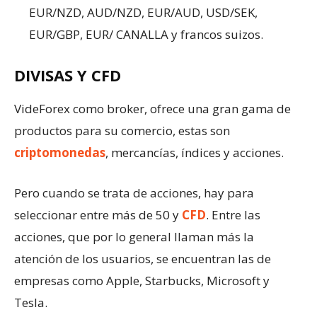
EUR/NZD, AUD/NZD, EUR/AUD, USD/SEK,
EUR/GBP, EUR/ CANALLA y francos suizos.
DIVISAS Y CFD
VideForex como broker, ofrece una gran gama de
productos para su comercio, estas son
criptomonedas
, mercancías, índices y acciones.
Pero cuando se trata de acciones, hay para
seleccionar entre más de 50 y
CFD
. Entre las
acciones, que por lo general llaman más la
atención de los usuarios, se encuentran las de
empresas como Apple, Starbucks, Microsoft y
Tesla.