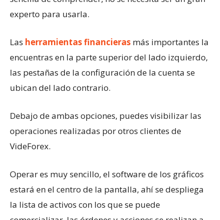
experto para usarla.
Las
herramientas financieras
más importantes la
encuentras en la parte superior del lado izquierdo,
las pestañas de la configuración de la cuenta se
ubican del lado contrario.
Debajo de ambas opciones, puedes visibilizar las
operaciones realizadas por otros clientes de
VideForex.
Operar es muy sencillo, el software de los gráficos
estará en el centro de la pantalla, ahí se despliega
la lista de activos con los que se puede
comercializar, las órdenes y acciones se realizan a