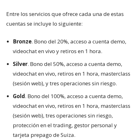
Entre los servicios que ofrece cada una de estas
cuentas se incluye lo siguiente:
Bronze
. Bono del 20%, acceso a cuenta demo,
videochat en vivo y retiros en 1 hora.
Silver
. Bono del 50%, acceso a cuenta demo,
videochat en vivo, retiros en 1 hora, masterclass
(sesión web), y tres operaciones sin riesgo.
Gold
. Bono del 100%, acceso a cuenta demo,
videochat en vivo, retiros en 1 hora, masterclass
(sesión web), tres operaciones sin riesgo,
protección en el trading, gestor personal y
tarjeta prepago de Suiza.