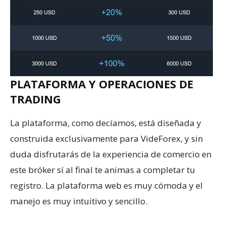
PLATAFORMA Y OPERACIONES DE
TRADING
La plataforma, como decíamos, está diseñada y
construida exclusivamente para VideForex, y sin
duda disfrutarás de la experiencia de comercio en
este bróker sí al final te animas a completar tu
registro. La plataforma web es muy cómoda y el
manejo es muy intuitivo y sencillo.