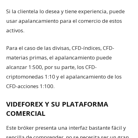
Si la clientela lo desea y tiene experiencia, puede
usar apalancamiento para el comercio de estos
activos.
Para el caso de las divisas, CFD-índices, CFD-
materias primas, el apalancamiento puede
alcanzar 1:500, por su parte, los CFD-
criptomonedas 1:10 y el apalancamiento de los
CFD-acciones 1:100.
VIDEFOREX Y SU PLATAFORMA
COMERCIAL
Este bróker presenta una interfaz bastante fácil y
sencilla de comprender, no se necesita ser un gran