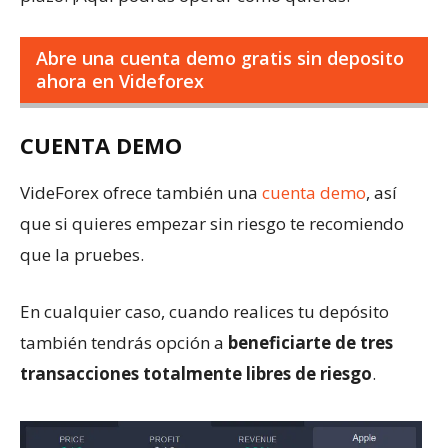
Abre una cuenta demo gratis sin deposito
ahora en Videforex
CUENTA DEMO
VideForex ofrece también una
cuenta demo
, así
que si quieres empezar sin riesgo te recomiendo
que la pruebes.
En cualquier caso, cuando realices tu depósito
también tendrás opción a
beneficiarte de tres
transacciones totalmente libres de riesgo
.