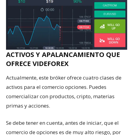
ACTIVOS Y APALANCAMIENTO QUE
OFRECE VIDEFOREX
Actualmente, este bróker ofrece cuatro clases de
activos para el comercio opciones. Puedes
comercializar con productos, cripto, materias
primas y acciones.
Se debe tener en cuenta, antes de iniciar, que el
comercio de opciones es de muy alto riesgo, por