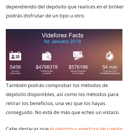
dependiendo del depósito que realices en el bróker
podrás disfrutar de un tipo u otro.
También podrás comprobar los métodos de
depósito disponibles, así como los métodos para
retirar los beneficios, una vez que los hayas
conseguido. No está de más que eches un vistazo.
Cabe destacar que
el registro y apertura de cuenta