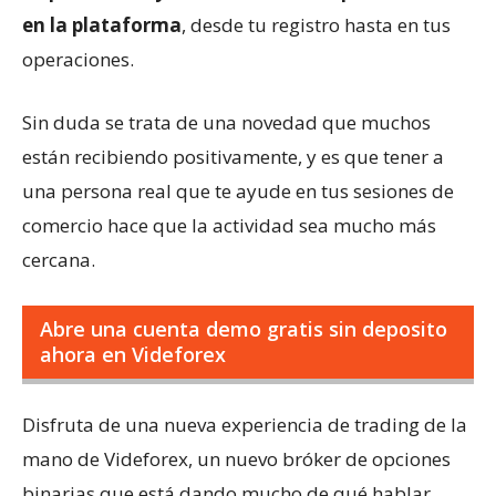
en la plataforma
, desde tu registro hasta en tus
operaciones.
Sin duda se trata de una novedad que muchos
están recibiendo positivamente, y es que tener a
una persona real que te ayude en tus sesiones de
comercio hace que la actividad sea mucho más
cercana.
Abre una cuenta demo gratis sin deposito
ahora en Videforex
Disfruta de una nueva experiencia de trading de la
mano de Videforex, un nuevo bróker de opciones
binarias que está dando mucho de qué hablar.