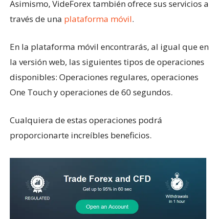
Asimismo, VideForex también ofrece sus servicios a
través de una
plataforma móvil
.
En la plataforma móvil encontrarás, al igual que en
la versión web, las siguientes tipos de operaciones
disponibles: Operaciones regulares, operaciones
One Touch y operaciones de 60 segundos.
Cualquiera de estas operaciones podrá
proporcionarte increíbles beneficios.