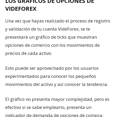
LOS GRÁFICOS DE OPCIONES DE
VIDEFOREX
Una vez que hayas realizado el proceso de registro
y validación de tu cuenta VideForex, se te
presentará un gráfico de ticks que muestran
opciones de comercio con los movimientos de
precios de cada activo.
Esto puede ser aprovechado por los usuarios
experimentados para conocer los pequeños
movimientos del activo y así conocer la tendencia.
El gráfico no presenta mayor complejidad, pero es
efectivo si se sabe emplearlo, presenta un
indicador de demanda de opciones de compra-