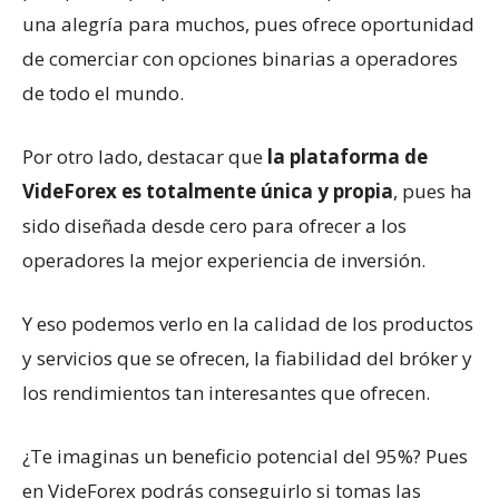
una alegría para muchos, pues ofrece oportunidad
de comerciar con opciones binarias a operadores
de todo el mundo.
Por otro lado, destacar que
la plataforma de
VideForex es totalmente única y propia
, pues ha
sido diseñada desde cero para ofrecer a los
operadores la mejor experiencia de inversión.
Y eso podemos verlo en la calidad de los productos
y servicios que se ofrecen, la fiabilidad del bróker y
los rendimientos tan interesantes que ofrecen.
¿Te imaginas un beneficio potencial del 95%? Pues
en VideForex podrás conseguirlo si tomas las