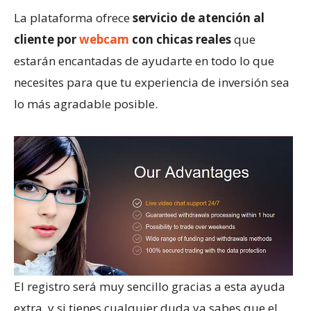
La plataforma ofrece
servicio de atención al
cliente por
webcam
con chicas reales
que
estarán encantadas de ayudarte en todo lo que
necesites para que tu experiencia de inversión sea
lo más agradable posible.
El registro será muy sencillo gracias a esta ayuda
extra, y si tienes cualquier duda ya sabes que el