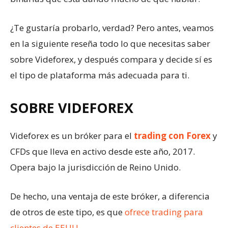
¿Te gustaría probarlo, verdad? Pero antes, veamos
en la siguiente reseña todo lo que necesitas saber
sobre Videforex, y después compara y decide sí es
el tipo de plataforma más adecuada para ti.
SOBRE VIDEFOREX
Videforex es un bróker para el
trading con Forex
y
CFDs que lleva en activo desde este año, 2017.
Opera bajo la jurisdicción de Reino Unido.
De hecho, una ventaja de este bróker, a diferencia
de otros de este tipo, es que
ofrece trading para
clientes de EEUU
.