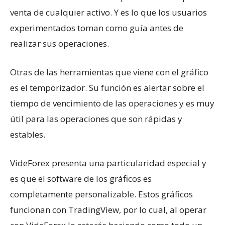
venta de cualquier activo. Y es lo que los usuarios
experimentados toman como guía antes de
realizar sus operaciones.
Otras de las herramientas que viene con el gráfico
es el temporizador. Su función es alertar sobre el
tiempo de vencimiento de las operaciones y es muy
útil para las operaciones que son rápidas y
estables.
VideForex presenta una particularidad especial y
es que el software de los gráficos es
completamente personalizable. Estos gráficos
funcionan con TradingView, por lo cual, al operar