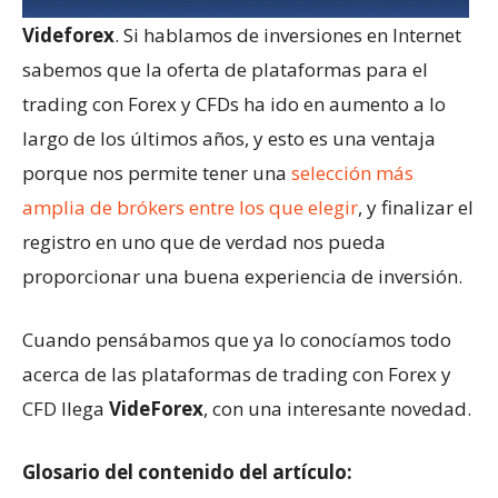
Videforex
. Si hablamos de inversiones en Internet
sabemos que la oferta de plataformas para el
trading con Forex y CFDs ha ido en aumento a lo
largo de los últimos años, y esto es una ventaja
porque nos permite tener una
selección más
amplia de brókers entre los que elegir
, y finalizar el
registro en uno que de verdad nos pueda
proporcionar una buena experiencia de inversión.
Cuando pensábamos que ya lo conocíamos todo
acerca de las plataformas de trading con Forex y
CFD llega
VideForex
, con una interesante novedad.
Glosario del contenido del artículo: