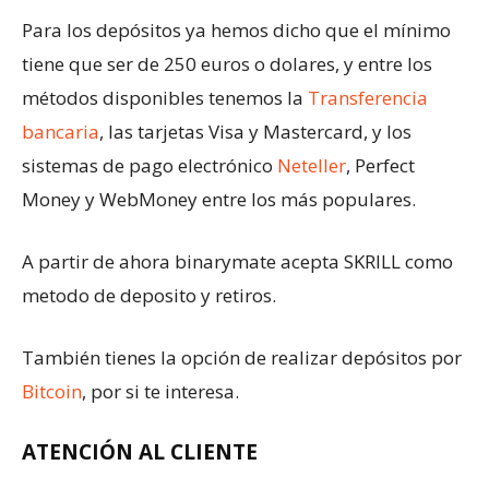
Para los depósitos ya hemos dicho que el mínimo
tiene que ser de 250 euros o dolares, y entre los
métodos disponibles tenemos la
Transferencia
bancaria
, las tarjetas Visa y Mastercard, y los
sistemas de pago electrónico
Neteller
, Perfect
Money y WebMoney entre los más populares.
A partir de ahora binarymate acepta SKRILL como
metodo de deposito y retiros.
También tienes la opción de realizar depósitos por
Bitcoin
, por si te interesa.
ATENCIÓN AL CLIENTE