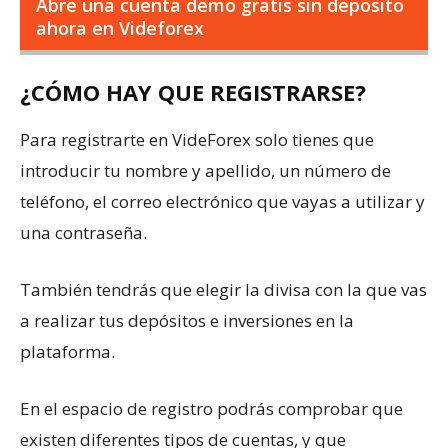
Abre una cuenta demo gratis sin deposito
ahora en Videforex
¿CÓMO HAY QUE REGISTRARSE?
Para registrarte en VideForex solo tienes que
introducir tu nombre y apellido, un número de
teléfono, el correo electrónico que vayas a utilizar y
una contraseña.
También tendrás que elegir la divisa con la que vas
a realizar tus depósitos e inversiones en la
plataforma.
En el espacio de registro podrás comprobar que
existen diferentes tipos de cuentas, y que