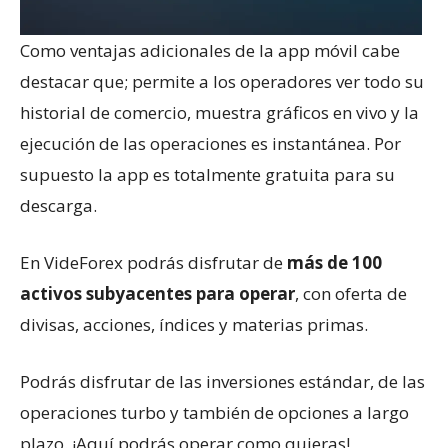
Como ventajas adicionales de la app móvil cabe
destacar que; permite a los operadores ver todo su
historial de comercio, muestra gráficos en vivo y la
ejecución de las operaciones es instantánea. Por
supuesto la app es totalmente gratuita para su
descarga.
En VideForex podrás disfrutar de
más de 100
activos subyacentes para operar
, con oferta de
divisas, acciones, índices y materias primas.
Podrás disfrutar de las inversiones estándar, de las
operaciones turbo y también de opciones a largo
plazo. ¡Aquí podrás operar como quieras!