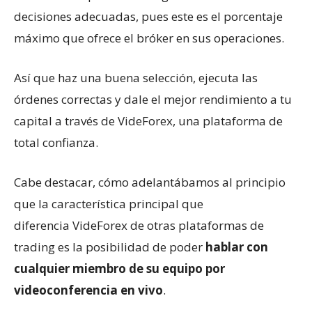
decisiones adecuadas, pues este es el porcentaje
máximo que ofrece el bróker en sus operaciones.
Así que haz una buena selección, ejecuta las
órdenes correctas y dale el mejor rendimiento a tu
capital a través de VideForex, una plataforma de
total confianza.
Cabe destacar, cómo adelantábamos al principio
que la característica principal que
diferencia VideForex de otras plataformas de
trading es la posibilidad de poder
hablar con
cualquier miembro de su equipo por
videoconferencia en vivo
.