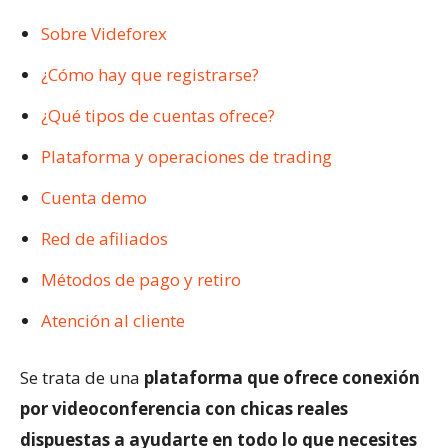
Sobre Videforex
¿Cómo hay que registrarse?
¿Qué tipos de cuentas ofrece?
Plataforma y operaciones de trading
Cuenta demo
Red de afiliados
Métodos de pago y retiro
Atención al cliente
Se trata de una
plataforma que ofrece conexión
por videoconferencia con chicas reales
dispuestas a ayudarte en todo lo que necesites