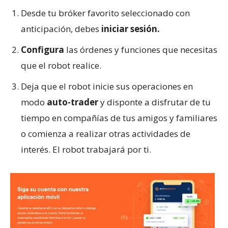
Desde tu bróker favorito seleccionado con
anticipación, debes
iniciar sesión.
Configura
las órdenes y funciones que necesitas
que el robot realice.
Deja que el robot inicie sus operaciones en
modo
auto-trader
y disponte a disfrutar de tu
tiempo en compañías de tus amigos y familiares
o comienza a realizar otras actividades de
interés. El robot trabajará por ti.