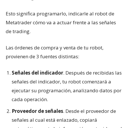
Esto significa programarlo, indicarle al robot de
Metatrader cómo va a actuar frente a las señales
de trading.
Las órdenes de compra y venta de tu robot,
provienen de 3 fuentes distintas:
Señales del indicador
. Después de recibidas las
señales del indicador, tu robot comenzará a
ejecutar su programación, analizando datos por
cada operación.
Proveedor de señales
. Desde el proveedor de
señales al cual está enlazado, copiará