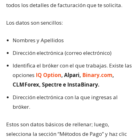
todos los detalles de facturación que te solicita.
Los datos son sencillos:
Nombres y Apellidos
Dirección electrónica (correo electrónico)
Identifica el bróker con el que trabajas. Existe las
opciones
IQ Option
, Alpari,
Binary.com
,
CLMForex, Spectre e InstaBinary.
Dirección electrónica con la que ingresas al
bróker.
Estos son datos básicos de rellenar; luego,
selecciona la sección “Métodos de Pago” y haz clic