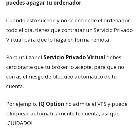
puedes apagar tu
ordenador.
Cuando esto sucede y no se enciende el ordenador
todo el día, tienes que contratar un Servicio Privado
Virtual para que lo haga en forma remota.
Para utilizar el
Servicio Privado Virtual
debes
cerciorarte que tu bróker lo acepte, para que no
corras el riesgo de bloqueo automático de tu
cuenta.
Por ejemplo,
IQ Option
no admite el VPS y puede
bloquear automáticamente tu cuenta, así que
¡CUIDADO!