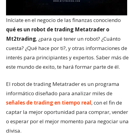
Iníciate en el negocio de las finanzas conociendo
qué es un robot de trading Metatrader o
Mt2trading
, ¿para qué tener un robot? ¿Cuánto
cuesta? ¿Qué hace por ti?, y otras informaciones de
interés para principiantes y expertos. Saber más de
este mundo de exito, te hará formar parte de él.
El robot de trading Metatrader es un programa
informático diseñado para analizar miles de
señales de trading en tiempo real
, con el fin de
captar la mejor oportunidad para comprar, vender
o esperar por el mejor momento para negociar una
divisa.