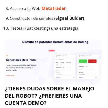
Acceso a la Web
Metatrader
.
Constructor de señales (
Signal Buider)
Testear (Backtesting) una estrategia
¿TIENES DUDAS SOBRE EL MANEJO
DEL ROBOT? ¿PREFIERES UNA
CUENTA DEMO?