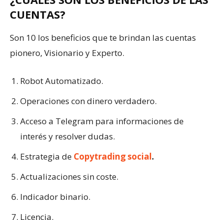
CUENTAS?
Son 10 los beneficios que te brindan las cuentas
pionero, Visionario y Experto.
Robot Automatizado.
Operaciones con dinero verdadero.
Acceso a Telegram para informaciones de
interés y resolver dudas.
Estrategia de
Copytrading social
.
Actualizaciones sin coste.
Indicador binario.
Licencia.