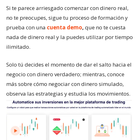
Si te parece arriesgado comenzar con dinero real,
no te preocupes, sigue tu proceso de formación y
prueba con una
cuenta demo
,
que no te cuesta
nada de dinero real y la puedes utilizar por tiempo
ilimitado.
Solo tú decides el momento de dar el salto hacia el
negocio con dinero verdadero; mientras, conoce
más sobre cómo negociar con dinero simulado,
observa las estrategias y estudia los movimientos.