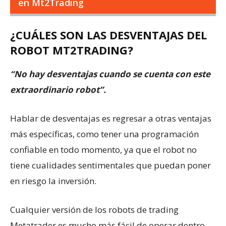
en Mt2Trading
¿CUÁLES SON LAS DESVENTAJAS DEL
ROBOT MT2TRADING?
“No hay desventajas cuando se cuenta con este
extraordinario robot”.
Hablar de desventajas es regresar a otras ventajas
más específicas, como tener una programación
confiable en todo momento, ya que el robot no
tiene cualidades sentimentales que puedan poner
en riesgo la inversión.
Cualquier versión de los robots de trading
Metatrader es mucho más fácil de operar dentro