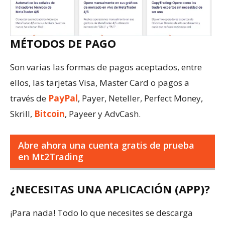
MÉTODOS DE PAGO
Son varias las formas de pagos aceptados, entre
ellos, las tarjetas Visa, Master Card o pagos a
través de
PayPal
, Payer, Neteller, Perfect Money,
Skrill,
Bitcoin
, Payeer y AdvCash.
Abre ahora una cuenta gratis de prueba
en Mt2Trading
¿NECESITAS UNA APLICACIÓN (APP)?
¡Para nada! Todo lo que necesites se descarga