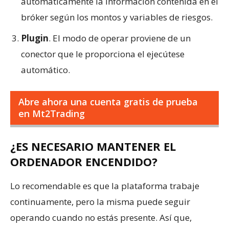
automáticamente la información contenida en el
bróker según los montos y variables de riesgos.
Plugin
. El modo de operar proviene de un
conector que le proporciona el ejecútese
automático.
Abre ahora una cuenta gratis de prueba
en Mt2Trading
¿ES NECESARIO MANTENER EL
ORDENADOR ENCENDIDO?
Lo recomendable es que la plataforma trabaje
continuamente, pero la misma puede seguir
operando cuando no estás presente. Así que,