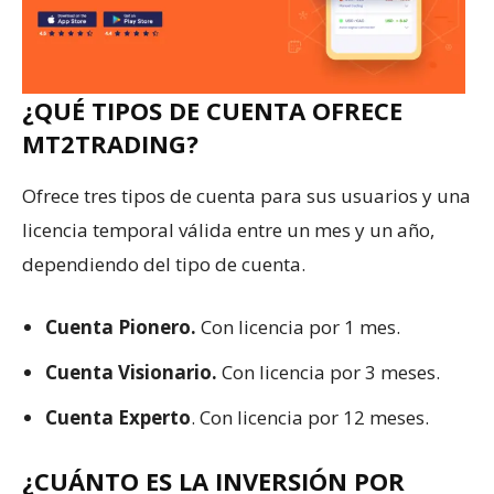
¿QUÉ TIPOS DE CUENTA OFRECE
MT2TRADING?
Ofrece tres tipos de cuenta para sus usuarios y una
licencia temporal válida entre un mes y un año,
dependiendo del tipo de cuenta.
Cuenta Pionero.
Con licencia por 1 mes.
Cuenta Visionario.
Con licencia por 3 meses.
Cuenta Experto
. Con licencia por 12 meses.
¿CUÁNTO ES LA INVERSIÓN POR