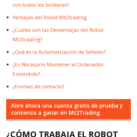
con todos los brókeres?
Ventajas del Robot Mt2trading
¿Cuáles son las Desventajas del Robot
Mt2trading?
¿Qué es la Automatización de Señales?
¿Es Necesario Mantener el Ordenador
Encendido?
¿Formas de contacto?
Abre ahora una cuenta gratis de prueba y
comienza a ganar en Mt2Trading
¿CÓMO TRABAJA EL ROBOT