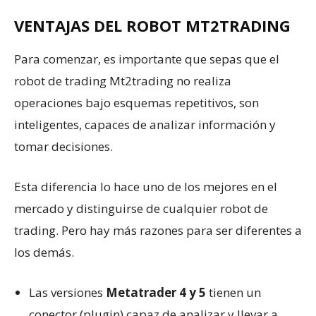
VENTAJAS DEL ROBOT MT2TRADING
Para comenzar, es importante que sepas que el
robot de trading Mt2trading no realiza
operaciones bajo esquemas repetitivos, son
inteligentes, capaces de analizar información y
tomar decisiones.
Esta diferencia lo hace uno de los mejores en el
mercado y distinguirse de cualquier robot de
trading. Pero hay más razones para ser diferentes a
los demás.
Las versiones
Metatrader 4 y 5
tienen un
conector (plugin) capaz de analizar y llevar a