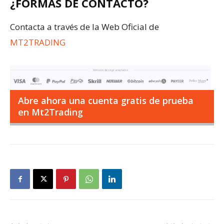
¿FORMAS DE CONTACTO?
Contacta a través de la Web Oficial de
MT2TRADING
Abre ahora una cuenta gratis de prueba
en Mt2Trading