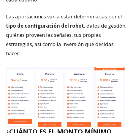
Las aportaciones van a estar determinadas por el
tipo de configuración del robot
, datos de gestión,
quiénes proveen las señales, tus propias
estrategias, así como la inversión que decidas
hacer.
¿CUÁNTO ES EL MONTO MÍNIMO