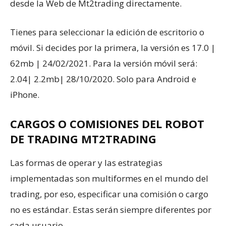
desde la Web de Mt2trading directamente.
Tienes para seleccionar la edición de escritorio o
móvil. Si decides por la primera, la versión es 17.0 |
62mb | 24/02/2021. Para la versión móvil será:
2.04| 2.2mb| 28/10/2020. Solo para Android e
iPhone.
CARGOS O COMISIONES DEL ROBOT
DE TRADING MT2TRADING
Las formas de operar y las estrategias
implementadas son multiformes en el mundo del
trading, por eso, especificar una comisión o cargo
no es estándar. Estas serán siempre diferentes por
cada usuario.