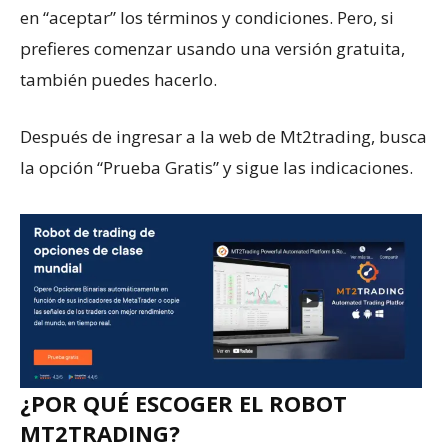
en “aceptar” los términos y condiciones. Pero, si
prefieres comenzar usando una versión gratuita,
también puedes hacerlo.
Después de ingresar a la web de Mt2trading, busca
la opción “Prueba Gratis” y sigue las indicaciones.
¿POR QUÉ ESCOGER EL ROBOT
MT2TRADING?