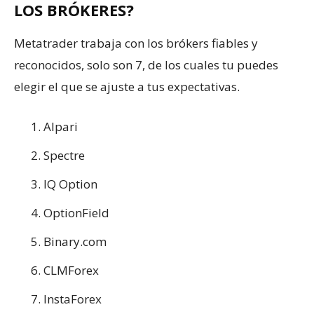
LOS BRÓKERES?
Metatrader trabaja con los brókers fiables y
reconocidos, solo son 7, de los cuales tu puedes
elegir el que se ajuste a tus expectativas.
Alpari
Spectre
IQ Option
OptionField
Binary.com
CLMForex
InstaForex