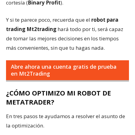
cortesía (
Binary Profit
).
Y si te parece poco, recuerda que el
robot para
trading Mt2trading
hará todo por ti, será capaz
de tomar las mejores decisiones en los tiempos
más convenientes, sin que tu hagas nada.
Abre ahora una cuenta gratis de prueba
en Mt2Trading
¿CÓMO OPTIMIZO MI ROBOT DE
METATRADER?
En tres pasos te ayudamos a resolver el asunto de
la optimización.