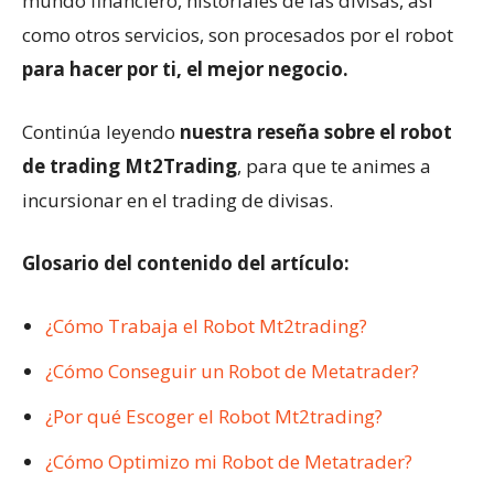
mundo financiero, historiales de las divisas, así
como otros servicios, son procesados por el robot
para hacer por ti, el mejor negocio.
Continúa leyendo
nuestra reseña sobre el robot
de trading Mt2Trading
, para que te animes a
incursionar en el trading de divisas.
Glosario del contenido del artículo:
¿Cómo Trabaja el Robot Mt2trading?
¿Cómo Conseguir un Robot de Metatrader?
¿Por qué Escoger el Robot Mt2trading?
¿Cómo Optimizo mi Robot de Metatrader?