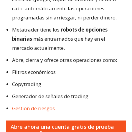
cabo automáticamente las operaciones
programadas sin arriesgar, ni perder dinero.
Metatrader tiene los
robots de opciones
binarias
más entramados que hay en el
mercado actualmente.
Abre, cierra y ofrece otras operaciones como:
Filtros económicos
Copytrading
Generador de señales de trading
Gestión de riesgos
Abre ahora una cuenta gratis de prueba