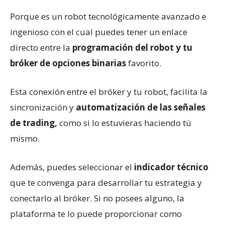
Porque es un robot tecnológicamente avanzado e
ingenioso con el cual puedes tener un enlace
directo entre la
programación del robot y tu
bróker de opciones binarias
favorito.
Esta conexión entre el bróker y tu robot, facilita la
sincronización y
automatización de las señales
de trading,
como si lo estuvieras haciendo tú
mismo.
Además, puedes seleccionar el
indicador técnico
que te convenga para desarrollar tu estrategia y
conectarlo al bróker. Si no posees alguno, la
plataforma te lo puede proporcionar como