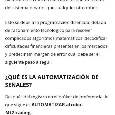
del sistema binario, que cualquier otro robot.
Esto se debe a la programación diseñada, dotada
de razonamiento tecnológico para resolver
complicados algoritmos matemáticos; decodificar
dificultades financieras presentes en los mercados
y predecir sin margen de error cuál debe ser el
siguiente paso a seguir.
¿QUÉ ES LA AUTOMATIZACIÓN DE
SEÑALES?
Después del registro en el bróker de preferencia, lo
que sigue es
AUTOMATIZAR al robot
Mt2trading.