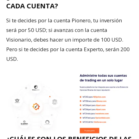
CADA CUENTA?
Si te decides por la cuenta Pionero, tu inversión
será por 50 USD; si avanzas con la cuenta
Visionario, debes hacer un importe de 100 USD.
Pero si te decides por la cuenta Experto, serán 200
USD.
¿CUÁLES SON LOS BENEFICIOS DE LAS