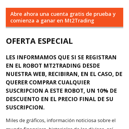
Abre ahora una cuenta gratis de prueba y
comienza a ganar en Mt2Trading
OFERTA ESPECIAL
LES INFORMAMOS QUE SI SE
REGISTRAN
EN EL ROBOT MT2TRADING
DESDE
NUESTRA WEB, RECIBIRAN, EN EL CASO, DE
QUERER COMPRAR CUALQUIER
SUSCRIPCION A ESTE ROBOT, UN
10% DE
DESCUENTO
EN EL PRECIO FINAL DE SU
SUSCRIPCION.
Miles de gráficos, información noticiosa sobre el