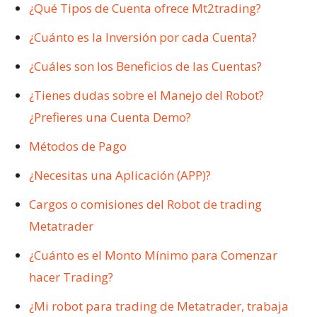
¿Qué Tipos de Cuenta ofrece Mt2trading?
¿Cuánto es la Inversión por cada Cuenta?
¿Cuáles son los Beneficios de las Cuentas?
¿Tienes dudas sobre el Manejo del Robot?
¿Prefieres una Cuenta Demo?
Métodos de Pago
¿Necesitas una Aplicación (APP)?
Cargos o comisiones del Robot de trading
Metatrader
¿Cuánto es el Monto Mínimo para Comenzar
hacer Trading?
¿Mi robot para trading de Metatrader, trabaja