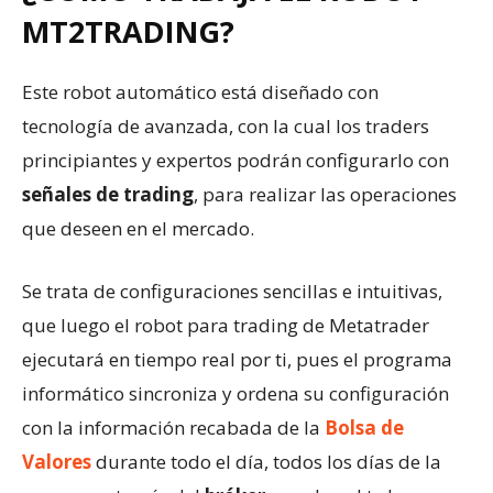
MT2TRADING?
Este robot automático está diseñado con
tecnología de avanzada, con la cual los traders
principiantes y expertos podrán configurarlo con
señales de trading
, para realizar las operaciones
que deseen en el mercado.
Se trata de configuraciones sencillas e intuitivas,
que luego el robot para trading de Metatrader
ejecutará en tiempo real por ti, pues el programa
informático sincroniza y ordena su configuración
con la información recabada de la
Bolsa de
Valores
durante todo el día, todos los días de la