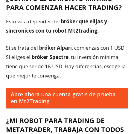
PARA COMENZAR HACER TRADING?
Esto va a depender del
bróker que elijas y
sincronices con tu robot Mt2trading
.
Si se trata del
bróker Alpari
, comienzas con 1 USD.
Si eliges el
bróker Spectre
, tu inversión mínima
tiene que ser de 18 USD. Hay diferencias, escoge la
que mejor te convenga.
Abre ahora una cuenta gratis de prueba
en Mt2Trading
¿MI ROBOT PARA TRADING DE
METATRADER, TRABAJA CON TODOS