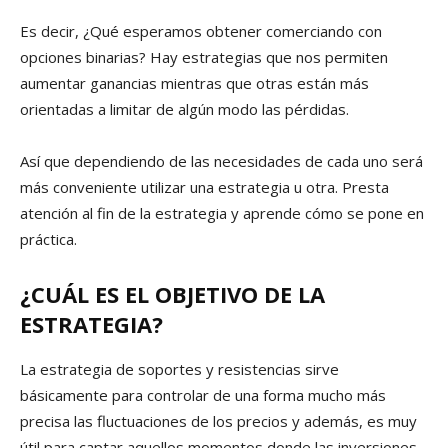
Es decir, ¿Qué esperamos obtener comerciando con
opciones binarias? Hay estrategias que nos permiten
aumentar ganancias mientras que otras están más
orientadas a limitar de algún modo las pérdidas.
Así que dependiendo de las necesidades de cada uno será
más conveniente utilizar una estrategia u otra. Presta
atención al fin de la estrategia y aprende cómo se pone en
práctica.
¿CUÁL ES EL OBJETIVO DE LA
ESTRATEGIA?
La estrategia de soportes y resistencias sirve
básicamente para controlar de una forma mucho más
precisa las fluctuaciones de los precios y además, es muy
útil para captar aquellos momentos donde las inversiones