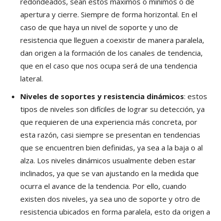
redondeados, sean estos máximos o mínimos o de
apertura y cierre. Siempre de forma horizontal. En el
caso de que haya un nivel de soporte y uno de
resistencia que lleguen a coexistir de manera paralela,
dan origen a la formación de los canales de tendencia,
que en el caso que nos ocupa será de una tendencia
lateral.
Niveles de soportes y resistencia dinámicos
: estos
tipos de niveles son difíciles de lograr su detección, ya
que requieren de una experiencia más concreta, por
esta razón, casi siempre se presentan en tendencias
que se encuentren bien definidas, ya sea a la baja o al
alza. Los niveles dinámicos usualmente deben estar
inclinados, ya que se van ajustando en la medida que
ocurra el avance de la tendencia. Por ello, cuando
existen dos niveles, ya sea uno de soporte y otro de
resistencia ubicados en forma paralela, esto da origen a