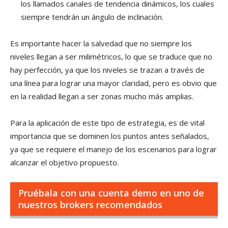
los llamados canales de tendencia dinámicos, los cuales
siempre tendrán un ángulo de inclinación.
Es importante hacer la salvedad que no siempre los
niveles llegan a ser milimétricos, lo que se traduce que no
hay perfección, ya que los niveles se trazan a través de
una línea para lograr una mayor claridad, pero es obvio que
en la realidad llegan a ser zonas mucho más amplias.
Para la aplicación de este tipo de estrategia, es de vital
importancia que se dominen los puntos antes señalados,
ya que se requiere el manejo de los escenarios para lograr
alcanzar el objetivo propuesto.
Pruébala con una cuenta demo en uno de
nuestros brokers recomendados