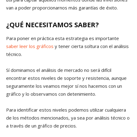
van a poder proporcionarnos más garantías de éxito.
¿QUÉ NECESITAMOS SABER?
Para poner en práctica esta estrategia es importante
saber leer los gráficos
y tener cierta soltura con el análisis
técnico.
Sí dominamos el análisis de mercado no será difícil
encontrar estos niveles de soporte y resistencia, aunque
seguramente los veamos mejor sí nos hacemos con un
gráfico y lo observamos con detenimiento.
Para identificar estos niveles podemos utilizar cualquiera
de los métodos mencionados, ya sea por análisis técnico o
a través de un gráfico de precios.