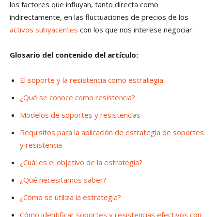
los factores que influyan, tanto directa como
indirectamente, en las fluctuaciones de precios de los
activos subyacentes
con los que nos interese negociar.
Glosario del contenido del artículo:
El soporte y la resistencia como estrategia
¿Qué se conoce como resistencia?
Modelos de soportes y resistencias
Requisitos para la aplicación de estrategia de soportes
y resistencia
¿Cuál es el objetivo de la estrategia?
¿Qué necesitamos saber?
¿Cómo se utiliza la estrategia?
Cómo identificar soportes y resistencias efectivos con