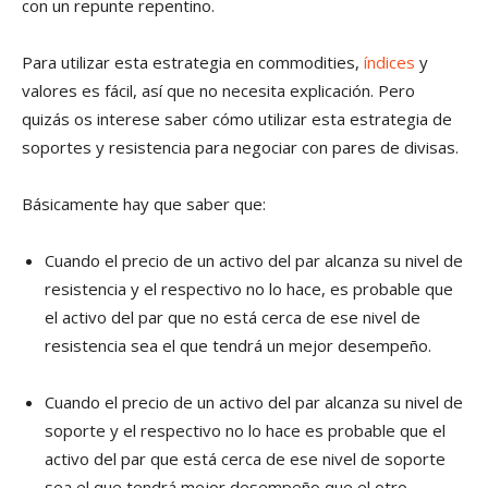
con un repunte repentino.
Para utilizar esta estrategia en commodities,
índices
y
valores es fácil, así que no necesita explicación. Pero
quizás os interese saber cómo utilizar esta estrategia de
soportes y resistencia para negociar con pares de divisas.
Básicamente hay que saber que:
Cuando el precio de un activo del par alcanza su nivel de
resistencia y el respectivo no lo hace, es probable que
el activo del par que no está cerca de ese nivel de
resistencia sea el que tendrá un mejor desempeño.
Cuando el precio de un activo del par alcanza su nivel de
soporte y el respectivo no lo hace es probable que el
activo del par que está cerca de ese nivel de soporte
sea el que tendrá mejor desempeño que el otro.