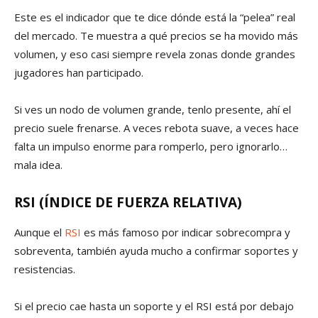
Este es el indicador que te dice dónde está la “pelea” real
del mercado. Te muestra a qué precios se ha movido más
volumen, y eso casi siempre revela zonas donde grandes
jugadores han participado.
Si ves un nodo de volumen grande, tenlo presente, ahí el
precio suele frenarse. A veces rebota suave, a veces hace
falta un impulso enorme para romperlo, pero ignorarlo…
mala idea.
RSI (ÍNDICE DE FUERZA RELATIVA)
Aunque el
RSI
es más famoso por indicar sobrecompra y
sobreventa, también ayuda mucho a confirmar soportes y
resistencias.
Si el precio cae hasta un soporte y el RSI está por debajo