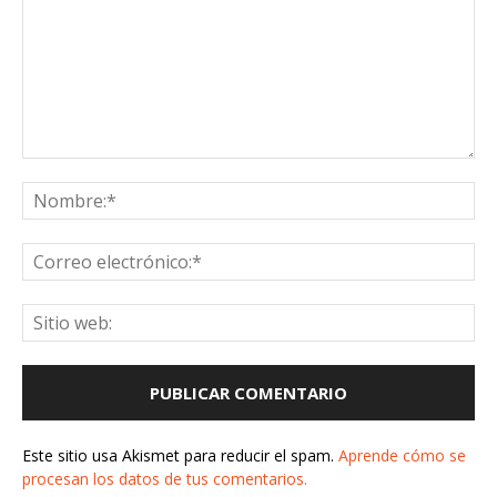
Este sitio usa Akismet para reducir el spam.
Aprende cómo se
procesan los datos de tus comentarios.