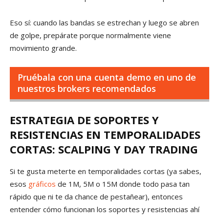
Eso sí: cuando las bandas se estrechan y luego se abren
de golpe, prepárate porque normalmente viene
movimiento grande.
Pruébala con una cuenta demo en uno de
nuestros brokers recomendados
ESTRATEGIA DE SOPORTES Y
RESISTENCIAS EN TEMPORALIDADES
CORTAS: SCALPING Y DAY TRADING
Si te gusta meterte en temporalidades cortas (ya sabes,
esos
gráficos
de 1M, 5M o 15M donde todo pasa tan
rápido que ni te da chance de pestañear), entonces
entender cómo funcionan los soportes y resistencias ahí