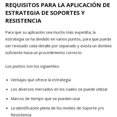
REQUISITOS PARA LA APLICACIÓN DE
ESTRATEGIA DE SOPORTES Y
RESISTENCIA
Para que su aplicación sea mucho más expedita, la
estrategia se ha dividido en varios puntos, para que pueda
ser revisado cada detalle por separado y exista un dominio
suficiente hacia un procedimiento correcto.
Los puntos son los siguientes:
Ventajas que ofrece la estrategia
Los diversos mercados en los cuales se puede utilizar
Marcos de tiempo que se pueden usar
La identificación plena de los niveles de Soporte y/o
Resistencia