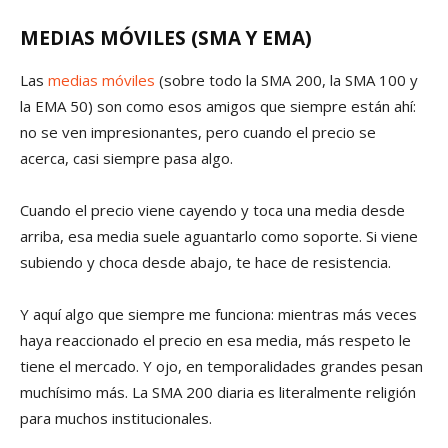
MEDIAS MÓVILES (SMA Y EMA)
Las
medias móviles
(sobre todo la SMA 200, la SMA 100 y
la EMA 50) son como esos amigos que siempre están ahí:
no se ven impresionantes, pero cuando el precio se
acerca, casi siempre pasa algo.
Cuando el precio viene cayendo y toca una media desde
arriba, esa media suele aguantarlo como soporte. Si viene
subiendo y choca desde abajo, te hace de resistencia.
Y aquí algo que siempre me funciona: mientras más veces
haya reaccionado el precio en esa media, más respeto le
tiene el mercado. Y ojo, en temporalidades grandes pesan
muchísimo más. La SMA 200 diaria es literalmente religión
para muchos institucionales.