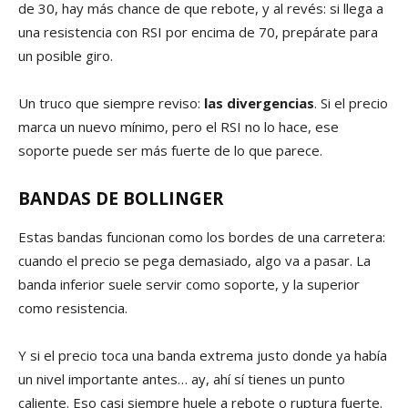
de 30, hay más chance de que rebote, y al revés: si llega a
una resistencia con RSI por encima de 70, prepárate para
un posible giro.
Un truco que siempre reviso:
las divergencias
. Si el precio
marca un nuevo mínimo, pero el RSI no lo hace, ese
soporte puede ser más fuerte de lo que parece.
BANDAS DE BOLLINGER
Estas bandas funcionan como los bordes de una carretera:
cuando el precio se pega demasiado, algo va a pasar. La
banda inferior suele servir como soporte, y la superior
como resistencia.
Y si el precio toca una banda extrema justo donde ya había
un nivel importante antes… ay, ahí sí tienes un punto
caliente. Eso casi siempre huele a rebote o ruptura fuerte.