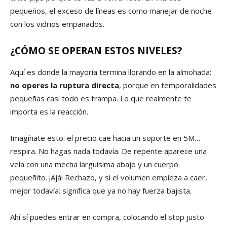
pequeños, el exceso de líneas es como manejar de noche
con los vidrios empañados.
¿CÓMO SE OPERAN ESTOS NIVELES?
Aquí es donde la mayoría termina llorando en la almohada:
no operes la ruptura directa
, porque en temporalidades
pequeñas casi todo es trampa. Lo que realmente te
importa es la reacción.
Imagínate esto: el precio cae hacia un soporte en 5M…
respira. No hagas nada todavía. De repente aparece una
vela con una mecha larguísima abajo y un cuerpo
pequeñito. ¡Ajá! Rechazo, y si el volumen empieza a caer,
mejor todavía: significa que ya no hay fuerza bajista.
Ahí sí puedes entrar en compra, colocando el stop justo