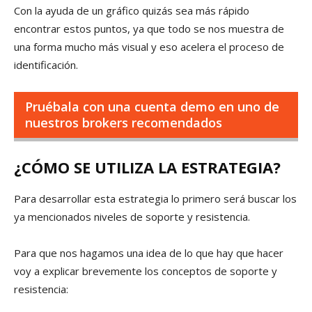
Con la ayuda de un gráfico quizás sea más rápido
encontrar estos puntos, ya que todo se nos muestra de
una forma mucho más visual y eso acelera el proceso de
identificación.
Pruébala con una cuenta demo en uno de
nuestros brokers recomendados
¿CÓMO SE UTILIZA LA ESTRATEGIA?
Para desarrollar esta estrategia lo primero será buscar los
ya mencionados niveles de soporte y resistencia.
Para que nos hagamos una idea de lo que hay que hacer
voy a explicar brevemente los conceptos de soporte y
resistencia: