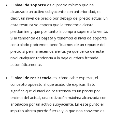
El
nivel de soporte
es el precio mínimo que ha
alcanzado un activo subyacente con anterioridad, es
decir, un nivel de precio por debajo del precio actual. En
esta tesitura se espera que la tendencia alcista
predomine y que por tanto la compra supere a la venta.
Sí la tendencia es bajista y tenemos el nivel de soporte
controlado podremos beneficiarnos de un repunte del
precio sí permanecemos alerta, ya que cerca de este
nivel cualquier tendencia a la baja quedará frenada
automáticamente.
El
nivel de resistencia
es, cómo cabe esperar, el
concepto opuesto al que acabo de explicar. Esto
significa que el nivel de resistencia es un precio por
encima del actual, una cotización máxima alcanzada con
antelación por un activo subyacente. En este punto el
impulso alcista pierde fuerza y lo que nos conviene es