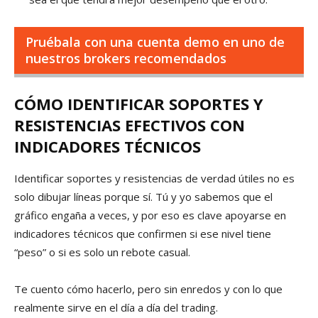
Pruébala con una cuenta demo en uno de
nuestros brokers recomendados
CÓMO IDENTIFICAR SOPORTES Y
RESISTENCIAS EFECTIVOS CON
INDICADORES TÉCNICOS
Identificar soportes y resistencias de verdad útiles no es
solo dibujar líneas porque sí. Tú y yo sabemos que el
gráfico engaña a veces, y por eso es clave apoyarse en
indicadores técnicos que confirmen si ese nivel tiene
“peso” o si es solo un rebote casual.
Te cuento cómo hacerlo, pero sin enredos y con lo que
realmente sirve en el día a día del trading.