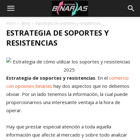
Inicio
Blog
Estrategia de soportes y resistencias
ESTRATEGIA DE SOPORTES Y
RESISTENCIAS
Estrategia de soportes y resistencias
. En el
comercio
con opciones binarias
hay dos aspectos que no debemos
obviar. Por un lado tenemos la información, la cual puede
proporcionarnos una interesante ventaja a la hora de
operar.
Hay que prestar especial atención a toda aquella
información que afecte al mercado y sobre todo analizar