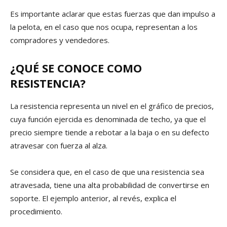
Es importante aclarar que estas fuerzas que dan impulso a
la pelota, en el caso que nos ocupa, representan a los
compradores y vendedores.
¿QUÉ SE CONOCE COMO
RESISTENCIA?
La resistencia representa un nivel en el gráfico de precios,
cuya función ejercida es denominada de techo, ya que el
precio siempre tiende a rebotar a la baja o en su defecto
atravesar con fuerza al alza.
Se considera que, en el caso de que una resistencia sea
atravesada, tiene una alta probabilidad de convertirse en
soporte. El ejemplo anterior, al revés, explica el
procedimiento.