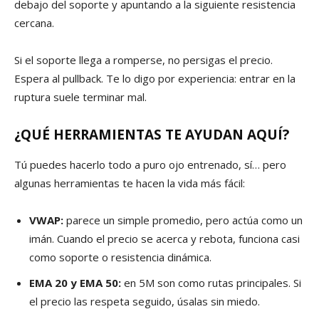
debajo del soporte y apuntando a la siguiente resistencia
cercana.
Si el soporte llega a romperse, no persigas el precio.
Espera al pullback. Te lo digo por experiencia: entrar en la
ruptura suele terminar mal.
¿QUÉ HERRAMIENTAS TE AYUDAN AQUÍ?
Tú puedes hacerlo todo a puro ojo entrenado, sí… pero
algunas herramientas te hacen la vida más fácil:
VWAP:
parece un simple promedio, pero actúa como un
imán. Cuando el precio se acerca y rebota, funciona casi
como soporte o resistencia dinámica.
EMA 20 y EMA 50:
en 5M son como rutas principales. Si
el precio las respeta seguido, úsalas sin miedo.