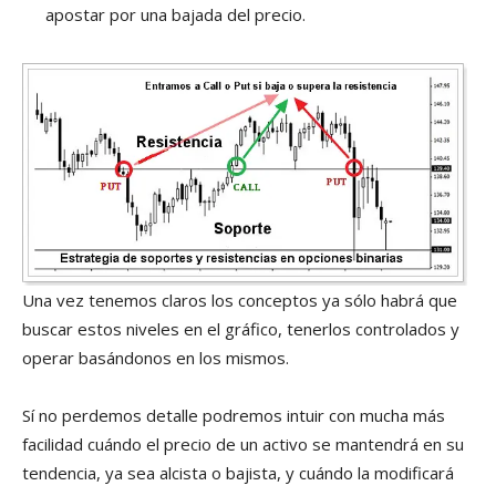
apostar por una bajada del precio.
Una vez tenemos claros los conceptos ya sólo habrá que
buscar estos niveles en el gráfico, tenerlos controlados y
operar basándonos en los mismos.
Sí no perdemos detalle podremos intuir con mucha más
facilidad cuándo el precio de un activo se mantendrá en su
tendencia, ya sea alcista o bajista, y cuándo la modificará