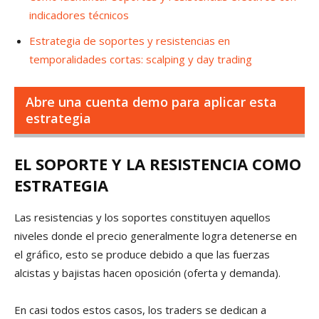
indicadores técnicos
Estrategia de soportes y resistencias en
temporalidades cortas: scalping y day trading
Abre una cuenta demo para aplicar esta
estrategia
EL SOPORTE Y LA RESISTENCIA COMO
ESTRATEGIA
Las resistencias y los soportes constituyen aquellos
niveles donde el precio generalmente logra detenerse en
el gráfico, esto se produce debido a que las fuerzas
alcistas y bajistas hacen oposición (oferta y demanda).
En casi todos estos casos, los traders se dedican a