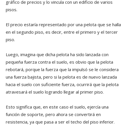
gráfico de precios y lo vincula con un edificio de varios
pisos.
El precio estaría representado por una pelota que se halla
en el segundo piso, es decir, entre el primero y el tercer
piso.
Luego, imagina que dicha pelota ha sido lanzada con
pequeña fuerza contra el suelo, es obvio que la pelota
rebotará, porque la fuerza que la impulsó se le considera
una fuerza bajista, pero si la pelota es de nuevo lanzada
hacia el suelo con suficiente fuerza, ocurrirá que la pelota
atravesará el suelo logrando llegar al primer piso.
Esto significa que, en este caso el suelo, ejercía una
función de soporte, pero ahora se convertirá en
resistencia, ya que pasa a ser el techo del piso inferior.