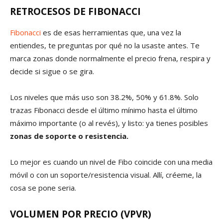
RETROCESOS DE FIBONACCI
Fibonacci
es de esas herramientas que, una vez la
entiendes, te preguntas por qué no la usaste antes. Te
marca zonas donde normalmente el precio frena, respira y
decide si sigue o se gira.
Los niveles que más uso son 38.2%, 50% y 61.8%. Solo
trazas Fibonacci desde el último mínimo hasta el último
máximo importante (o al revés), y listo: ya tienes posibles
zonas de soporte o resistencia.
Lo mejor es cuando un nivel de Fibo coincide con una media
móvil o con un soporte/resistencia visual. Allí, créeme, la
cosa se pone seria.
VOLUMEN POR PRECIO (VPVR)