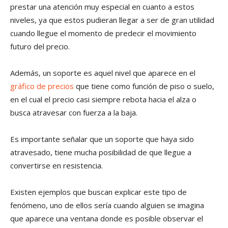
prestar una atención muy especial en cuanto a estos
niveles, ya que estos pudieran llegar a ser de gran utilidad
cuando llegue el momento de predecir el movimiento
futuro del precio.
Además, un soporte es aquel nivel que aparece en el
gráfico de precios
que tiene como función de piso o suelo,
en el cual el precio casi siempre rebota hacia el alza o
busca atravesar con fuerza a la baja.
Es importante señalar que un soporte que haya sido
atravesado, tiene mucha posibilidad de que llegue a
convertirse en resistencia.
Existen ejemplos que buscan explicar este tipo de
fenómeno, uno de ellos sería cuando alguien se imagina
que aparece una ventana donde es posible observar el