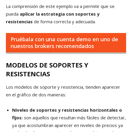
La comprensión de este ejemplo va a permitir que se
pueda
aplicar la estrategia con soportes y
resistencias
de forma correcta y adecuada.
Pruébala con una cuenta demo en uno de
nuestros brokers recomendados
MODELOS DE SOPORTES Y
RESISTENCIAS
Los modelos de soporte y resistencia, tienden aparecer
en el gráfico de dos maneras:
Niveles de soportes y resistencias horizontales o
fijos:
son aquellos que resultan más fáciles de detectar,
ya que acostumbran aparecer en niveles de precios ya