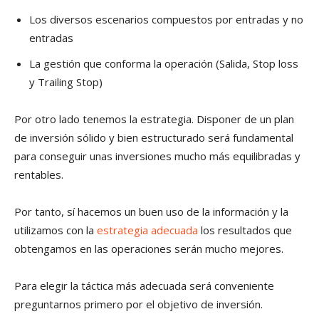
Los diversos escenarios compuestos por entradas y no
entradas
La gestión que conforma la operación (Salida, Stop loss
y Trailing Stop)
Por otro lado tenemos la estrategia. Disponer de un plan
de inversión sólido y bien estructurado será fundamental
para conseguir unas inversiones mucho más equilibradas y
rentables.
Por tanto, sí hacemos un buen uso de la información y la
utilizamos con la
estrategia adecuada
los resultados que
obtengamos en las operaciones serán mucho mejores.
Para elegir la táctica más adecuada será conveniente
preguntarnos primero por el objetivo de inversión.