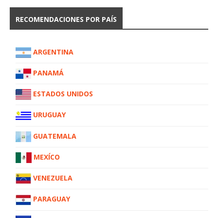
RECOMENDACIONES POR PAÍS
ARGENTINA
PANAMÁ
ESTADOS UNIDOS
URUGUAY
GUATEMALA
MEXÍCO
VENEZUELA
PARAGUAY