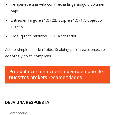
Te aparece una vela con mecha larga abajo y volumen
bajo.
Entras en largo en 1.0722, stop en 1.0717, objetivo
1.0735.
Diez, quince minutos… ¡TP alcanzado!
Así de simple, así de rápido. Scalping puro: reaccionas, te
adaptas y no te complicas.
Pruébala con una cuenta demo en uno de
nuestros brokers recomendados
DEJA UNA RESPUESTA