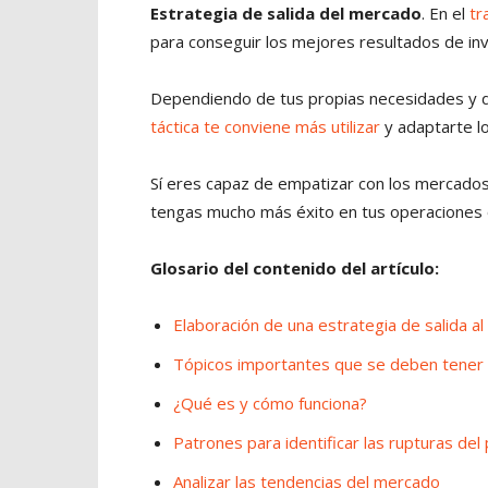
Estrategia de salida del mercado
. En el
tr
para conseguir los mejores resultados de inv
Dependiendo de tus propias necesidades y d
táctica te conviene más utilizar
y adaptarte lo
Sí eres capaz de empatizar con los mercado
tengas mucho más éxito en tus operaciones o
Glosario del contenido del artículo:
Elaboración de una estrategia de salida a
Tópicos importantes que se deben tener e
¿Qué es y cómo funciona?
Patrones para identificar las rupturas del 
Analizar las tendencias del mercado