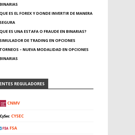
BINARIAS
QUE ES EL FOREX Y DONDE INVERTIR DE MANERA
SEGURA
QUE ES UNA ESTAFA O FRAUDE EN BINARIAS?
SIMULADOR DE TRADING EN OPCIONES
TORNEOS – NUEVA MODALIDAD EN OPCIONES
BINARIAS
ENTES REGULADORES
CNMV
CYSEC
FSA