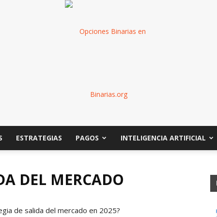
S
ESTRATEGIAS
PAGOS
INTELIGENCIA ARTIFICIAL
Binarias
IDA DEL MERCADO