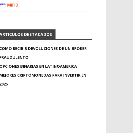
MIFID
ARTICULOS DESTACADOS
COMO RECIBIR DEVOLUCIONES DE UN BROKER
FRAUDULENTO
OPCIONES BINARIAS EN LATINOAMERICA
MEJORES CRIPTOMONEDAS PARA INVERTIR EN
2025