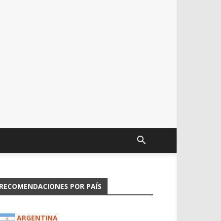
RECOMENDACIONES POR PAÍS
ARGENTINA