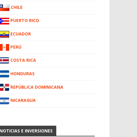
CHILE
PUERTO RICO
ECUADOR
PERÚ
COSTA RICA
HONDURAS
REPÚBLICA DOMINICANA
NICARAGUA
NOTICIAS E INVERSIONES