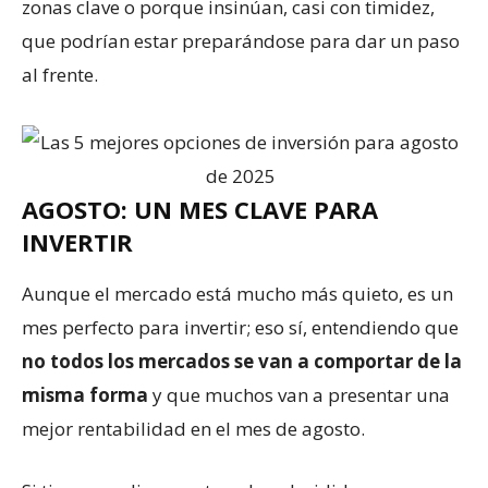
zonas clave o porque insinúan, casi con timidez,
que podrían estar preparándose para dar un paso
al frente.
AGOSTO: UN MES CLAVE PARA
INVERTIR
Aunque el mercado está mucho más quieto, es un
mes perfecto para invertir; eso sí, entendiendo que
no todos los mercados se van a comportar de la
misma forma
y que muchos van a presentar una
mejor rentabilidad en el mes de agosto.