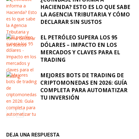
HACIENDA? ESTO ES LO QUE SABE
LA AGENCIA TRIBUTARIA Y CÓMO
DECLARAR SIN SUSTOS
EL PETRÓLEO SUPERA LOS 95
DÓLARES – IMPACTO EN LOS
MERCADOS Y CLAVES PARA EL
TRADING
MEJORES BOTS DE TRADING DE
CRIPTOMONEDAS EN 2026: GUÍA
COMPLETA PARA AUTOMATIZAR
TU INVERSIÓN
DEJA UNA RESPUESTA