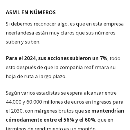
ASML EN NÚMEROS
Si debemos reconocer algo, es que en esta empresa
neerlandesa están muy claros que sus números
suben y suben.
Para el 2024, sus acciones subieron un 7%
, todo
esto después de que la compañía reafirmara su
hoja de ruta a largo plazo.
Según varios estadistas se espera alcanzar entre
44.000 y 60.000 millones de euros en ingresos para
el 2030, con márgenes brutos que
se mantendrían
cómodamente entre el 56% y el 60%
, que en
términos de rendimiento es un montón.