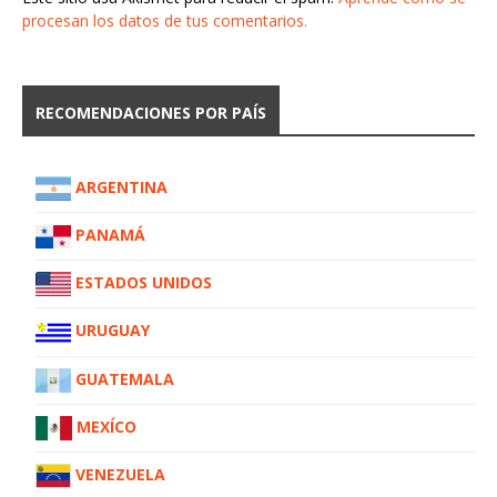
procesan los datos de tus comentarios.
RECOMENDACIONES POR PAÍS
ARGENTINA
PANAMÁ
ESTADOS UNIDOS
URUGUAY
GUATEMALA
MEXÍCO
VENEZUELA