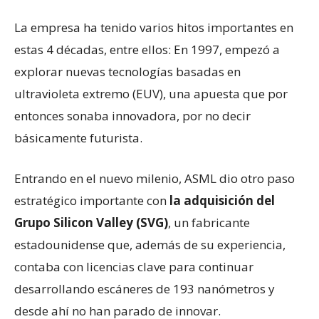
La empresa ha tenido varios hitos importantes en
estas 4 décadas, entre ellos: En 1997, empezó a
explorar nuevas tecnologías basadas en
ultravioleta extremo (EUV), una apuesta que por
entonces sonaba innovadora, por no decir
básicamente futurista.
Entrando en el nuevo milenio, ASML dio otro paso
estratégico importante con
la adquisición del
Grupo Silicon Valley (SVG)
, un fabricante
estadounidense que, además de su experiencia,
contaba con licencias clave para continuar
desarrollando escáneres de 193 nanómetros y
desde ahí no han parado de innovar.