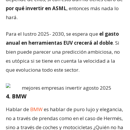
por qué invertir en ASML
, entonces más nada lo
hará.
Para el lustro 2025- 2030, se espera que
el gasto
anual en herramientas EUV crecerá al doble
. Si
bien puede parecer una predicción ambiciosa, no
es utópica si se tiene en cuenta la velocidad a la
que evoluciona todo este sector.
4. BMW
Hablar de
BMW
es hablar de puro lujo y elegancia,
no a través de prendas como en el caso de Hermés,
sino a través de coches y motocicletas ¿Quién no ha