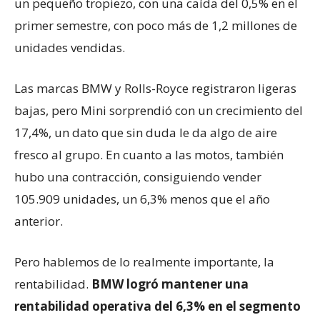
un pequeño tropiezo, con una caída del 0,5% en el
primer semestre, con poco más de 1,2 millones de
unidades vendidas.
Las marcas BMW y Rolls-Royce registraron ligeras
bajas, pero Mini sorprendió con un crecimiento del
17,4%, un dato que sin duda le da algo de aire
fresco al grupo. En cuanto a las motos, también
hubo una contracción, consiguiendo vender
105.909 unidades, un 6,3% menos que el año
anterior.
Pero hablemos de lo realmente importante, la
rentabilidad.
BMW logró mantener una
rentabilidad operativa del 6,3% en el segmento