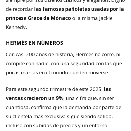
de recordar
las famosas pañoletas usadas por la
princesa Grace de Mónaco
o la misma Jackie
Kennedy.
HERMÉS EN NÚMEROS
Con casi 200 años de historia, Hermés no corre, ni
compite con nadie, con una seguridad con las que
pocas marcas en el mundo pueden moverse.
Para este segundo trimestre de este 2025,
las
ventas crecieron un 9%
, una cifra que, sin ser
cuantiosa, confirma que la demanda por parte de
su clientela más exclusiva sigue siendo sólida,
incluso con subidas de precios y un entorno