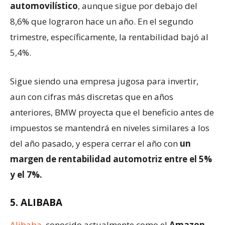
automovilístico
, aunque sigue por debajo del
8,6% que lograron hace un año. En el segundo
trimestre, específicamente, la rentabilidad bajó al
5,4%.
Sigue siendo una empresa jugosa para invertir,
aun con cifras más discretas que en años
anteriores, BMW proyecta que el beneficio antes de
impuestos se mantendrá en niveles similares a los
del año pasado, y espera cerrar el año con
un
margen de rentabilidad automotriz entre el 5%
y el 7%.
5. ALIBABA
Alibaba
, conocido actualmente como el
Amazon