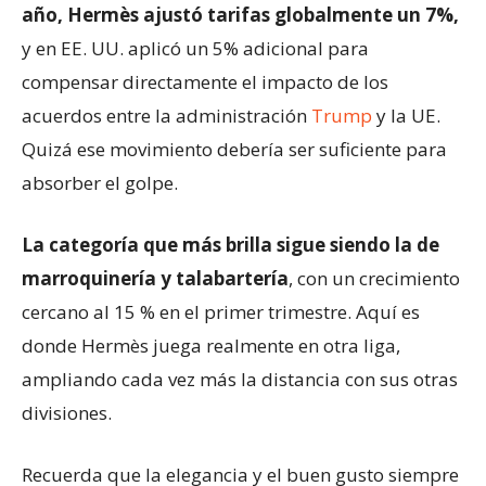
año, Hermès ajustó tarifas globalmente un 7%,
y en EE. UU. aplicó un 5% adicional para
compensar directamente el impacto de los
acuerdos entre la administración
Trump
y la UE.
Quizá ese movimiento debería ser suficiente para
absorber el golpe.
La categoría que más brilla sigue siendo la de
marroquinería y talabartería
, con un crecimiento
cercano al 15 % en el primer trimestre. Aquí es
donde Hermès juega realmente en otra liga,
ampliando cada vez más la distancia con sus otras
divisiones.
Recuerda que la elegancia y el buen gusto siempre