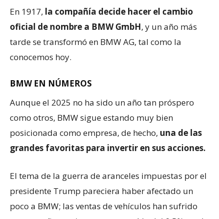
En 1917,
la compañía decide hacer el cambio
oficial de nombre a BMW GmbH
, y un año más
tarde se transformó en BMW AG, tal como la
conocemos hoy.
BMW EN NÚMEROS
Aunque el 2025 no ha sido un año tan próspero
como otros, BMW sigue estando muy bien
posicionada como empresa, de hecho,
una de las
grandes favoritas para invertir en sus acciones.
El tema de la guerra de aranceles impuestas por el
presidente Trump pareciera haber afectado un
poco a BMW; las ventas de vehículos han sufrido