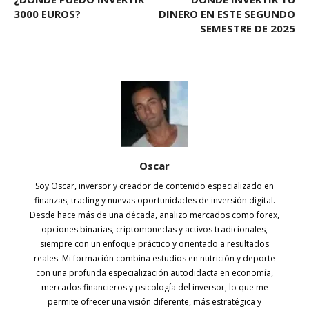
3000 EUROS?
DINERO EN ESTE SEGUNDO
SEMESTRE DE 2025
Oscar
Soy Oscar, inversor y creador de contenido especializado en
finanzas, trading y nuevas oportunidades de inversión digital.
Desde hace más de una década, analizo mercados como forex,
opciones binarias, criptomonedas y activos tradicionales,
siempre con un enfoque práctico y orientado a resultados
reales. Mi formación combina estudios en nutrición y deporte
con una profunda especialización autodidacta en economía,
mercados financieros y psicología del inversor, lo que me
permite ofrecer una visión diferente, más estratégica y