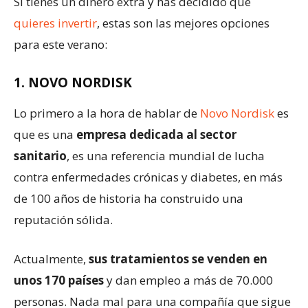
Si tienes un dinero extra y has decidido que
quieres invertir
, estas son las mejores opciones
para este verano:
1. NOVO NORDISK
Lo primero a la hora de hablar de
Novo Nordisk
es
que es una
empresa dedicada al sector
sanitario
, es una referencia mundial de lucha
contra enfermedades crónicas y diabetes, en más
de 100 años de historia ha construido una
reputación sólida.
Actualmente,
sus tratamientos se venden en
unos 170 países
y dan empleo a más de 70.000
personas. Nada mal para una compañía que sigue