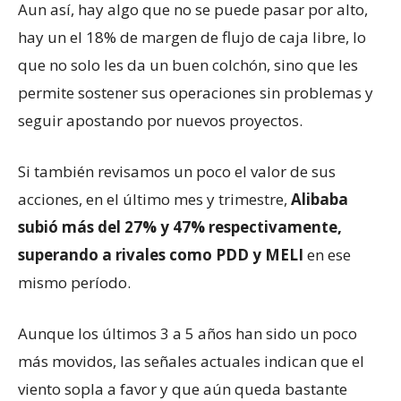
Aun así, hay algo que no se puede pasar por alto,
hay un el 18% de margen de flujo de caja libre, lo
que no solo les da un buen colchón, sino que les
permite sostener sus operaciones sin problemas y
seguir apostando por nuevos proyectos.
Si también revisamos un poco el valor de sus
acciones, en el último mes y trimestre,
Alibaba
subió más del 27% y 47% respectivamente,
superando a rivales como PDD y MELI
en ese
mismo período.
Aunque los últimos 3 a 5 años han sido un poco
más movidos, las señales actuales indican que el
viento sopla a favor y que aún queda bastante