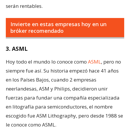
serán rentables.
Invierte en estas empresas hoy en un
bróker recomendado
3. ASML
Hoy todo el mundo lo conoce como
ASML
, pero no
siempre fue así. Su historia empezó hace 41 años
en los Países Bajos, cuando 2 empresas
neerlandesas, ASM y Philips, decidieron unir
fuerzas para fundar una compañía especializada
en litografía para semiconductores, el nombre
escogido fue ASM Lithography, pero desde 1988 se
le conoce como ASML.