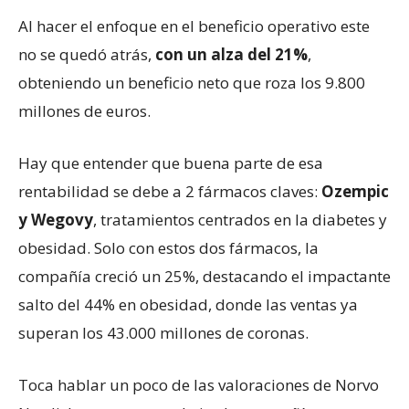
Al hacer el enfoque en el beneficio operativo este
no se quedó atrás,
con un alza del 21%
,
obteniendo un beneficio neto que roza los 9.800
millones de euros.
Hay que entender que buena parte de esa
rentabilidad se debe a 2 fármacos claves:
Ozempic
y Wegovy
, tratamientos centrados en la diabetes y
obesidad. Solo con estos dos fármacos, la
compañía creció un 25%, destacando el impactante
salto del 44% en obesidad, donde las ventas ya
superan los 43.000 millones de coronas.
Toca hablar un poco de las valoraciones de Norvo