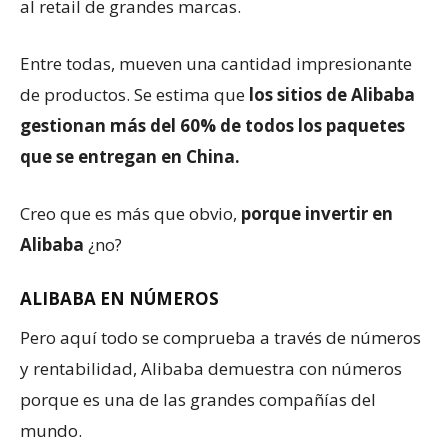
al retail de grandes marcas.
Entre todas, mueven una cantidad impresionante
de productos. Se estima que
los sitios de Alibaba
gestionan más del 60% de todos los paquetes
que se entregan en China.
Creo que es más que obvio,
porque invertir en
Alibaba
¿no?
ALIBABA EN NÚMEROS
Pero aquí todo se comprueba a través de números
y rentabilidad, Alibaba demuestra con números
porque es una de las grandes compañías del
mundo.