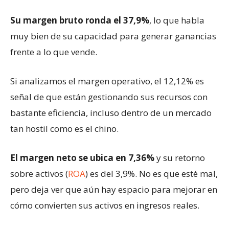
Su margen bruto ronda el 37,9%
, lo que habla
muy bien de su capacidad para generar ganancias
frente a lo que vende.
Si analizamos el margen operativo, el 12,12% es
señal de que están gestionando sus recursos con
bastante eficiencia, incluso dentro de un mercado
tan hostil como es el chino.
El margen neto se ubica en 7,36%
y su retorno
sobre activos (
ROA
) es del 3,9%. No es que esté mal,
pero deja ver que aún hay espacio para mejorar en
cómo convierten sus activos en ingresos reales.