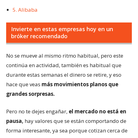
5. Alibaba
Invierte en estas empresas hoy en un
bróker recomendado
No se mueve al mismo ritmo habitual, pero este
continúa en actividad, también es habitual que
durante estas semanas el dinero se retire, y eso
hace que veas
más movimientos planos que
grandes sorpresas.
Pero no te dejes engañar,
el mercado no está en
pausa,
hay valores que se están comportando de
forma interesante, ya sea porque cotizan cerca de