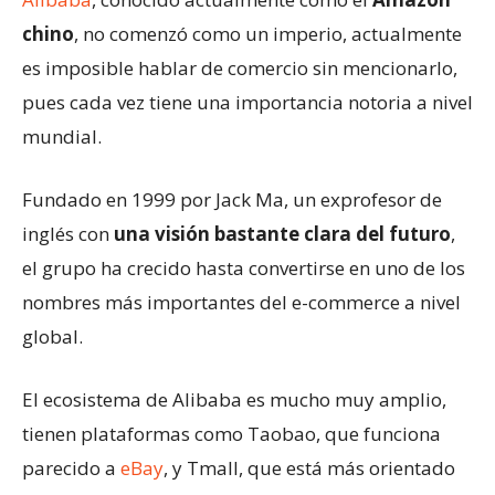
chino
, no comenzó como un imperio, actualmente
es imposible hablar de comercio sin mencionarlo,
pues cada vez tiene una importancia notoria a nivel
mundial.
Fundado en 1999 por Jack Ma, un exprofesor de
inglés con
una visión bastante clara del futuro
,
el grupo ha crecido hasta convertirse en uno de los
nombres más importantes del e-commerce a nivel
global.
El ecosistema de Alibaba es mucho muy amplio,
tienen plataformas como Taobao, que funciona
parecido a
eBay
, y Tmall, que está más orientado