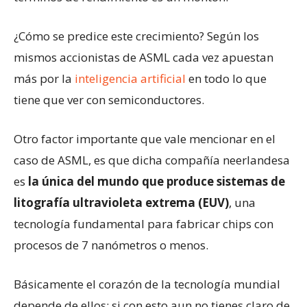
¿Cómo se predice este crecimiento? Según los
mismos accionistas de ASML cada vez apuestan
más por la
inteligencia artificial
en todo lo que
tiene que ver con semiconductores.
Otro factor importante que vale mencionar en el
caso de ASML, es que dicha compañía neerlandesa
es
la única del mundo que produce sistemas de
litografía ultravioleta extrema (EUV)
, una
tecnología fundamental para fabricar chips con
procesos de 7 nanómetros o menos.
Básicamente el corazón de la tecnología mundial
depende de ellos; si con esto aun no tienes claro de