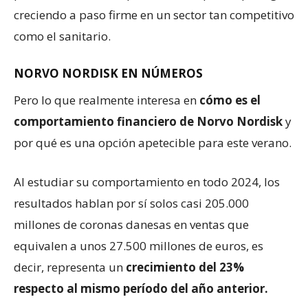
creciendo a paso firme en un sector tan competitivo
como el sanitario.
NORVO NORDISK EN NÚMEROS
Pero lo que realmente interesa en
cómo es el
comportamiento financiero de Norvo Nordisk
y
por qué es una opción apetecible para este verano.
Al estudiar su comportamiento en todo 2024, los
resultados hablan por sí solos casi 205.000
millones de coronas danesas en ventas que
equivalen a unos 27.500 millones de euros, es
decir, representa un
crecimiento del 23%
respecto al mismo período del año anterior.