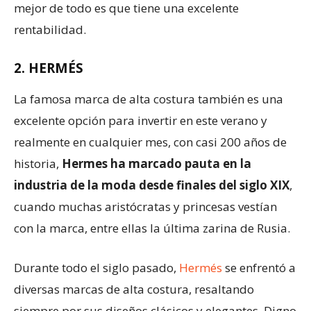
mejor de todo es que tiene una excelente
rentabilidad.
2. HERMÉS
La famosa marca de alta costura también es una
excelente opción para invertir en este verano y
realmente en cualquier mes, con casi 200 años de
historia,
Hermes ha marcado pauta en la
industria de la moda desde finales del siglo XIX
,
cuando muchas aristócratas y princesas vestían
con la marca, entre ellas la última zarina de Rusia.
Durante todo el siglo pasado,
Hermés
se enfrentó a
diversas marcas de alta costura, resaltando
siempre por sus diseños clásicos y elegantes. Digno