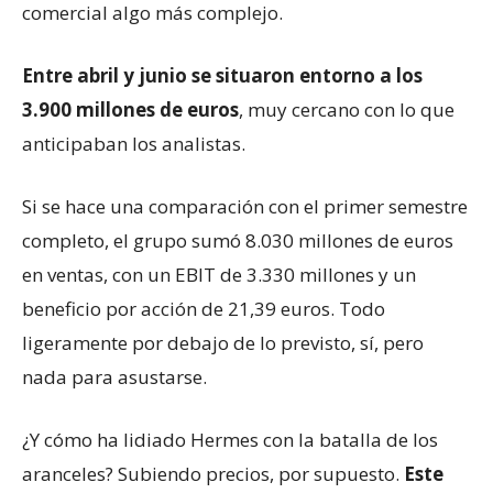
comercial algo más complejo.
Entre abril y junio se situaron entorno a los
3.900 millones de euros
, muy cercano con lo que
anticipaban los analistas.
Si se hace una comparación con el primer semestre
completo, el grupo sumó 8.030 millones de euros
en ventas, con un EBIT de 3.330 millones y un
beneficio por acción de 21,39 euros. Todo
ligeramente por debajo de lo previsto, sí, pero
nada para asustarse.
¿Y cómo ha lidiado Hermes con la batalla de los
aranceles? Subiendo precios, por supuesto.
Este