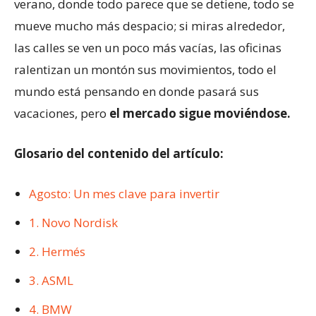
verano, donde todo parece que se detiene, todo se
mueve mucho más despacio; si miras alrededor,
las calles se ven un poco más vacías, las oficinas
ralentizan un montón sus movimientos, todo el
mundo está pensando en donde pasará sus
vacaciones, pero
el mercado sigue moviéndose.
Glosario del contenido del artículo:
Agosto: Un mes clave para invertir
1. Novo Nordisk
2. Hermés
3. ASML
4. BMW