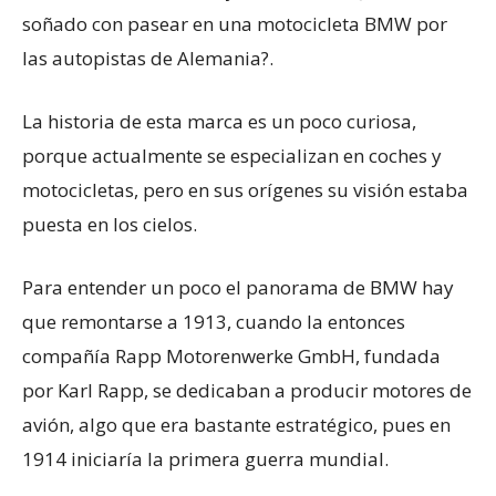
soñado con pasear en una motocicleta BMW por
las autopistas de Alemania?.
La historia de esta marca es un poco curiosa,
porque actualmente se especializan en coches y
motocicletas, pero en sus orígenes su visión estaba
puesta en los cielos.
Para entender un poco el panorama de BMW hay
que remontarse a 1913, cuando la entonces
compañía Rapp Motorenwerke GmbH, fundada
por Karl Rapp, se dedicaban a producir motores de
avión, algo que era bastante estratégico, pues en
1914 iniciaría la primera guerra mundial.