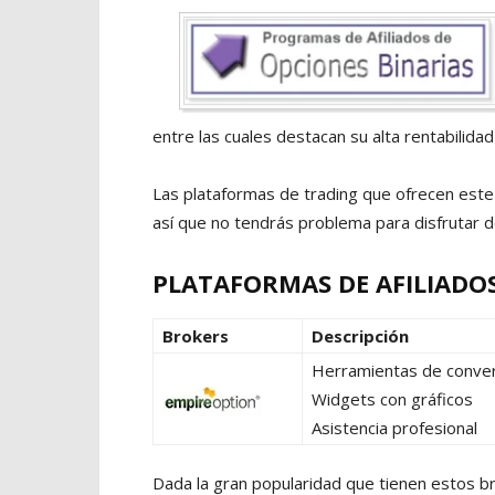
entre las cuales destacan su alta rentabilidad
Las plataformas de trading que ofrecen este 
así que no tendrás problema para disfrutar d
PLATAFORMAS DE AFILIADOS
Brokers
Descripción
Herramientas de conve
Widgets con gráficos
Asistencia profesional
Dada la gran popularidad que tienen estos bró