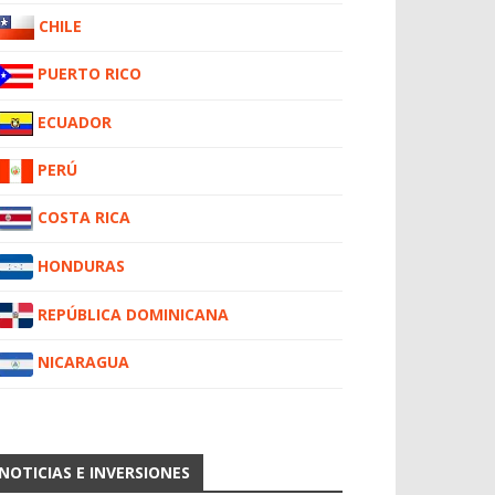
CHILE
PUERTO RICO
ECUADOR
PERÚ
COSTA RICA
HONDURAS
REPÚBLICA DOMINICANA
NICARAGUA
NOTICIAS E INVERSIONES