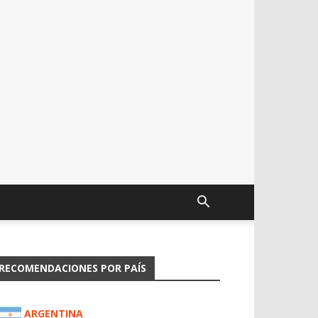
RECOMENDACIONES POR PAÍS
ARGENTINA