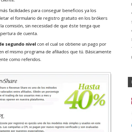
ás facilidades para conseguir beneficios ya los
ar el formulario de registro gratuito en los brókers
 la comisión, sin necesidad de que éste tenga que
apertura de cuenta.
 de segundo nivel
con el cual se obtiene un pago por
en el mismo programa de afiliados que tú. Básicamente
ente como referidos.