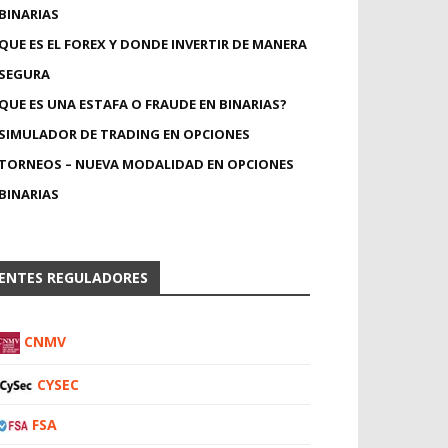
BINARIAS
QUE ES EL FOREX Y DONDE INVERTIR DE MANERA
SEGURA
QUE ES UNA ESTAFA O FRAUDE EN BINARIAS?
SIMULADOR DE TRADING EN OPCIONES
TORNEOS – NUEVA MODALIDAD EN OPCIONES
BINARIAS
ENTES REGULADORES
CNMV
CYSEC
FSA