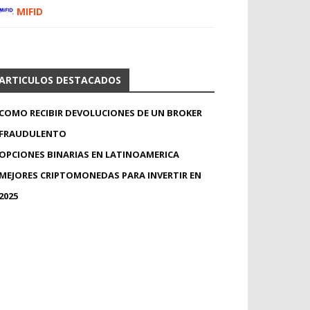
MIFID
ARTICULOS DESTACADOS
COMO RECIBIR DEVOLUCIONES DE UN BROKER
FRAUDULENTO
OPCIONES BINARIAS EN LATINOAMERICA
MEJORES CRIPTOMONEDAS PARA INVERTIR EN
2025