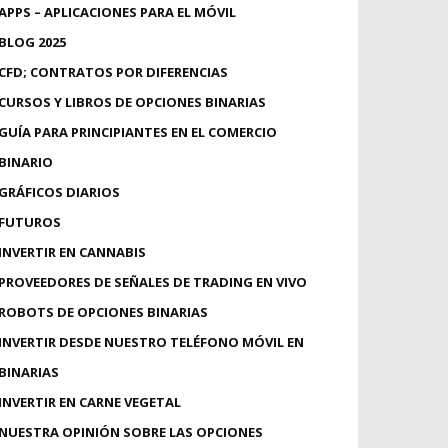
APPS – APLICACIONES PARA EL MÓVIL
BLOG 2025
CFD; CONTRATOS POR DIFERENCIAS
CURSOS Y LIBROS DE OPCIONES BINARIAS
GUÍA PARA PRINCIPIANTES EN EL COMERCIO
BINARIO
GRÁFICOS DIARIOS
FUTUROS
INVERTIR EN CANNABIS
PROVEEDORES DE SEÑALES DE TRADING EN VIVO
ROBOTS DE OPCIONES BINARIAS
INVERTIR DESDE NUESTRO TELÉFONO MÓVIL EN
BINARIAS
INVERTIR EN CARNE VEGETAL
NUESTRA OPINIÓN SOBRE LAS OPCIONES