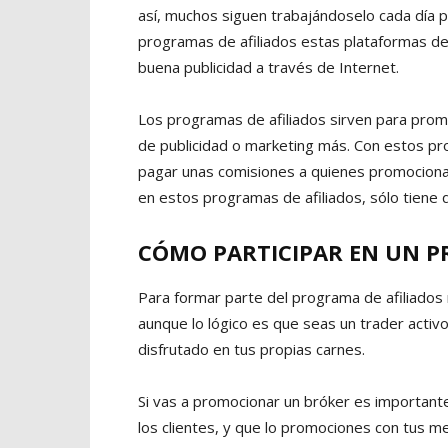
así, muchos siguen trabajándoselo cada día p
programas de afiliados estas plataformas de
buena publicidad a través de Internet.
Los programas de afiliados sirven para promo
de publicidad o marketing más. Con estos pr
pagar unas comisiones a quienes promocionan
en estos programas de afiliados, sólo tiene 
CÓMO PARTICIPAR EN UN P
Para formar parte del programa de afiliados 
aunque lo lógico es que seas un trader activ
disfrutado en tus propias carnes.
Si vas a promocionar un bróker es important
los clientes, y que lo promociones con tus me