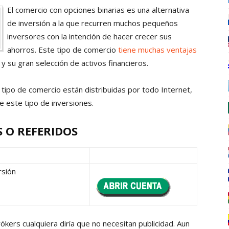
El comercio con opciones binarias es una alternativa
de inversión a la que recurren muchos pequeños
inversores con la intención de hacer crecer sus
ahorros. Este tipo de comercio
tiene muchas ventajas
 y su gran selección de activos financieros.
tipo de comercio están distribuidas por todo Internet,
e este tipo de inversiones.
 O REFERIDOS
rsión
kers cualquiera diría que no necesitan publicidad. Aun