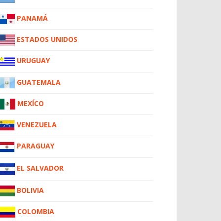
PANAMÁ
ESTADOS UNIDOS
URUGUAY
GUATEMALA
MEXÍCO
VENEZUELA
PARAGUAY
EL SALVADOR
BOLIVIA
COLOMBIA