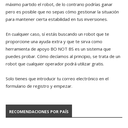
máximo partido el robot, de lo contrario podrías ganar
pero es posible que no sepas cómo gestionar la situación
para mantener cierta estabilidad en tus inversiones.
En cualquier caso, sí estás buscando un robot que te
proporcione una ayuda extra y que te sirva como
herramienta de apoyo BO NOT BS es un sistema que
puedes probar. Cómo decíamos al principio, se trata de un
robot que cualquier operador podrá utilizar gratis.
Solo tienes que introducir tu correo electrónico en el
formulario de registro y empezar.
RECOMENDACIONES POR PAÍS