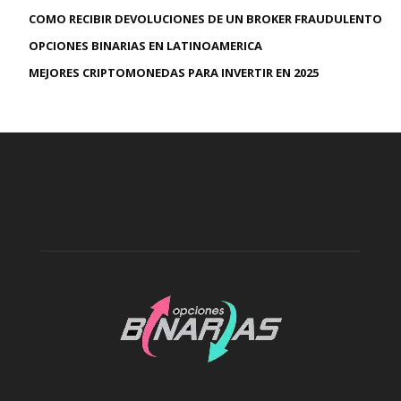
COMO RECIBIR DEVOLUCIONES DE UN BROKER FRAUDULENTO
OPCIONES BINARIAS EN LATINOAMERICA
MEJORES CRIPTOMONEDAS PARA INVERTIR EN 2025