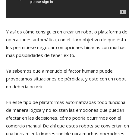
Y así es cómo consiguieron crear un robot o plataforma de
operaciones automática, con el claro objetivo de que ésta
les permitiese negociar con opciones binarias con muchas
más posibilidades de tener éxito.
Ya sabemos que a menudo el factor humano puede
provocarnos situaciones de pérdidas, y esto con un robot
no debería ocurrir.
En este tipo de plataformas automatizadas todo funciona
de manera lógica y no existen las emociones que puedan
afectar en las decisiones, cómo podría ocurrirnos con el
comercio manual. De ahí que estos robots se conviertan en
una herramienta imprescindible para muchos operadores.