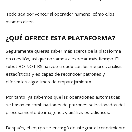
Todo sea por vencer al operador humano, cómo ellos
mismos dicen.
¿QUÉ OFRECE ESTA PLATAFORMA?
Seguramente quieras saber más acerca de la plataforma
en cuestión, así que no vamos a esperar más tiempo. El
robot BO NOT BS ha sido creado con los mejores análisis
estadísticos y es capaz de reconocer patrones y
diferentes algoritmos de emparejamiento.
Por tanto, ya sabemos que las operaciones automáticas
se basan en combinaciones de patrones seleccionados del
procesamiento de imágenes y análisis estadísticos.
Después, el equipo se encargó de integrar el conocimiento