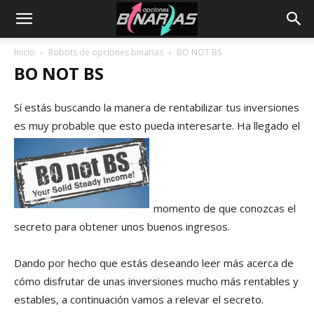
Inicio
Robots de opciones binarias
BO NOT BS
BO NOT BS
Sí estás buscando la manera de rentabilizar tus inversiones
es muy probable que esto pueda interesarte. Ha llegado el
momento de que conozcas el
secreto para obtener unos buenos ingresos.
Dando por hecho que estás deseando leer más acerca de
cómo disfrutar de unas inversiones mucho más rentables y
estables, a continuación vamos a relevar el secreto.