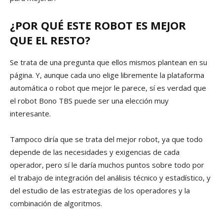
¿POR QUÉ ESTE ROBOT ES MEJOR
QUE EL RESTO?
Se trata de una pregunta que ellos mismos plantean en su
página. Y, aunque cada uno elige libremente la plataforma
automática o robot que mejor le parece, sí es verdad que
el robot Bono TBS puede ser una elección muy
interesante.
Tampoco diría que se trata del mejor robot, ya que todo
depende de las necesidades y exigencias de cada
operador, pero sí le daría muchos puntos sobre todo por
el trabajo de integración del análisis técnico y estadístico, y
del estudio de las estrategias de los operadores y la
combinación de algoritmos.