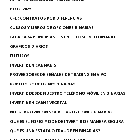
BLOG 2025
CFD; CONTRATOS POR DIFERENCIAS
CURSOS Y LIBROS DE OPCIONES BINARIAS
GUÍA PARA PRINCIPIANTES EN EL COMERCIO BINARIO
GRÁFICOS DIARIOS
FUTUROS
INVERTIR EN CANNABIS
PROVEEDORES DE SEÑALES DE TRADING EN VIVO
ROBOTS DE OPCIONES BINARIAS
INVERTIR DESDE NUESTRO TELÉFONO MÓVIL EN BINARIAS
INVERTIR EN CARNE VEGETAL
NUESTRA OPINIÓN SOBRE LAS OPCIONES BINARIAS
QUE ES EL FOREX Y DONDE INVERTIR DE MANERA SEGURA
QUE ES UNA ESTAFA O FRAUDE EN BINARIAS?
SIMULADOR DE TRADING EN OPCIONES