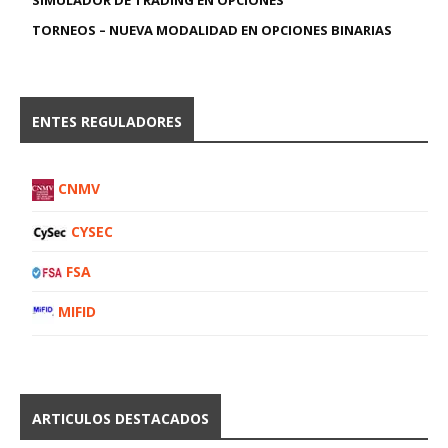
TORNEOS – NUEVA MODALIDAD EN OPCIONES BINARIAS
ENTES REGULADORES
CNMV
CYSEC
FSA
MIFID
ARTICULOS DESTACADOS