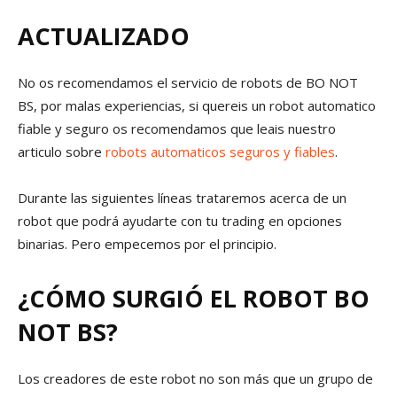
ACTUALIZADO
No os recomendamos el servicio de robots de BO NOT
BS, por malas experiencias, si quereis un robot automatico
fiable y seguro os recomendamos que leais nuestro
articulo sobre
robots automaticos seguros y fiables
.
Durante las siguientes líneas trataremos acerca de un
robot que podrá ayudarte con tu trading en opciones
binarias. Pero empecemos por el principio.
¿CÓMO SURGIÓ EL ROBOT BO
NOT BS?
Los creadores de este robot no son más que un grupo de