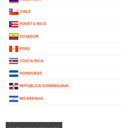
CHILE
PUERTO RICO
ECUADOR
PERÚ
COSTA RICA
HONDURAS
REPÚBLICA DOMINICANA
NICARAGUA