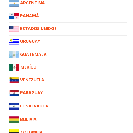
ARGENTINA
PANAMÁ
ESTADOS UNIDOS
URUGUAY
GUATEMALA
MEXÍCO
VENEZUELA
PARAGUAY
EL SALVADOR
BOLIVIA
COLOMBIA