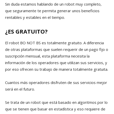
Sin duda estamos hablando de un robot muy completo,
que seguramente te permita generar unos beneficios
rentables y estables en el tiempo.
¿ES GRATUITO?
El robot BO NOT BS es totalmente gratuito. A diferencia
de otras plataformas que suelen requerir de un pago fijo o
suscripción mensual, esta plataforma necesita la
información de los operadores que utilizan sus servicios, y
por eso ofrecen su trabajo de manera totalmente gratuita.
Cuantos más operadores disfruten de sus servicios mejor
será en el futuro.
Se trata de un robot que está basado en algoritmos por lo
que se tienen que basar en estadística y eso requiere de