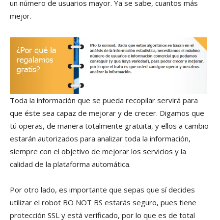
un número de usuarios mayor. Ya se sabe, cuantos más
mejor.
Toda la información que se pueda recopilar servirá para
que éste sea capaz de mejorar y de crecer. Digamos que
tú operas, de manera totalmente gratuita, y ellos a cambio
estarán autorizados para analizar toda la información,
siempre con el objetivo de mejorar los servicios y la
calidad de la plataforma automática.
Por otro lado, es importante que sepas que sí decides
utilizar el robot BO NOT BS estarás seguro, pues tiene
protección SSL y está verificado, por lo que es de total