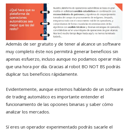
Además de ser gratuito y de tener al alcance un software
muy completo éste nos permitirá generar beneficios sin
apenas esfuerzo, incluso aunque no podamos operar más
que una hora por día. Gracias al robot BO NOT BS podrás
duplicar tus beneficios rápidamente.
Evidentemente, aunque estemos hablando de un software
de trading automático es importante entender el
funcionamiento de las opciones binarias y saber cómo
analizar los mercados.
Sí eres un operador experimentado podrás sacarle el