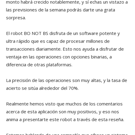
monto habrá crecido notablemente, y sí echas un vistazo a
las previsiones de la semana podrás darte una grata
sorpresa.
El robot BO NOT BS disfruta de un software potente y
ultra rápido que es capaz de procesar millones de
transacciones diariamente. Esto nos ayuda a disfrutar de
ventaja en las operaciones con opciones binarias, a
diferencia de otras plataformas.
La precisión de las operaciones son muy altas, y la tasa de
acierto se sitúa alrededor del 70%.
Realmente hemos visto que muchos de los comentarios
acerca de esta aplicación son muy positivos, y eso nos
anima a presentarte este robot a través de esta reseña.