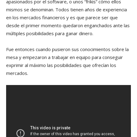
apasionados por el software, o unos “frikis” cómo ellos
mismos se denominan. Todos tienen años de experiencia
en los mercados financieros y es que parece ser que
desde el primer momento quedaron enganchados ante las
múltiples posibilidades para ganar dinero.
Fue entonces cuando pusieron sus conocimientos sobre la
mesa y empezaron a trabajar en equipo para conseguir
exprimir al máximo las posibilidades que ofrecían los
mercados.