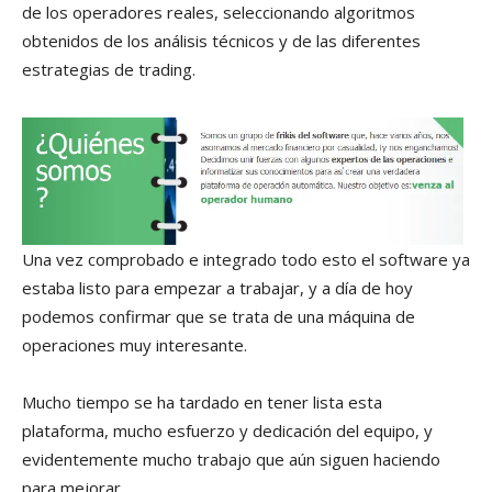
de los operadores reales, seleccionando algoritmos
obtenidos de los análisis técnicos y de las diferentes
estrategias de trading.
Una vez comprobado e integrado todo esto el software ya
estaba listo para empezar a trabajar, y a día de hoy
podemos confirmar que se trata de una máquina de
operaciones muy interesante.
Mucho tiempo se ha tardado en tener lista esta
plataforma, mucho esfuerzo y dedicación del equipo, y
evidentemente mucho trabajo que aún siguen haciendo
para mejorar.