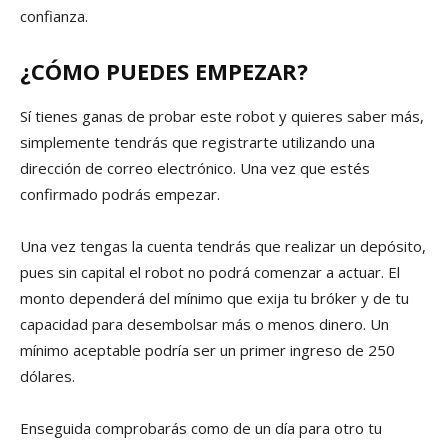
confianza.
¿CÓMO PUEDES EMPEZAR?
Sí tienes ganas de probar este robot y quieres saber más,
simplemente tendrás que registrarte utilizando una
dirección de correo electrónico. Una vez que estés
confirmado podrás empezar.
Una vez tengas la cuenta tendrás que realizar un depósito,
pues sin capital el robot no podrá comenzar a actuar. El
monto dependerá del mínimo que exija tu bróker y de tu
capacidad para desembolsar más o menos dinero. Un
mínimo aceptable podría ser un primer ingreso de 250
dólares.
Enseguida comprobarás como de un día para otro tu