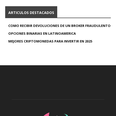
ARTICULOS DESTACADOS
COMO RECIBIR DEVOLUCIONES DE UN BROKER FRAUDULENTO
OPCIONES BINARIAS EN LATINOAMERICA
MEJORES CRIPTOMONEDAS PARA INVERTIR EN 2025