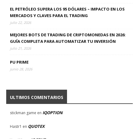
EL PETRÓLEO SUPERA LOS 95 DÓLARES – IMPACTO EN LOS
MERCADOS Y CLAVES PARA EL TRADING
julio 22, 2026
MEJORES BOTS DE TRADING DE CRIPTOMONEDAS EN 2026:
GUÍA COMPLETA PARA AUTOMATIZAR TU INVERSIÓN
julio 21, 2026
PU PRIME
junio 28, 2026
ULTIMOS COMENTARIOS
IQOPTION
stickman game
en
QUOTEX
Hastr1
en