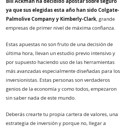
Bill Ackman ha decidido apostar sobre seguro
ya que sus elegidas esta año han sido Colgate-
Palmolive Company y Kimberly-Clark
, grande
empresas de primer nivel de máxima confianza.
Estas apuestas no son fruto de una decisión de
última hora, llevan un estudio previo intensivo y
por supuesto haciendo uso de las herramientas
más avanzadas especialmente diseñadas para los
inversionistas. Estas personas son verdaderos
genios de la economía y como todos, empezaron
sin saber nada de este mundo.
Deberás crearte tu propia cartera de valores, una
estrategia de inversión y porque no, llegar a