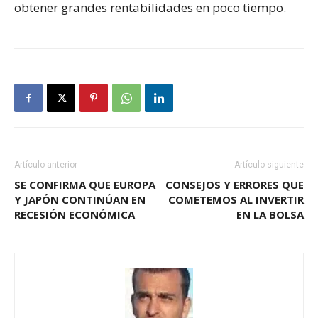
obtener grandes rentabilidades en poco tiempo.
Artículo anterior
Artículo siguiente
SE CONFIRMA QUE EUROPA
CONSEJOS Y ERRORES QUE
Y JAPÓN CONTINÚAN EN
COMETEMOS AL INVERTIR
RECESIÓN ECONÓMICA
EN LA BOLSA