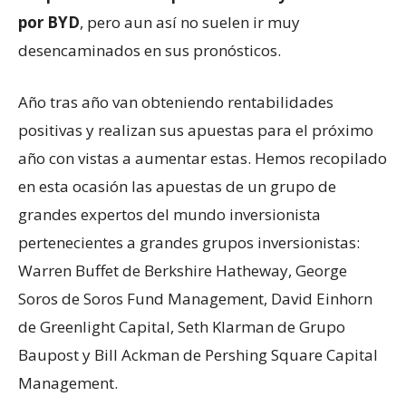
por BYD
, pero aun así no suelen ir muy
desencaminados en sus pronósticos.
Año tras año van obteniendo rentabilidades
positivas y realizan sus apuestas para el próximo
año con vistas a aumentar estas. Hemos recopilado
en esta ocasión las apuestas de un grupo de
grandes expertos del mundo inversionista
pertenecientes a grandes grupos inversionistas:
Warren Buffet de Berkshire Hatheway, George
Soros de Soros Fund Management, David Einhorn
de Greenlight Capital, Seth Klarman de Grupo
Baupost y Bill Ackman de Pershing Square Capital
Management.