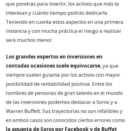
que pondrás para invertir, los activos que más te
interesan y cuánto tiempo podrás dedicarle.
Teniendo en cuenta estos aspectos en una primera
instancia y con mucha práctica el riesgo a realizar
será muchos menor.
Los grandes expertos en inversiones en
contadas ocasiones suele equivocarse
, ya que
siempre suelen guiarse por los activos con mayor
posibilidad de rentabilidad positiva. Entre los
nombres de personas de gran talento en el mundo
de las inversiones podemos destacar a Soros y a
Warren Buffett. Sus trayectorias no son infalibles y
en ambos casos son conocidos ciertos errores como
la apuesta de Soros por Facebook y de Buffet