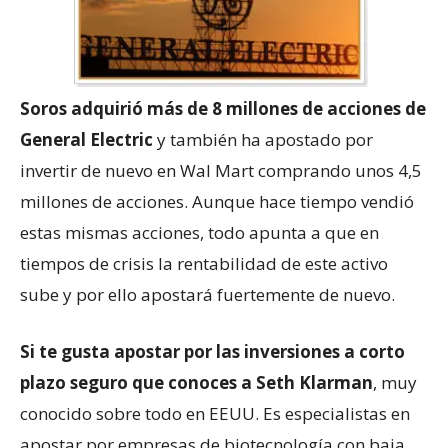
Soros adquirió más de 8 millones de acciones de
General Electric
y también ha apostado por
invertir de nuevo en Wal Mart comprando unos 4,5
millones de acciones. Aunque hace tiempo vendió
estas mismas acciones, todo apunta a que en
tiempos de crisis la rentabilidad de este activo
sube y por ello apostará fuertemente de nuevo.
Si te gusta apostar por las inversiones a corto
plazo seguro que conoces a Seth Klarman
, muy
conocido sobre todo en EEUU. Es especialistas en
apostar por empresas de biotecnología con baja