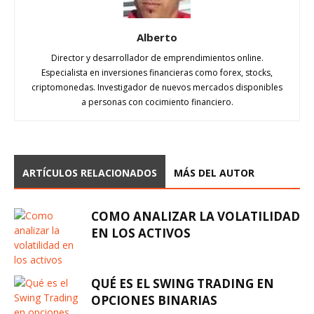
Alberto
Director y desarrollador de emprendimientos online.
Especialista en inversiones financieras como forex, stocks,
criptomonedas. Investigador de nuevos mercados disponibles
a personas con cocimiento financiero.
ARTÍCULOS RELACIONADOS
MÁS DEL AUTOR
COMO ANALIZAR LA VOLATILIDAD
EN LOS ACTIVOS
QUÉ ES EL SWING TRADING EN
OPCIONES BINARIAS