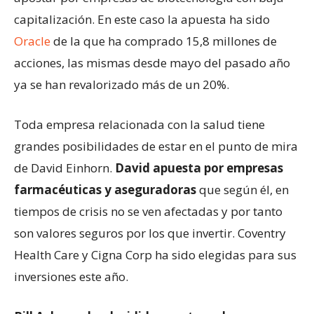
capitalización. En este caso la apuesta ha sido
Oracle
de la que ha comprado 15,8 millones de
acciones, las mismas desde mayo del pasado año
ya se han revalorizado más de un 20%.
Toda empresa relacionada con la salud tiene
grandes posibilidades de estar en el punto de mira
de David Einhorn.
David apuesta por empresas
farmacéuticas y aseguradoras
que según él, en
tiempos de crisis no se ven afectadas y por tanto
son valores seguros por los que invertir. Coventry
Health Care y Cigna Corp ha sido elegidas para sus
inversiones este año.