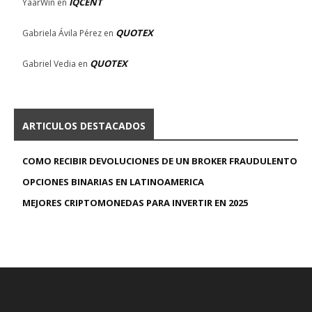
IQCENT
YaarWin
en
QUOTEX
Gabriela Ávila Pérez
en
QUOTEX
Gabriel Vedia
en
ARTICULOS DESTACADOS
COMO RECIBIR DEVOLUCIONES DE UN BROKER FRAUDULENTO
OPCIONES BINARIAS EN LATINOAMERICA
MEJORES CRIPTOMONEDAS PARA INVERTIR EN 2025