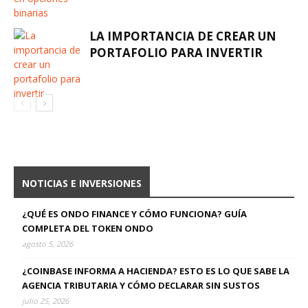
LA IMPORTANCIA DE CREAR UN
PORTAFOLIO PARA INVERTIR
NOTICIAS E INVERSIONES
¿QUÉ ES ONDO FINANCE Y CÓMO FUNCIONA? GUÍA
COMPLETA DEL TOKEN ONDO
agosto 5, 2026
¿COINBASE INFORMA A HACIENDA? ESTO ES LO QUE SABE LA
AGENCIA TRIBUTARIA Y CÓMO DECLARAR SIN SUSTOS
julio 25, 2026