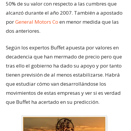
50% de su valor con respecto a las cumbres que
alcanzó durante el año 2007. También a apostado
por
General Motors Co
en menor medida que las
dos anteriores.
Según los expertos Buffet apuesta por valores en
decadencia que han mermado de precio pero que
tras ello el gobierno ha dado su apoyo y por tanto
tienen previsión de al menos estabilizarse. Habrá
que estudiar cómo van desarrollándose los
movimientos de estas empresas y ver si es verdad
que Buffet ha acertado en su predicción.