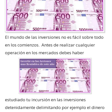
El mundo de las inversiones no es fácil sobre todo
en los comienzos. Antes de realizar cualquier
operación en los mercados debes haber
estudiado tu incursión en las inversiones
detenidamente delimitando por ejemplo el dinero