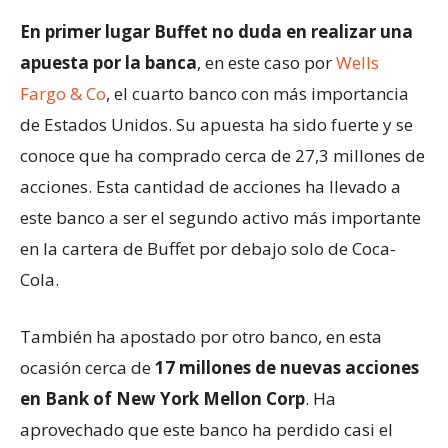
En primer lugar Buffet no duda en realizar una
apuesta por la banca
, en este caso por
Wells
Fargo & Co
, el cuarto banco con más importancia
de Estados Unidos. Su apuesta ha sido fuerte y se
conoce que ha comprado cerca de 27,3 millones de
acciones. Esta cantidad de acciones ha llevado a
este banco a ser el segundo activo más importante
en la cartera de Buffet por debajo solo de Coca-
Cola.
También ha apostado por otro banco, en esta
ocasión cerca de
17 millones de nuevas acciones
en Bank of New York Mellon Corp
. Ha
aprovechado que este banco ha perdido casi el