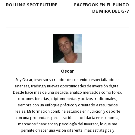
ROLLING SPOT FUTURE
FACEBOOK EN EL PUNTO
DE MIRA DEL G-7
Oscar
Soy Oscar, inversor y creador de contenido especializado en
finanzas, trading y nuevas oportunidades de inversión digital.
Desde hace más de una década, analizo mercados como forex,
opciones binarias, criptomonedas y activos tradicionales,
siempre con un enfoque práctico y orientado a resultados
reales. Mi formación combina estudios en nutrición y deporte
con una profunda especialización autodidacta en economía,
mercados financieros y psicología del inversor, lo que me
permite ofrecer una visión diferente, más estratégica y