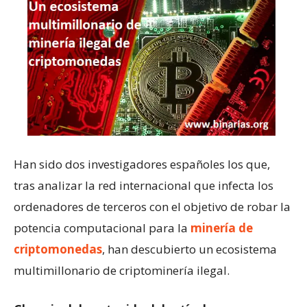
Han sido dos investigadores españoles los que,
tras analizar la red internacional que infecta los
ordenadores de terceros con el objetivo de robar la
potencia computacional para la
minería de
criptomonedas
, han descubierto un ecosistema
multimillonario de criptominería ilegal.