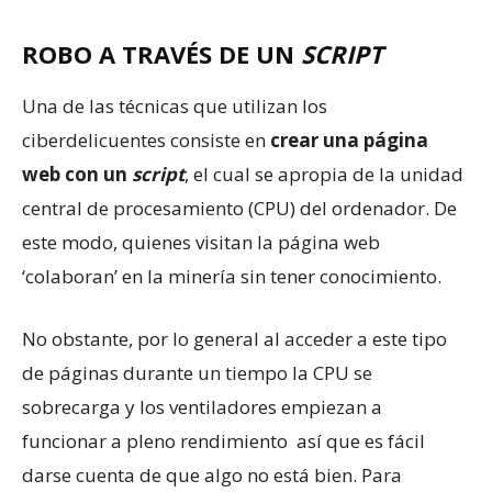
ROBO A TRAVÉS DE UN
SCRIPT
Una de las técnicas que utilizan los
ciberdelicuentes consiste en
crear una página
web con un
script
, el cual se apropia de la unidad
central de procesamiento (CPU) del ordenador. De
este modo, quienes visitan la página web
‘colaboran’ en la minería sin tener conocimiento.
No obstante, por lo general al acceder a este tipo
de páginas durante un tiempo la CPU se
sobrecarga y los ventiladores empiezan a
funcionar a pleno rendimiento así que es fácil
darse cuenta de que algo no está bien. Para