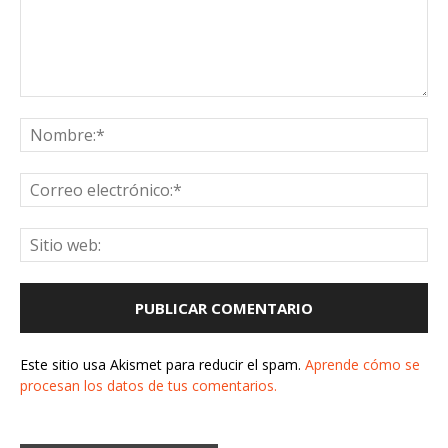
Este sitio usa Akismet para reducir el spam.
Aprende cómo se
procesan los datos de tus comentarios.