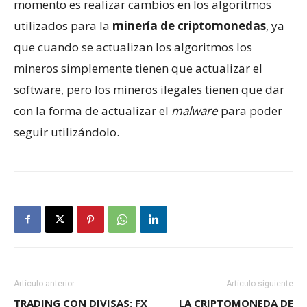
momento es realizar cambios en los algoritmos
utilizados para la
minería de criptomonedas
, ya
que cuando se actualizan los algoritmos los
mineros simplemente tienen que actualizar el
software, pero los mineros ilegales tienen que dar
con la forma de actualizar el
malware
para poder
seguir utilizándolo.
Artículo anterior
Artículo siguiente
TRADING CON DIVISAS: FX
LA CRIPTOMONEDA DE