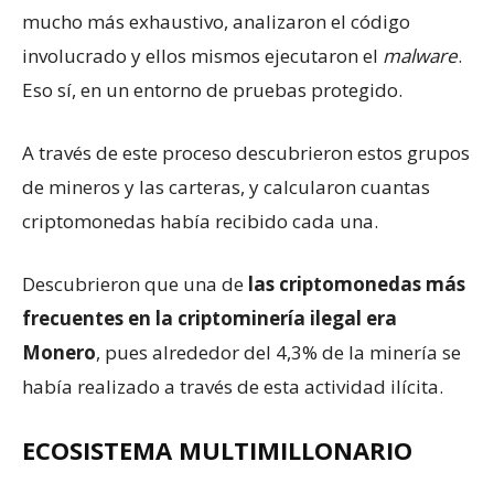
mucho más exhaustivo, analizaron el código
involucrado y ellos mismos ejecutaron el
malware
.
Eso sí, en un entorno de pruebas protegido.
A través de este proceso descubrieron estos grupos
de mineros y las carteras, y calcularon cuantas
criptomonedas había recibido cada una.
Descubrieron que una de
las criptomonedas más
frecuentes en la criptominería ilegal era
Monero
, pues alrededor del 4,3% de la minería se
había realizado a través de esta actividad ilícita.
ECOSISTEMA MULTIMILLONARIO