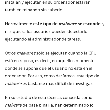
instalan y ejecutan en su ordenador estarán
también minando sin saberlo.
Normalmente
este tipo de
malware
se esconde
, y
ni siquiera los usuarios pueden detectarlo
ejecutando el administrador de tareas.
Otros
malwares
sólo se ejecutan cuando la CPU
está en reposo, es decir, en aquellos momentos
donde se supone que el usuario no está en el
ordenador. Por eso, como decíamos, este tipo de
malware
es bastante más difícil de investigar.
En su estudio de esta técnica, conocida como
malware
de base binaria, han determinado lo