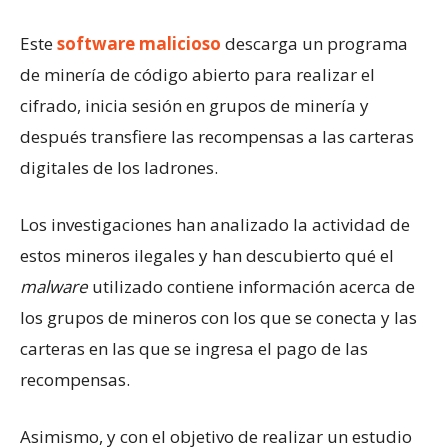
Este
software malicioso
descarga un programa
de minería de código abierto para realizar el
cifrado, inicia sesión en grupos de minería y
después transfiere las recompensas a las carteras
digitales de los ladrones.
Los investigaciones han analizado la actividad de
estos mineros ilegales y han descubierto qué el
malware
utilizado contiene información acerca de
los grupos de mineros con los que se conecta y las
carteras en las que se ingresa el pago de las
recompensas.
Asimismo, y con el objetivo de realizar un estudio