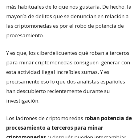
más habituales de lo que nos gustaría. De hecho, la
mayoría de delitos que se denuncian en relación a
las criptomonedas es por el robo de potencia de
procesamiento.
Y es que, los ciberdelicuentes qué roban a terceros
para minar criptomonedas consiguen generar con
esta actividad ilegal increíbles sumas. Y es
precisamente eso lo que dos analistas españoles
han descubierto recientemente durante su
investigación.
Los ladrones de criptomonedas
roban potencia de
procesamiento a terceros para minar
criptomonedas
, y después pueden intercambiar