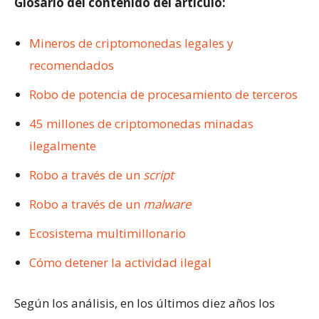
Glosario del contenido del artículo:
Mineros de criptomonedas legales y
recomendados
Robo de potencia de procesamiento de terceros
45 millones de criptomonedas minadas
ilegalmente
Robo a través de un
script
Robo a través de un
malware
Ecosistema multimillonario
Cómo detener la actividad ilegal
Según los análisis, en los últimos diez años los