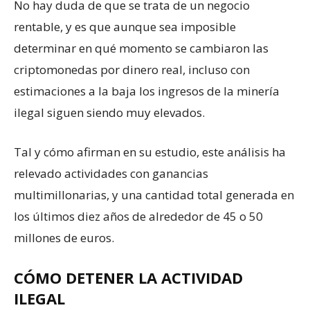
No hay duda de que se trata de un negocio
rentable, y es que aunque sea imposible
determinar en qué momento se cambiaron las
criptomonedas por dinero real, incluso con
estimaciones a la baja los ingresos de la minería
ilegal siguen siendo muy elevados.
Tal y cómo afirman en su estudio, este análisis ha
relevado actividades con ganancias
multimillonarias, y una cantidad total generada en
los últimos diez años de alrededor de 45 o 50
millones de euros.
CÓMO DETENER LA ACTIVIDAD
ILEGAL