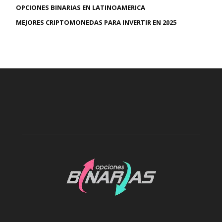
OPCIONES BINARIAS EN LATINOAMERICA
MEJORES CRIPTOMONEDAS PARA INVERTIR EN 2025