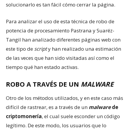
solucionarlo es tan fácil cómo cerrar la página.
Para analizar el uso de esta técnica de robo de
potencia de procesamiento Pastrana y Suaréz-
Tangil han analizado diferentes páginas web con
este tipo de
script
y han realizado una estimación
de las veces que han sido visitadas así como el
tiempo qué han estado activas.
ROBO A TRAVÉS DE UN
MALWARE
Otro de los métodos utilizados, y en este caso más
difícil de rastrear, es a través de un
malware
de
criptomonería
, el cual suele esconder un código
legítimo. De este modo, los usuarios que lo