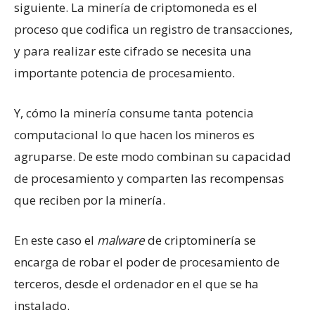
siguiente. La minería de criptomoneda es el
proceso que codifica un registro de transacciones,
y para realizar este cifrado se necesita una
importante potencia de procesamiento.
Y, cómo la minería consume tanta potencia
computacional lo que hacen los mineros es
agruparse. De este modo combinan su capacidad
de procesamiento y comparten las recompensas
que reciben por la minería.
En este caso el
malware
de criptominería se
encarga de robar el poder de procesamiento de
terceros, desde el ordenador en el que se ha
instalado.