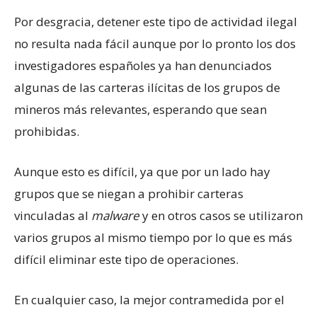
Por desgracia, detener este tipo de actividad ilegal
no resulta nada fácil aunque por lo pronto los dos
investigadores españoles ya han denunciados
algunas de las carteras ilícitas de los grupos de
mineros más relevantes, esperando que sean
prohibidas.
Aunque esto es difícil, ya que por un lado hay
grupos que se niegan a prohibir carteras
vinculadas al
malware
y en otros casos se utilizaron
varios grupos al mismo tiempo por lo que es más
difícil eliminar este tipo de operaciones.
En cualquier caso, la mejor contramedida por el