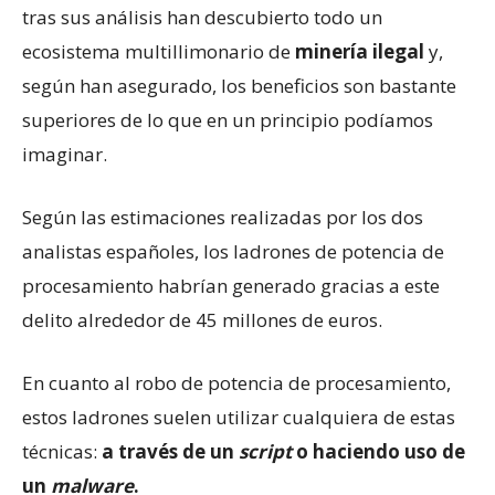
tras sus análisis han descubierto todo un
ecosistema multillimonario de
minería ilegal
y,
según han asegurado, los beneficios son bastante
superiores de lo que en un principio podíamos
imaginar.
Según las estimaciones realizadas por los dos
analistas españoles, los ladrones de potencia de
procesamiento habrían generado gracias a este
delito alrededor de 45 millones de euros.
En cuanto al robo de potencia de procesamiento,
estos ladrones suelen utilizar cualquiera de estas
técnicas:
a través de un
script
o haciendo uso de
un
malware
.