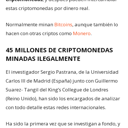
estas criptomonedas por dinero real.
Normalmente minan
Bitcoins
, aunque también lo
hacen con otras criptos como
Monero
.
45 MILLONES DE CRIPTOMONEDAS
MINADAS ILEGALMENTE
El investigador Sergio Pastrana, de la Universidad
Carlos III de Madrid (España) junto con Guillermo
Suarez- Tangil del King’s Collegue de Londres
(Reino Unido), han sido los encargados de analizar
con todo detalle estas redes internacionales.
Ha sido la primera vez que se investigan a fondo, y