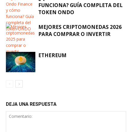
FUNCIONA? GUÍA COMPLETA DEL
TOKEN ONDO
MEJORES CRIPTOMONEDAS 2026
PARA COMPRAR O INVERTIR
ETHEREUM
DEJA UNA RESPUESTA