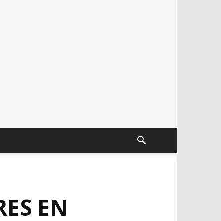
RES EN