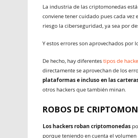
La industria de las criptomonedas está 
conviene tener cuidado pues cada vez 
riesgo la ciberseguridad, ya sea por d
Y estos errores son aprovechados por lo
De hecho, hay diferentes
tipos de hacke
directamente se aprovechan de los err
plataformas e incluso en las carteras
otros hackers que también minan.
ROBOS DE CRIPTOMO
Los hackers roban criptomonedas
po
porque teniendo en cuenta el volumen d