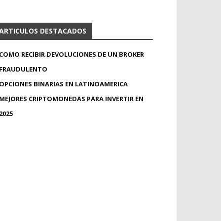
ARTICULOS DESTACADOS
COMO RECIBIR DEVOLUCIONES DE UN BROKER
FRAUDULENTO
OPCIONES BINARIAS EN LATINOAMERICA
MEJORES CRIPTOMONEDAS PARA INVERTIR EN
2025