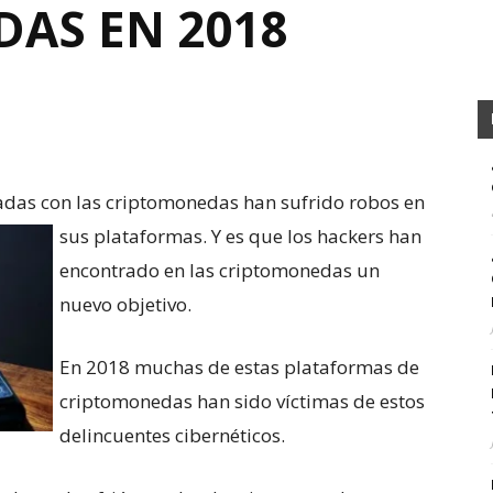
AS EN 2018
das con las criptomonedas han sufrido robos en
sus plataformas. Y es que los
hackers han
encontrado en las criptomonedas un
nuevo objetivo.
En 2018 muchas de estas plataformas de
criptomonedas han sido víctimas de estos
delincuentes cibernéticos.