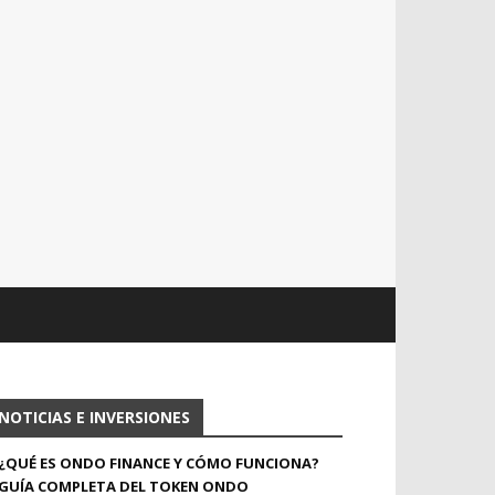
NOTICIAS E INVERSIONES
¿QUÉ ES ONDO FINANCE Y CÓMO FUNCIONA?
GUÍA COMPLETA DEL TOKEN ONDO