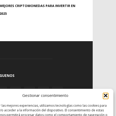
MEJORES CRIPTOMONEDAS PARA INVERTIR EN
2025
ÍGUENOS
Gestionar consentimiento
r las mejores experiencias, utilizamos tecnologías como las cookies para
/o acceder a la información del dispositivo. El consentimiento de estas
 nos permitirá procesar datos como el comportamiento de navegación o