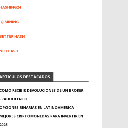
HASHING24
IQ MINING
BETTER HASH
NICEHASH
ARTICULOS DESTACADOS
COMO RECIBIR DEVOLUCIONES DE UN BROKER
FRAUDULENTO
OPCIONES BINARIAS EN LATINOAMERICA
MEJORES CRIPTOMONEDAS PARA INVERTIR EN
2025