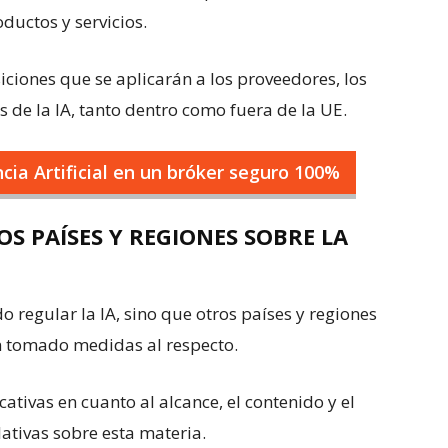
ductos y servicios.
siciones que se aplicarán a los proveedores, los
 de la IA, tanto dentro como fuera de la UE.
cia Artificial en un bróker seguro 100%
S PAÍSES Y REGIONES SOBRE LA
o regular la IA, sino que otros países y regiones
n tomado medidas al respecto.
cativas en cuanto al alcance, el contenido y el
lativas sobre esta materia.