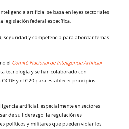
nteligencia artificial se basa en leyes sectoriales
a legislación federal específica.
ad, seguridad y competencia para abordar temas
mo el
Comité Nacional de Inteligencia Artificial
sta tecnología y se han colaborado con
 OCDE y el G20 para establecer principios
eligencia artificial, especialmente en sectores
ar de su liderazgo, la regulación es
nes políticos y militares que pueden violar los