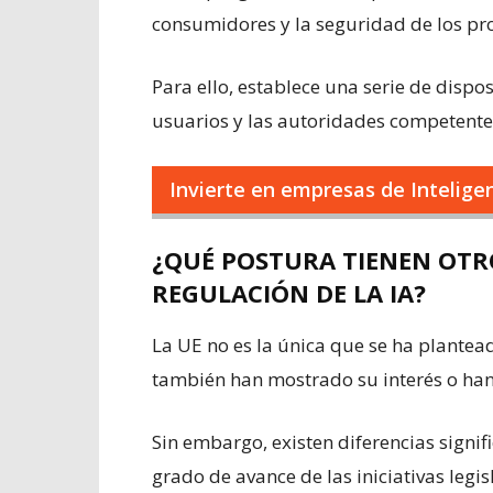
consumidores y la seguridad de los pro
Para ello, establece una serie de dispo
usuarios y las autoridades competentes
Invierte en empresas de Inteligen
¿QUÉ POSTURA TIENEN OTRO
REGULACIÓN DE LA IA?
La UE no es la única que se ha plantead
también han mostrado su interés o ha
Sin embargo, existen diferencias signifi
grado de avance de las iniciativas legis