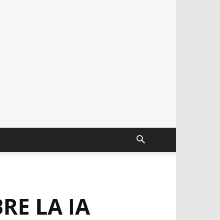
RE LA IA