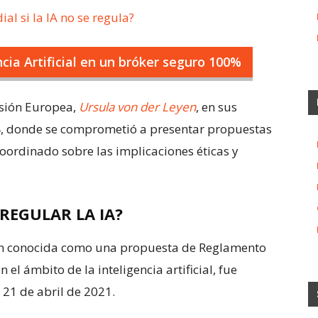
l si la IA no se regula?
cia Artificial en un bróker seguro 100%
isión Europea,
Ursula von der Leyen
, en sus
4, donde se comprometió a presentar propuestas
oordinado sobre las implicaciones éticas y
REGULAR LA IA?
én conocida como una propuesta de Reglamento
l ámbito de la inteligencia artificial, fue
21 de abril de 2021.