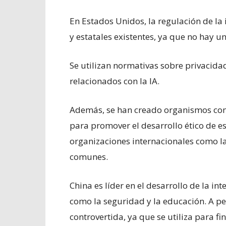
En Estados Unidos, la regulación de la i
y estatales existentes, ya que no hay un
Se utilizan normativas sobre privacid
relacionados con la IA.
Además, se han creado organismos co
para promover el desarrollo ético de e
organizaciones internacionales como la
comunes.
China es líder en el desarrollo de la int
como la seguridad y la educación. A pes
controvertida, ya que se utiliza para fi