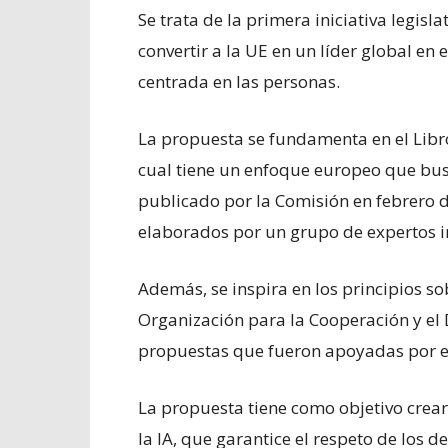
Se trata de la primera iniciativa legisl
convertir a la UE en un líder global en e
centrada en las personas.
La propuesta se fundamenta en el Libro B
cual tiene un enfoque europeo que busc
publicado por la Comisión en febrero de
elaborados por un grupo de expertos 
Además, se inspira en los principios so
Organización para la Cooperación y el
propuestas que fueron apoyadas por e
La propuesta tiene como objetivo crea
la IA, que garantice el respeto de los 