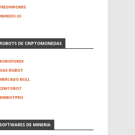
FRESHWORKS
INVIDEO.IO
ROBOTS DE CRIPTOMONEDAS
ROBOFOREX
DAX ROBOT
MERCADO BULL
CENTOBOT
BINBOTPRO
SOFTWARES DE MINERIA