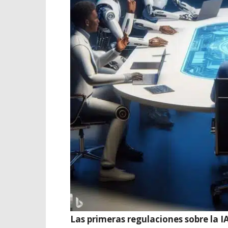
Las primeras regulaciones sobre la I