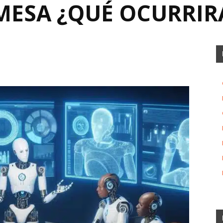
MESA ¿QUÉ OCURRIR