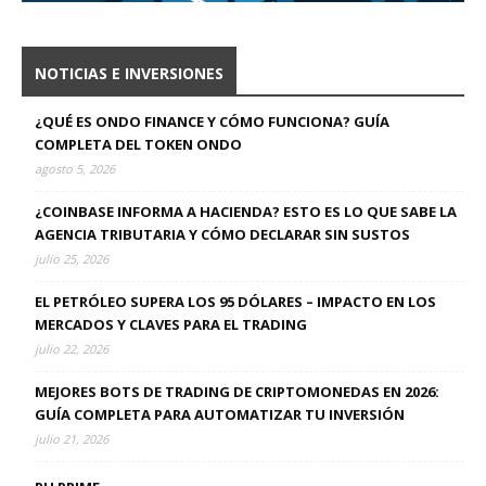
NOTICIAS E INVERSIONES
¿QUÉ ES ONDO FINANCE Y CÓMO FUNCIONA? GUÍA
COMPLETA DEL TOKEN ONDO
agosto 5, 2026
¿COINBASE INFORMA A HACIENDA? ESTO ES LO QUE SABE LA
AGENCIA TRIBUTARIA Y CÓMO DECLARAR SIN SUSTOS
julio 25, 2026
EL PETRÓLEO SUPERA LOS 95 DÓLARES – IMPACTO EN LOS
MERCADOS Y CLAVES PARA EL TRADING
julio 22, 2026
MEJORES BOTS DE TRADING DE CRIPTOMONEDAS EN 2026:
GUÍA COMPLETA PARA AUTOMATIZAR TU INVERSIÓN
julio 21, 2026