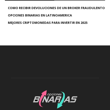
COMO RECIBIR DEVOLUCIONES DE UN BROKER FRAUDULENTO
OPCIONES BINARIAS EN LATINOAMERICA
MEJORES CRIPTOMONEDAS PARA INVERTIR EN 2025