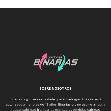
SOBRE NOSOTROS
Binarias.org quiere recordarle que el trading en línea no está
autorizado a menores de 18 años. Binarias.org no asume ninguna
responsabilidad frente a las eventuales pérdidas sufridas