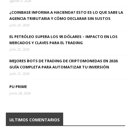
agosto 5, 2026
¿COINBASE INFORMA A HACIENDA? ESTO ES LO QUE SABE LA
AGENCIA TRIBUTARIA Y CÓMO DECLARAR SIN SUSTOS
julio 25, 2026
EL PETRÓLEO SUPERA LOS 95 DÓLARES – IMPACTO EN LOS
MERCADOS Y CLAVES PARA EL TRADING
julio 22, 2026
MEJORES BOTS DE TRADING DE CRIPTOMONEDAS EN 2026:
GUÍA COMPLETA PARA AUTOMATIZAR TU INVERSIÓN
julio 21, 2026
PU PRIME
junio 28, 2026
ULTIMOS COMENTARIOS