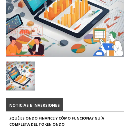
NOTICIAS E INVERSIONES
¿QUÉ ES ONDO FINANCE Y CÓMO FUNCIONA? GUÍA
COMPLETA DEL TOKEN ONDO