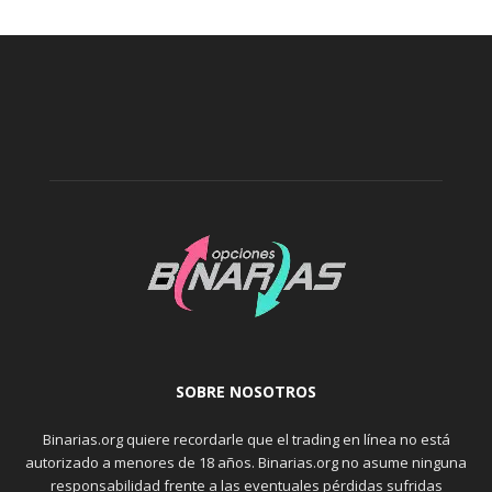
SOBRE NOSOTROS
Binarias.org quiere recordarle que el trading en línea no está
autorizado a menores de 18 años. Binarias.org no asume ninguna
responsabilidad frente a las eventuales pérdidas sufridas