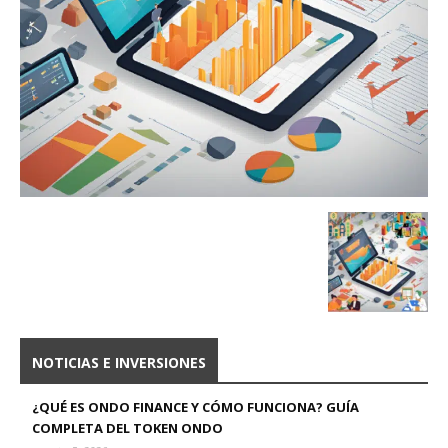
NOTICIAS E INVERSIONES
¿QUÉ ES ONDO FINANCE Y CÓMO FUNCIONA? GUÍA
COMPLETA DEL TOKEN ONDO