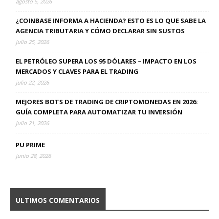
agosto 5, 2026
¿COINBASE INFORMA A HACIENDA? ESTO ES LO QUE SABE LA
AGENCIA TRIBUTARIA Y CÓMO DECLARAR SIN SUSTOS
julio 25, 2026
EL PETRÓLEO SUPERA LOS 95 DÓLARES – IMPACTO EN LOS
MERCADOS Y CLAVES PARA EL TRADING
julio 22, 2026
MEJORES BOTS DE TRADING DE CRIPTOMONEDAS EN 2026:
GUÍA COMPLETA PARA AUTOMATIZAR TU INVERSIÓN
julio 21, 2026
PU PRIME
junio 28, 2026
ULTIMOS COMENTARIOS