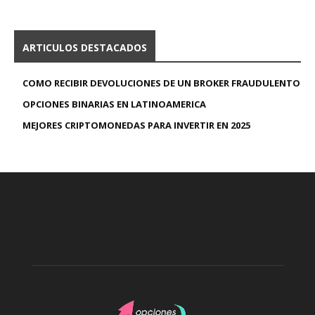
ARTICULOS DESTACADOS
COMO RECIBIR DEVOLUCIONES DE UN BROKER FRAUDULENTO
OPCIONES BINARIAS EN LATINOAMERICA
MEJORES CRIPTOMONEDAS PARA INVERTIR EN 2025