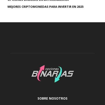
MEJORES CRIPTOMONEDAS PARA INVERTIR EN 2025
SOBRE NOSOTROS