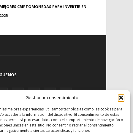
MEJORES CRIPTOMONEDAS PARA INVERTIR EN
2025
ÍGUENOS
Gestionar consentimiento
r las mejores experiencias, utilizamos tecnologías como las cookies para
/o acceder a la información del dispositivo. El consentimiento de estas
 nos permitirá procesar datos como el comportamiento de navegación o
caciones únicas en este sitio. No consentir o retirar el consentimiento,
r negativamente a ciertas características y funciones.