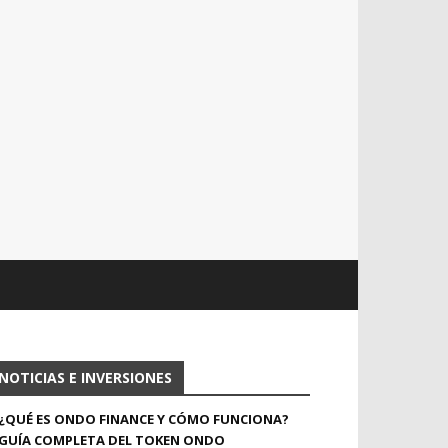
NOTICIAS E INVERSIONES
¿QUÉ ES ONDO FINANCE Y CÓMO FUNCIONA?
GUÍA COMPLETA DEL TOKEN ONDO