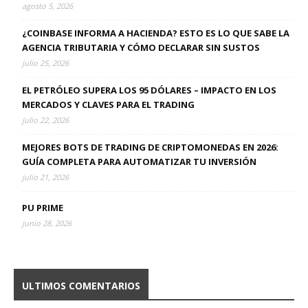
agosto 5, 2026
¿COINBASE INFORMA A HACIENDA? ESTO ES LO QUE SABE LA
AGENCIA TRIBUTARIA Y CÓMO DECLARAR SIN SUSTOS
julio 25, 2026
EL PETRÓLEO SUPERA LOS 95 DÓLARES – IMPACTO EN LOS
MERCADOS Y CLAVES PARA EL TRADING
julio 22, 2026
MEJORES BOTS DE TRADING DE CRIPTOMONEDAS EN 2026:
GUÍA COMPLETA PARA AUTOMATIZAR TU INVERSIÓN
julio 21, 2026
PU PRIME
junio 28, 2026
ULTIMOS COMENTARIOS