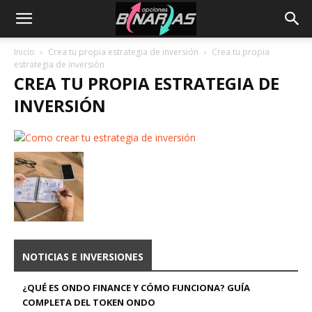
Inicio
Crea tu propia estrategia de inversión
Crea tu propia
estrategia de inversión
CREA TU PROPIA ESTRATEGIA DE
INVERSIÓN
NOTICIAS E INVERSIONES
¿QUÉ ES ONDO FINANCE Y CÓMO FUNCIONA? GUÍA
COMPLETA DEL TOKEN ONDO