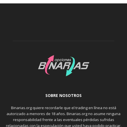
SOBRE NOSOTROS
Binarias.org quiere recordarle que el trading en línea no está
autorizado a menores de 18 años. Binarias.org no asume ninguna
responsabilidad frente a las eventuales pérdidas sufridas
relacionadas con la especulación que usted haya podido practicar.