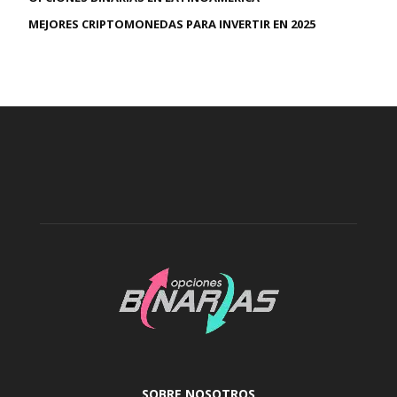
MEJORES CRIPTOMONEDAS PARA INVERTIR EN 2025
SOBRE NOSOTROS