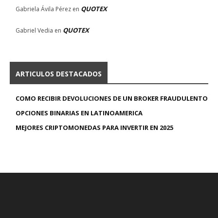
QUOTEX
Gabriela Ávila Pérez
en
QUOTEX
Gabriel Vedia
en
ARTICULOS DESTACADOS
COMO RECIBIR DEVOLUCIONES DE UN BROKER FRAUDULENTO
OPCIONES BINARIAS EN LATINOAMERICA
MEJORES CRIPTOMONEDAS PARA INVERTIR EN 2025