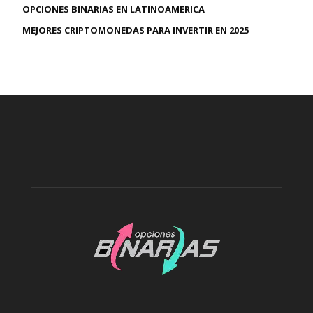
OPCIONES BINARIAS EN LATINOAMERICA
MEJORES CRIPTOMONEDAS PARA INVERTIR EN 2025