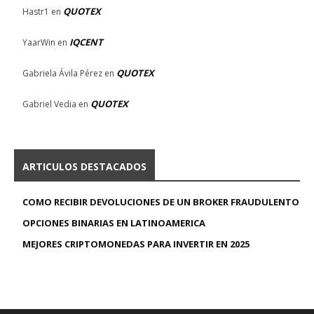
QUOTEX
Hastr1
en
IQCENT
YaarWin
en
QUOTEX
Gabriela Ávila Pérez
en
QUOTEX
Gabriel Vedia
en
ARTICULOS DESTACADOS
COMO RECIBIR DEVOLUCIONES DE UN BROKER FRAUDULENTO
OPCIONES BINARIAS EN LATINOAMERICA
MEJORES CRIPTOMONEDAS PARA INVERTIR EN 2025