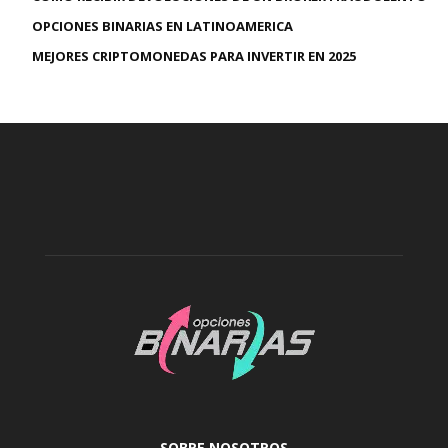
OPCIONES BINARIAS EN LATINOAMERICA
MEJORES CRIPTOMONEDAS PARA INVERTIR EN 2025
SOBRE NOSOTROS