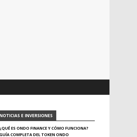
NOTICIAS E INVERSIONES
¿QUÉ ES ONDO FINANCE Y CÓMO FUNCIONA?
GUÍA COMPLETA DEL TOKEN ONDO