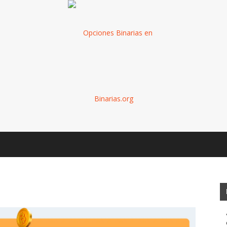
Binarias