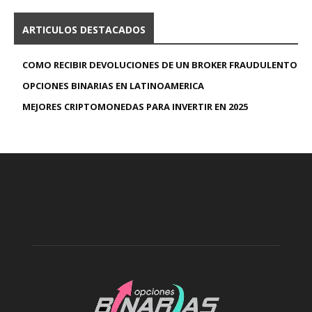
ARTICULOS DESTACADOS
COMO RECIBIR DEVOLUCIONES DE UN BROKER FRAUDULENTO
OPCIONES BINARIAS EN LATINOAMERICA
MEJORES CRIPTOMONEDAS PARA INVERTIR EN 2025