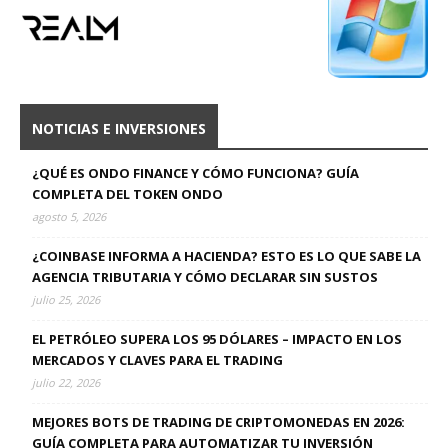
NOTICIAS E INVERSIONES
¿QUÉ ES ONDO FINANCE Y CÓMO FUNCIONA? GUÍA
COMPLETA DEL TOKEN ONDO
agosto 5, 2026
¿COINBASE INFORMA A HACIENDA? ESTO ES LO QUE SABE LA
AGENCIA TRIBUTARIA Y CÓMO DECLARAR SIN SUSTOS
julio 25, 2026
EL PETRÓLEO SUPERA LOS 95 DÓLARES – IMPACTO EN LOS
MERCADOS Y CLAVES PARA EL TRADING
julio 22, 2026
MEJORES BOTS DE TRADING DE CRIPTOMONEDAS EN 2026:
GUÍA COMPLETA PARA AUTOMATIZAR TU INVERSIÓN