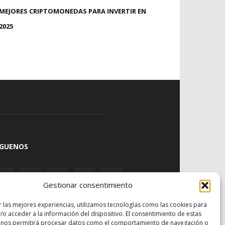
MEJORES CRIPTOMONEDAS PARA INVERTIR EN
2025
ÍGUENOS
Gestionar consentimiento
r las mejores experiencias, utilizamos tecnologías como las cookies para
/o acceder a la información del dispositivo. El consentimiento de estas
 nos permitirá procesar datos como el comportamiento de navegación o