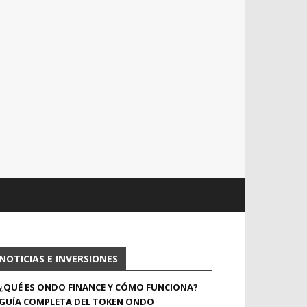
NOTICIAS E INVERSIONES
¿QUÉ ES ONDO FINANCE Y CÓMO FUNCIONA?
GUÍA COMPLETA DEL TOKEN ONDO