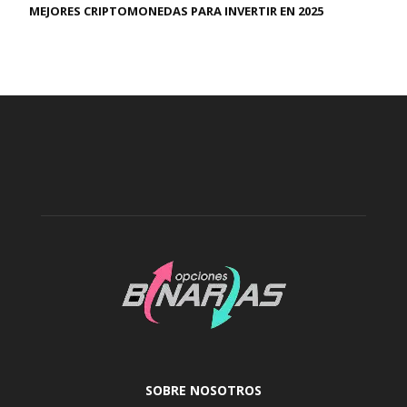
MEJORES CRIPTOMONEDAS PARA INVERTIR EN 2025
SOBRE NOSOTROS