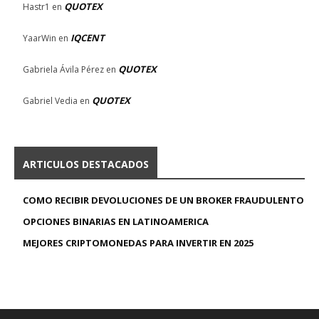
QUOTEX
Hastr1
en
IQCENT
YaarWin
en
QUOTEX
Gabriela Ávila Pérez
en
QUOTEX
Gabriel Vedia
en
ARTICULOS DESTACADOS
COMO RECIBIR DEVOLUCIONES DE UN BROKER FRAUDULENTO
OPCIONES BINARIAS EN LATINOAMERICA
MEJORES CRIPTOMONEDAS PARA INVERTIR EN 2025