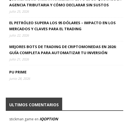
AGENCIA TRIBUTARIA Y CÓMO DECLARAR SIN SUSTOS
julio 25, 2026
EL PETRÓLEO SUPERA LOS 95 DÓLARES – IMPACTO EN LOS
MERCADOS Y CLAVES PARA EL TRADING
julio 22, 2026
MEJORES BOTS DE TRADING DE CRIPTOMONEDAS EN 2026:
GUÍA COMPLETA PARA AUTOMATIZAR TU INVERSIÓN
julio 21, 2026
PU PRIME
junio 28, 2026
ULTIMOS COMENTARIOS
IQOPTION
stickman game
en