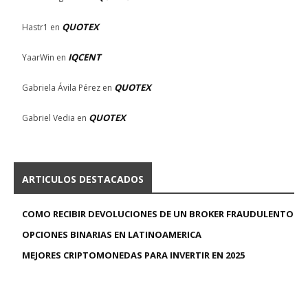
QUOTEX
Hastr1
en
IQCENT
YaarWin
en
QUOTEX
Gabriela Ávila Pérez
en
QUOTEX
Gabriel Vedia
en
ARTICULOS DESTACADOS
COMO RECIBIR DEVOLUCIONES DE UN BROKER FRAUDULENTO
OPCIONES BINARIAS EN LATINOAMERICA
MEJORES CRIPTOMONEDAS PARA INVERTIR EN 2025