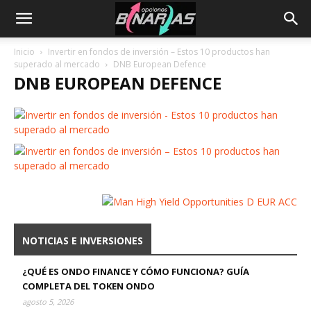
Inicio
Invertir en fondos de inversión – Estos 10 productos han
superado al mercado
DNB European Defence
DNB EUROPEAN DEFENCE
NOTICIAS E INVERSIONES
¿QUÉ ES ONDO FINANCE Y CÓMO FUNCIONA? GUÍA
COMPLETA DEL TOKEN ONDO
agosto 5, 2026