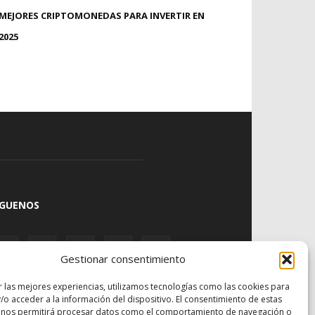
MEJORES CRIPTOMONEDAS PARA INVERTIR EN
2025
ÍGUENOS
Gestionar consentimiento
r las mejores experiencias, utilizamos tecnologías como las cookies para
/o acceder a la información del dispositivo. El consentimiento de estas
 nos permitirá procesar datos como el comportamiento de navegación o