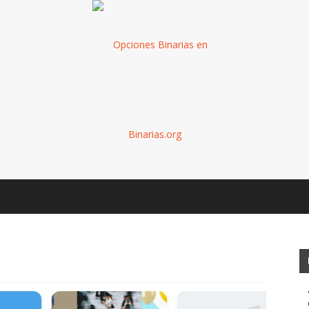
Binarias