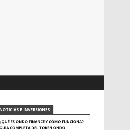
NOTICIAS E INVERSIONES
¿QUÉ ES ONDO FINANCE Y CÓMO FUNCIONA?
GUÍA COMPLETA DEL TOKEN ONDO