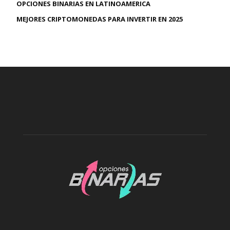
OPCIONES BINARIAS EN LATINOAMERICA
MEJORES CRIPTOMONEDAS PARA INVERTIR EN 2025