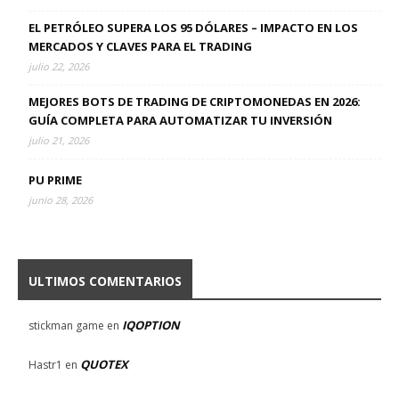
EL PETRÓLEO SUPERA LOS 95 DÓLARES – IMPACTO EN LOS
MERCADOS Y CLAVES PARA EL TRADING
julio 22, 2026
MEJORES BOTS DE TRADING DE CRIPTOMONEDAS EN 2026:
GUÍA COMPLETA PARA AUTOMATIZAR TU INVERSIÓN
julio 21, 2026
PU PRIME
junio 28, 2026
ULTIMOS COMENTARIOS
IQOPTION
stickman game
en
QUOTEX
Hastr1
en