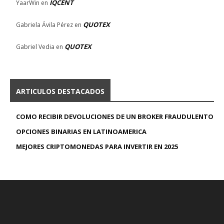
IQCENT
YaarWin
en
QUOTEX
Gabriela Ávila Pérez
en
QUOTEX
Gabriel Vedia
en
ARTICULOS DESTACADOS
COMO RECIBIR DEVOLUCIONES DE UN BROKER FRAUDULENTO
OPCIONES BINARIAS EN LATINOAMERICA
MEJORES CRIPTOMONEDAS PARA INVERTIR EN 2025