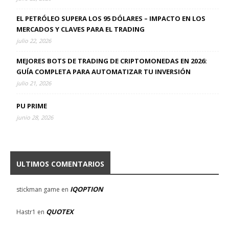
EL PETRÓLEO SUPERA LOS 95 DÓLARES – IMPACTO EN LOS
MERCADOS Y CLAVES PARA EL TRADING
julio 22, 2026
MEJORES BOTS DE TRADING DE CRIPTOMONEDAS EN 2026:
GUÍA COMPLETA PARA AUTOMATIZAR TU INVERSIÓN
julio 21, 2026
PU PRIME
junio 28, 2026
ULTIMOS COMENTARIOS
IQOPTION
stickman game
en
QUOTEX
Hastr1
en