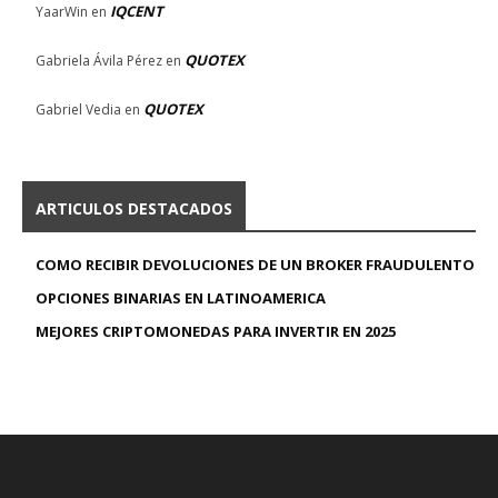
IQCENT
YaarWin
en
QUOTEX
Gabriela Ávila Pérez
en
QUOTEX
Gabriel Vedia
en
ARTICULOS DESTACADOS
COMO RECIBIR DEVOLUCIONES DE UN BROKER FRAUDULENTO
OPCIONES BINARIAS EN LATINOAMERICA
MEJORES CRIPTOMONEDAS PARA INVERTIR EN 2025