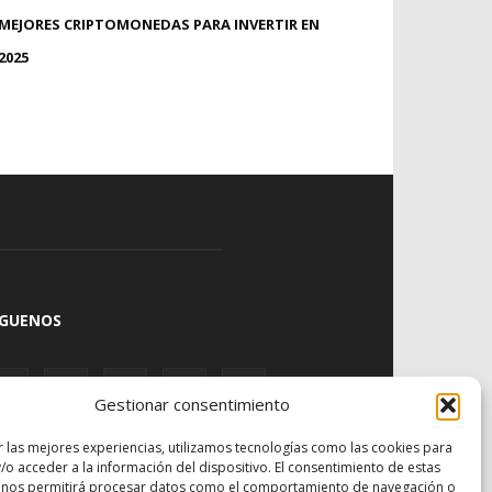
MEJORES CRIPTOMONEDAS PARA INVERTIR EN
2025
ÍGUENOS
Gestionar consentimiento
r las mejores experiencias, utilizamos tecnologías como las cookies para
/o acceder a la información del dispositivo. El consentimiento de estas
 nos permitirá procesar datos como el comportamiento de navegación o