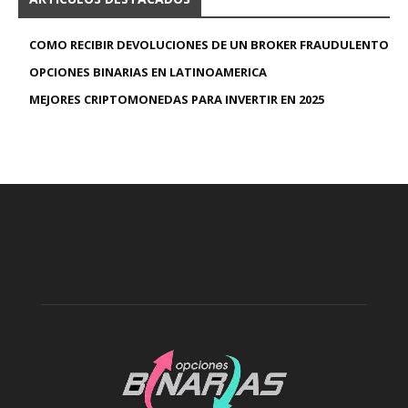
COMO RECIBIR DEVOLUCIONES DE UN BROKER FRAUDULENTO
OPCIONES BINARIAS EN LATINOAMERICA
MEJORES CRIPTOMONEDAS PARA INVERTIR EN 2025