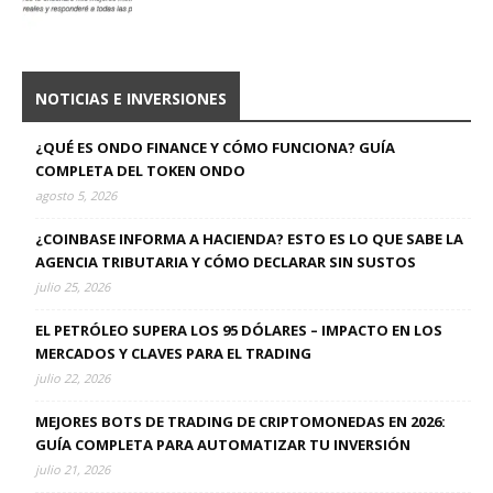
NOTICIAS E INVERSIONES
¿QUÉ ES ONDO FINANCE Y CÓMO FUNCIONA? GUÍA
COMPLETA DEL TOKEN ONDO
agosto 5, 2026
¿COINBASE INFORMA A HACIENDA? ESTO ES LO QUE SABE LA
AGENCIA TRIBUTARIA Y CÓMO DECLARAR SIN SUSTOS
julio 25, 2026
EL PETRÓLEO SUPERA LOS 95 DÓLARES – IMPACTO EN LOS
MERCADOS Y CLAVES PARA EL TRADING
julio 22, 2026
MEJORES BOTS DE TRADING DE CRIPTOMONEDAS EN 2026:
GUÍA COMPLETA PARA AUTOMATIZAR TU INVERSIÓN
julio 21, 2026