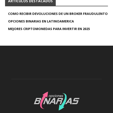
ARTICULOS DESTACADOS
COMO RECIBIR DEVOLUCIONES DE UN BROKER FRAUDULENTO
OPCIONES BINARIAS EN LATINOAMERICA
MEJORES CRIPTOMONEDAS PARA INVERTIR EN 2025