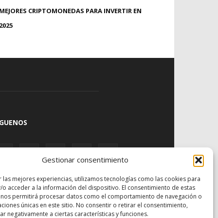
MEJORES CRIPTOMONEDAS PARA INVERTIR EN
2025
ÍGUENOS
Gestionar consentimiento
r las mejores experiencias, utilizamos tecnologías como las cookies para
/o acceder a la información del dispositivo. El consentimiento de estas
 nos permitirá procesar datos como el comportamiento de navegación o
caciones únicas en este sitio. No consentir o retirar el consentimiento,
r negativamente a ciertas características y funciones.