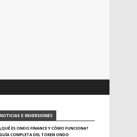
NOTICIAS E INVERSIONES
¿QUÉ ES ONDO FINANCE Y CÓMO FUNCIONA?
GUÍA COMPLETA DEL TOKEN ONDO